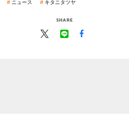
ニュース
キタニタツヤ
SHARE