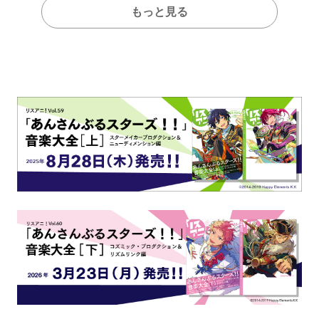
もっと見る