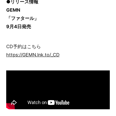
●リリース情報
GEMN
「ファタール」
9月4日発売
CD予約はこちら
https://GEMN.lnk.to/_CD