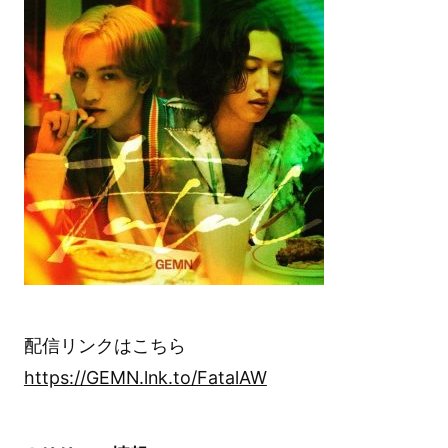
配信リンクはこちら
https://GEMN.lnk.to/FatalAW