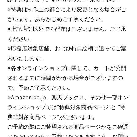
※特典は制作上の都合により変更となる場合がご
ざいます。あらかじめご了承ください。
※上記店舗以外での配布はございません。ご了承
ください。
※応援店対象店舗、および特典絵柄は追ってご案
内いたします。
※各オンラインショップに関して、カートが公開
されるまでに時間がかかる場合がございますの
で、予めご了承ください。
※Amazon.co.jp、楽天ブックス、その他一部オン
ラインショップでは”特典対象商品ページ”と ”特
典非対象商品ページ”がございます。
ご予約の際にご希望される商品ページかをご確認
いただいてからご予約いただきますよう、お願い