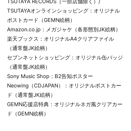
TSUTAYA RECORDS（一部店舗除く）/
TSUTAYAオンラインショッピング：オリジナル
ポストカード（GEMN絵柄）
Amazon.co.jp：メガジャケ（各形態別JK絵柄）
楽天ブックス：オリジナルA4クリアファイル
（通常盤JK絵柄）
セブンネットショッピング：オリジナル缶バッジ
（通常盤JK絵柄）
Sony Music Shop：B2告知ポスター
Neowing（CDJAPAN）：オリジナルポストカー
ド（通常盤JK絵柄）
GEMN応援店特典：オリジナルネガ風クリアカー
ド（GEMN絵柄）