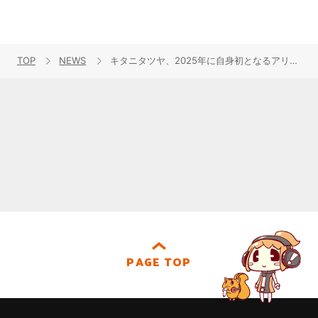
TOP
NEWS
キタニタツヤ、2025年に自身初となるアリーナツアー開催を発表！
PAGE TOP