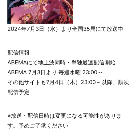
2024年7月3日（水）より全国35局にて放送中
配信情報
ABEMAにて地上波同時・単独最速配信開始
ABEMA 7月3日より 毎週水曜 23:00～
その他サイトも7月4日（木）23:00～以降、順次
配信予定
※放送・配信日時は変更になる可能性がありま
す。予めご了承ください。