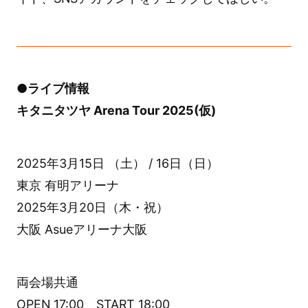
●ライブ情報
キタニタツヤ Arena Tour 2025(仮)
2025年3月15日 （土） / 16日（日）
東京 有明アリーナ
2025年3月20日（木・祝）
大阪 Asueアリーナ大阪
両会場共通
OPEN 17:00 START 18:00