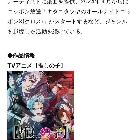
アーティストに楽曲を提供、2024年４月からは
ニッポン放送「キタニタツヤのオールナイトニッ
ポンX(クロス)」がスタートするなど、ジャンル
を越境した活動を続けている。
●作品情報
TVアニメ【推しの子】