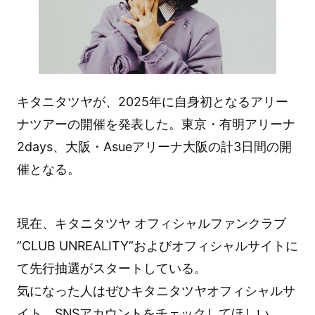
キタニタツヤが、2025年に自身初となるアリー
ナツアーの開催を発表した。東京・有明アリーナ
2days、大阪・Asueアリーナ大阪の計3日間の開
催となる。
現在、キタニタツヤ オフィシャルファンクラブ
”CLUB UNREALITY”およびオフィシャルサイトに
て先行抽選がスタートしている。
気になった人はぜひキタニタツヤオフィシャルサ
イト、SNSアカウントをチェックしてほしい。