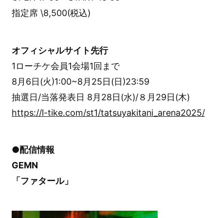
指定席 \8,500(税込)
オフィシャルサイト先行
1ローチケ会員1会場1回まで
8月6日(火)1:00~8月25日(日)23:59
抽選日/当落発表日 8月28日(水)/８月29日(木)
https://l-tike.com/st1/tatsuyakitani_arena2025/
●配信情報
GEMN
「ファタール」