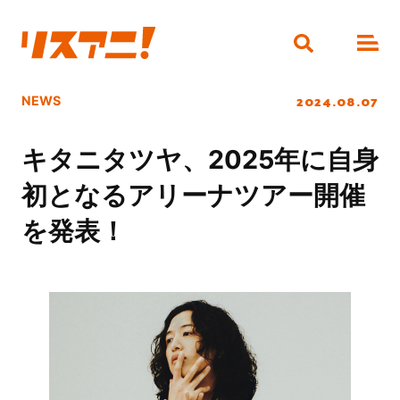
2024.08.07
NEWS
キタニタツヤ、2025年に自身
初となるアリーナツアー開催
を発表！