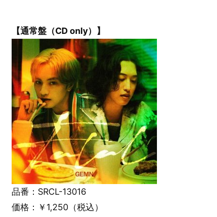
【通常盤（CD only）】
品番：SRCL-13016
価格：￥1,250（税込）