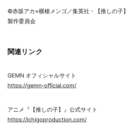
©赤坂アカ×横槍メンゴ／集英社・【推しの子】
製作委員会
関連リンク
GEMN オフィシャルサイト
https://gemn-official.com/
アニメ『【推しの子】』公式サイト
https://ichigoproduction.com/