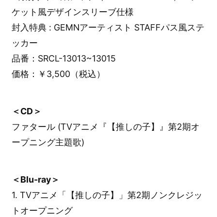
ケット風デザインスリーブ仕様
封入特典 : GEMNアーティスト STAFFパス風ステ
ッカー
品番：SRCL-13013~13015
価格：￥3,500（税込）
＜CD＞
ファタール (TVアニメ『【推しの子】』第2期オ
ープニング主題歌)
＜Blu-ray＞
1. TVアニメ「【推しの子】」第2期ノンクレジッ
トオープニング