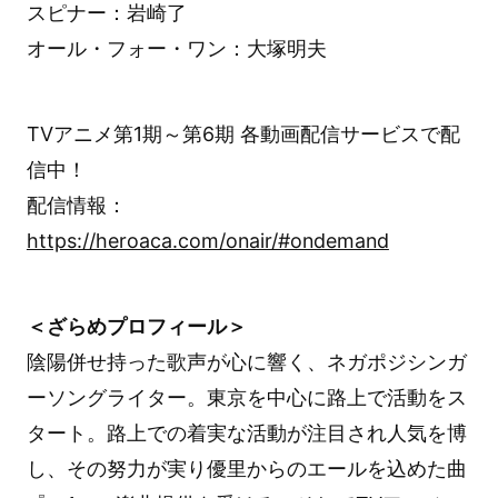
スピナー：岩崎了
オール・フォー・ワン：大塚明夫
TVアニメ第1期～第6期 各動画配信サービスで配
信中！
配信情報：
https://heroaca.com/onair/#ondemand
＜ざらめプロフィール＞
陰陽併せ持った歌声が心に響く、ネガポジシンガ
ーソングライター。東京を中心に路上で活動をス
タート。路上での着実な活動が注目され人気を博
し、その努力が実り優里からのエールを込めた曲