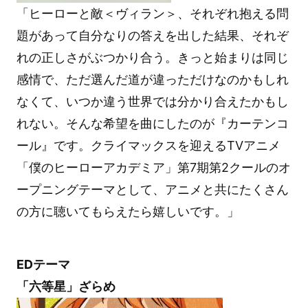
「ヒーローと敵＜ヴィラン＞、それぞれ抱える問
題があって自分なりの答えを出した結果、それぞ
れの正しさがぶつかり合う。きっと始まりは同じ
感情で、ただ選んだ道が違っただけなのかもしれ
なくて、いつか違う世界では分かり合えたかもし
れない。そんな希望を曲にしたのが『カーテンコ
ール』です。クライマックスを迎えるTVアニメ
「僕のヒーローアカデミア」第7期第2クールのオ
ープニングテーマとして、アニメと共にたくさん
の方に聴いてもらえたら嬉しいです。」
EDテーマ
「六等星」ざらめ