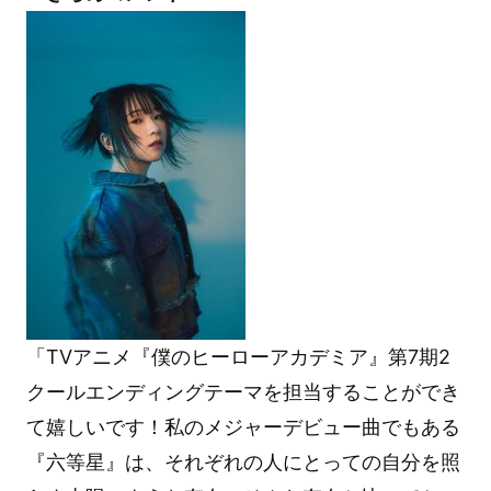
「TVアニメ『僕のヒーローアカデミア』第7期2
クールエンディングテーマを担当することができ
て嬉しいです！私のメジャーデビュー曲でもある
『六等星』は、それぞれの人にとっての自分を照