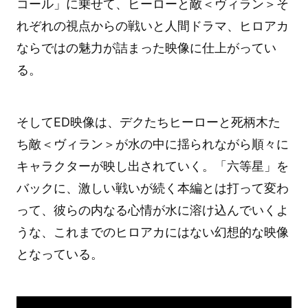
コール」に乗せて、ヒーローと敵＜ヴィラン＞そ
れぞれの視点からの戦いと人間ドラマ、ヒロアカ
ならではの魅力が詰まった映像に仕上がってい
る。
そしてED映像は、デクたちヒーローと死柄木た
ち敵＜ヴィラン＞が水の中に揺られながら順々に
キャラクターが映し出されていく。「六等星」を
バックに、激しい戦いが続く本編とは打って変わ
って、彼らの内なる心情が水に溶け込んでいくよ
うな、これまでのヒロアカにはない幻想的な映像
となっている。