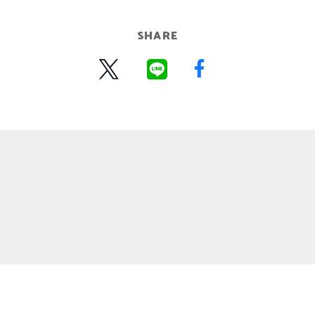
SHARE