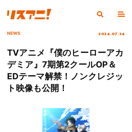
2024.07.14
NEWS
TVアニメ『僕のヒーローアカ
デミア』7期第2クールOP＆
EDテーマ解禁！ノンクレジッ
ト映像も公開！