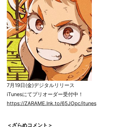
7月19日(金)デジタルリリース
iTunesにてプリオーダー受付中！
https://ZARAME.lnk.to/65JOpc/itunes
＜ざらめコメント＞