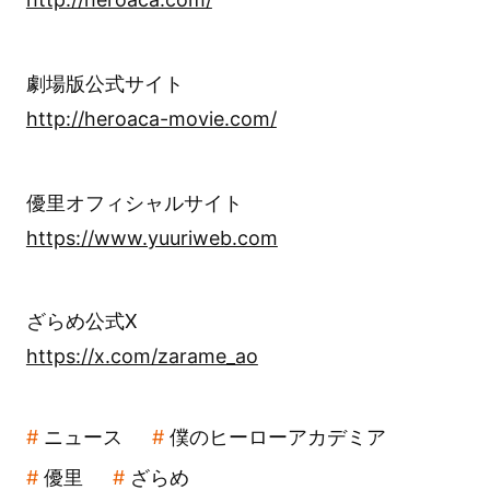
劇場版公式サイト
http://heroaca-movie.com/
優里オフィシャルサイト
https://www.yuuriweb.com
ざらめ公式X
https://x.com/zarame_ao
ニュース
僕のヒーローアカデミア
優里
ざらめ