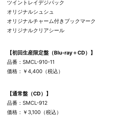
ツイントレイデジパック
オリジナルシュシュ
オリジナルチャーム付きブックマーク
オリジナルクリアシール
【初回生産限定盤（Blu-ray＋CD）】
品番：SMCL-910-11
価格：￥4,400（税込）
【通常盤（CD）】
品番：SMCL-912
価格：￥3,100（税込）