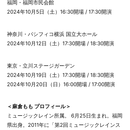
福岡・福岡市民会館
2024年10月5日（土）16:30開場 / 17:30開演
神奈川・パシフィコ横浜 国立大ホール
2024年10月12日（土）17:30開場 / 18:30開演
東京・立川ステージガーデン
2024年10月19日（土）17:30開場 / 18:30開演
2024年10月20日（日）16:00開場 / 17:00開演
＜麻倉もも プロフィール＞
ミュージックレイン所属。 6月25日生まれ。福岡
県出身。2011年に「第2回ミュージックレインス