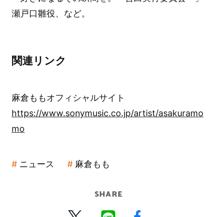
瀬戸口雛役、など。
関連リンク
麻倉ももオフィシャルサイト
https://www.sonymusic.co.jp/artist/asakuramo
mo
ニュース
麻倉もも
SHARE