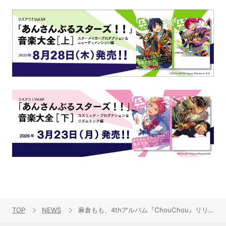
TOP
NEWS
麻倉もも、4thアルバム『ChouChou』リリース決定＆ライブツアー追加公演が決定！