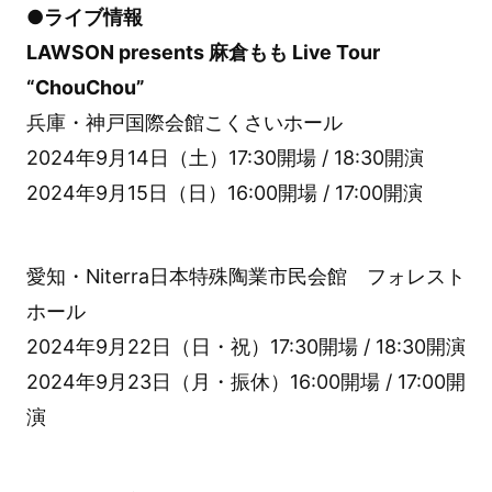
●ライブ情報
LAWSON presents 麻倉もも Live Tour
“ChouChou”
兵庫・神戸国際会館こくさいホール
2024年9月14日（土）17:30開場 / 18:30開演
2024年9月15日（日）16:00開場 / 17:00開演
愛知・Niterra日本特殊陶業市民会館 フォレスト
ホール
2024年9月22日（日・祝）17:30開場 / 18:30開演
2024年9月23日（月・振休）16:00開場 / 17:00開
演