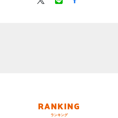
RANKING
ランキング