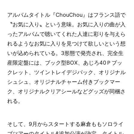
アルバムタイトル『ChouChou』はフランス語で
〝お気に入り〟という意味。お気に入りの曲が入
ったアルバムで聴いてくれた人達に彩りを与えら
れるようなお気に入りを見つけて欲しいという想
いが込められている。3形態で発売され、完全生
産限定盤には、ブック型BOX、あじろ40Ｐブッ
クレット、ツイントレイデジパック、オリジナル
シュシュ、オリジナルチャーム付きブックマー
ク、オリジナルクリアシールなどグッズが同梱さ
れる。
そして、9月からスタートする麻倉ももソロライ
ブツアーのタイトル&追加公演が決定。タイトル