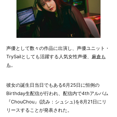
声優として数々の作品に出演し、声優ユニット・
TrySailとしても活躍する人気女性声優、
麻倉も
も
。
彼女の誕生日当日でもある6月25日に恒例の
Birthday生配信が行われ、配信内で4thアルバム
『ChouChou』(読み：シュシュ)を8月21日にリ
リースすることが発表された。