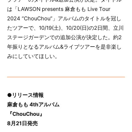
は「LAWSON presents 麻倉もも Live Tour
2024 “ChouChou”」アルバムのタイトルを冠し
たツアーで、10/19(土)、10/20(日)の2日間、立川
ステージガーデンでの追加公演が決定した。約2
年振りとなるアルバム&ライブツアーを是非楽し
みにしていてほしい。
●リリース情報
麻倉もも 4thアルバム
『ChouChou』
8月21日発売