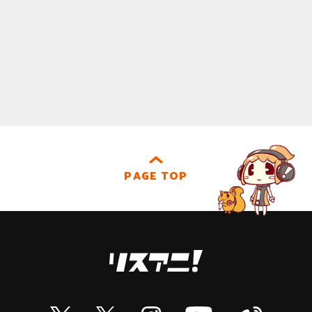
PAGE TOP