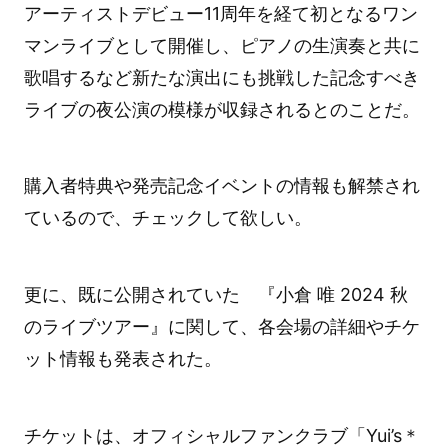
アーティストデビュー11周年を経て初となるワン
マンライブとして開催し、ピアノの生演奏と共に
歌唱するなど新たな演出にも挑戦した記念すべき
ライブの夜公演の模様が収録されるとのことだ。
購入者特典や発売記念イベントの情報も解禁され
ているので、チェックして欲しい。
更に、既に公開されていた 『小倉 唯 2024 秋
のライブツアー』に関して、各会場の詳細やチケ
ット情報も発表された。
チケットは、オフィシャルファンクラブ「Yui’s＊