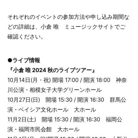
それぞれのイベントの参加方法や申し込み期間な
どの詳細は、小倉 唯 ミュージックサイトでご
確認ください。
●ライブ情報
『小倉 唯 2024 秋のライブツアー』
10月14日(月・祝) 開場 17:00 / 開演 18:00 神奈
川公演・相模女子大学グリーンホール
10月27日(日) 開場 15:30 / 開演 16:30 群馬公
演・ベイシア文化ホール 大ホール
11月2日(土) 開場 15:30 / 開演 16:30 福岡公
演・福岡市民会館 大ホール