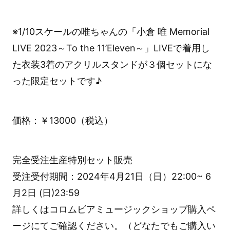
※1/10スケールの唯ちゃんの「小倉 唯 Memorial
LIVE 2023～To the 11’Eleven～」LIVEで着用し
た衣装3着のアクリルスタンドが３個セットにな
った限定セットです♪
価格：￥13000（税込）
完全受注生産特別セット販売
受注受付期間：2024年4月21日（日）22:00~ 6
月2日 (日)23:59
詳しくはコロムビアミュージックショップ購入ペ
ージにてご確認ください。（どなたでもご購入い