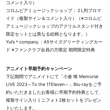
コメント入り）
コロムビアミュージックショップ：２L判ブロマ
イド（複製サイン＆コメント入り）（※コロムビ
アミュージックショップのアクリルスタンド付き
限定セットとは異なる絵柄となります。）
Yui’s＊company.：A5サイズグリーティングカー
ド ※ファンクラブ会員の方限定 期間限定特典
アニメイト早期予約キャンペーン
下記期間でアニメイトにて「小倉 唯 Memorial
LIVE 2023～To the 11’Eleven～」Blu-rayをご予
約いただきましたお客様に早期予約特典として、
複製サイン入りミニフォト2枚セットをプレゼン
トいたします。