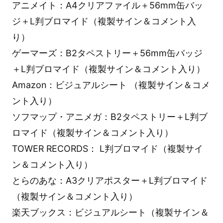
アニメイト：A4クリアファイル＋56mm缶バッ
ジ＋L判ブロマイド（複製サイン＆コメント入
り）
ゲーマーズ：B2タペストリー＋56mm缶バッジ
＋L判ブロマイド（複製サイン＆コメント入り）
Amazon：ビジュアルシート （複製サイン＆コメ
ント入り）
ソフマップ・アニメガ：B2タペストリー＋L判ブ
ロマイド（複製サイン＆コメント入り）
TOWER RECORDS： L判ブロマイド（複製サイ
ン＆コメント入り）
とらのあな：A3クリアポスター＋L判ブロマイド
（複製サイン＆コメント入り）
楽天ブックス：ビジュアルシート（複製サイン＆