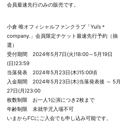
会員最速先行のみの販売です。
小倉 唯オフィシャルファンクラブ「Yui’s＊
company.」会員限定チケット最速先行予約（抽
選）
受付期間 2024年5月7日(火)18:00～5月19日
(日)23:59
当落発表 2024年5月23日(木)15:00頃
入金期間 2024年5月23日(木)当落発表後 ～ 5月
27日(月)23:00
枚数制限 お一人1公演につき2枚まで
年齢制限 未就学児入場不可
いまからFCにご入会でも申し込み可能です。