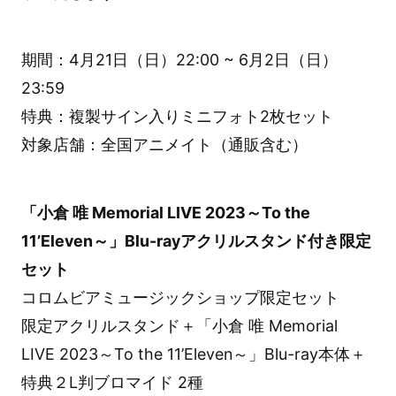
期間：4月21日（日）22:00 ~ 6月2日（日）
23:59
特典：複製サイン入りミニフォト2枚セット
対象店舗：全国アニメイト（通販含む）
「小倉 唯 Memorial LIVE 2023～To the
11’Eleven～」Blu-rayアクリルスタンド付き限定
セット
コロムビアミュージックショップ限定セット
限定アクリルスタンド＋「小倉 唯 Memorial
LIVE 2023～To the 11’Eleven～」Blu-ray本体＋
特典２L判ブロマイド 2種