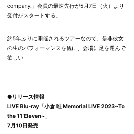
company.」会員の最速先行が5月7日（火）より
受付がスタートする。
約5年ぶりに開催されるツアーなので、是非彼女
の生のパフォーマンスを観に、会場に足を運んで
欲しい。
●リリース情報
LIVE Blu-ray「小倉 唯 Memorial LIVE 2023~To
the 11’Eleven~」
7月10日発売