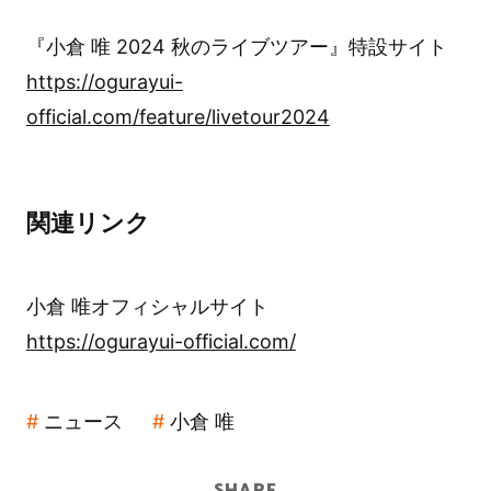
『小倉 唯 2024 秋のライブツアー』特設サイト
https://ogurayui-
official.com/feature/livetour2024
関連リンク
小倉 唯オフィシャルサイト
https://ogurayui-official.com/
ニュース
小倉 唯
SHARE