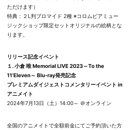
ただけます）
特典：２L判ブロマイド 2種 ※コロムビアミュー
ジックショップ限定セットオリジナルの絵柄とな
ります。
リリース記念イベント
１. 小倉 唯 Memorial LIVE 2023～To the
11’Eleven～ Blu-ray発売記念
プレミアムダイジェストコメンタリーイベント in
アニメイト
2024年7月13日（土）14:00～ ＠オンライン
全国のアニメイトで全額前金にてご予約頂いた方