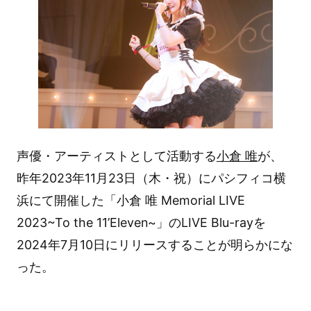
声優・アーティストとして活動する
小倉 唯
が、
昨年2023年11月23日（木・祝）にパシフィコ横
浜にて開催した「小倉 唯 Memorial LIVE
2023~To the 11’Eleven~」のLIVE Blu-rayを
2024年7月10日にリリースすることが明らかにな
った。