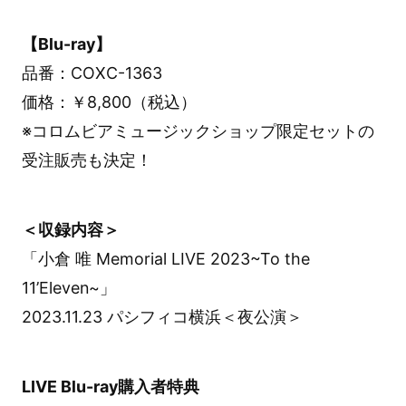
【Blu-ray】
品番：COXC-1363
価格：￥8,800（税込）
※コロムビアミュージックショップ限定セットの
受注販売も決定！
＜収録内容＞
「小倉 唯 Memorial LIVE 2023~To the
11’Eleven~」
2023.11.23 パシフィコ横浜＜夜公演＞
LIVE Blu-ray購入者特典