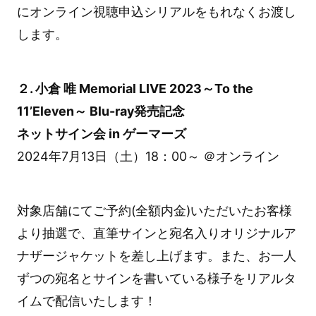
にオンライン視聴申込シリアルをもれなくお渡し
します。
２. 小倉 唯 Memorial LIVE 2023～To the
11’Eleven～ Blu-ray発売記念
ネットサイン会 in ゲーマーズ
2024年7月13日（土）18：00～ ＠オンライン
対象店舗にてご予約(全額内金)いただいたお客様
より抽選で、直筆サインと宛名入りオリジナルア
ナザージャケットを差し上げます。また、お一人
ずつの宛名とサインを書いている様子をリアルタ
イムで配信いたします！