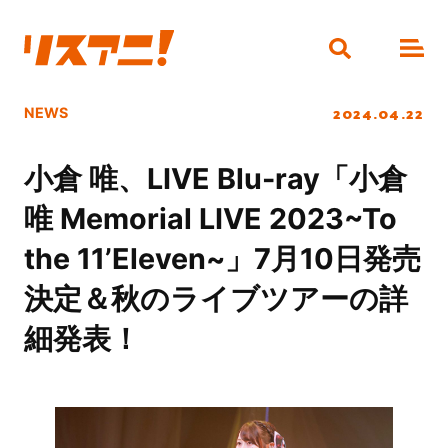
2024.04.22
NEWS
小倉 唯、LIVE Blu-ray「小倉
唯 Memorial LIVE 2023~To
the 11’Eleven~」7月10日発売
決定＆秋のライブツアーの詳
細発表！