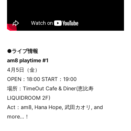
●ライブ情報
am8 playtime #1
4月5日（金）
OPEN：18:00 START：19:00
場所：TimeOut Cafe & Diner(恵比寿
LIQUIDROOM 2F)
Act：am8, Hana Hope, 武田カオリ, and
more…！