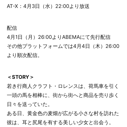
AT-X：4月3日（水）22:00より放送
配信
4月1日（月）26:00よりABEMAにて先行配信
その他プラットフォームでは4月4日（木）26:00
より順次配信。
＜STORY＞
若き行商人クラフト・ロレンスは、荷馬車を引く
一頭の馬を相棒に、街から街へと商品を売り歩く
日々を送っていた。
ある日、黄金色の麦畑が広がる小さな村を訪れた
彼は、耳と尻尾を有する美しい少女と出会う。