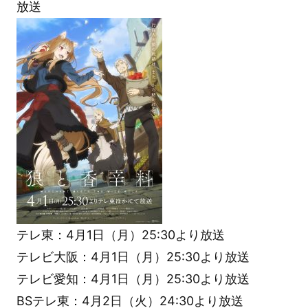
放送
テレ東：4月1日（月）25:30より放送
テレビ大阪：4月1日（月）25:30より放送
テレビ愛知：4月1日（月）25:30より放送
BSテレ東：4月2日（火）24:30より放送