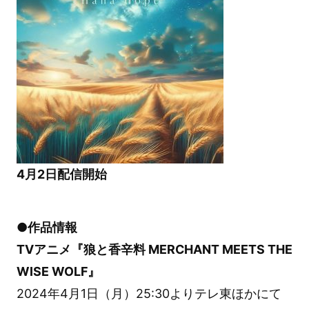
4月2日配信開始
●作品情報
TVアニメ『狼と香辛料 MERCHANT MEETS THE
WISE WOLF』
2024年4月1日（月）25:30よりテレ東ほかにて