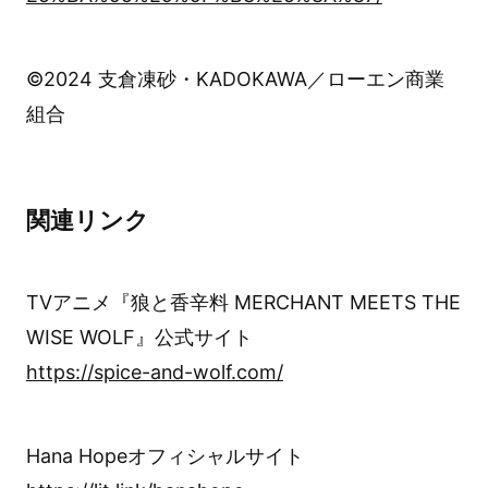
©2024 支倉凍砂・KADOKAWA／ローエン商業
組合
関連リンク
TVアニメ『狼と香辛料 MERCHANT MEETS THE
WISE WOLF』公式サイト
https://spice-and-wolf.com/
Hana Hopeオフィシャルサイト