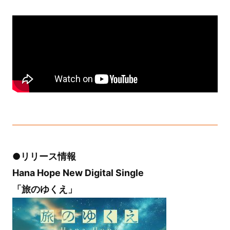
●リリース情報
Hana Hope New Digital Single
「旅のゆくえ」