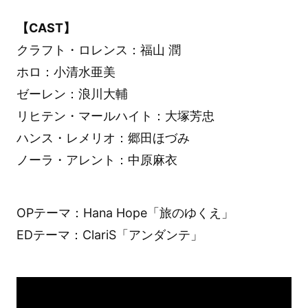
【CAST】
クラフト・ロレンス：福山 潤
ホロ：小清水亜美
ゼーレン：浪川大輔
リヒテン・マールハイト：大塚芳忠
ハンス・レメリオ：郷田ほづみ
ノーラ・アレント：中原麻衣
OPテーマ：Hana Hope「旅のゆくえ」
EDテーマ：ClariS「アンダンテ」