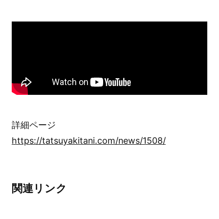
詳細ページ
https://tatsuyakitani.com/news/1508/
関連リンク