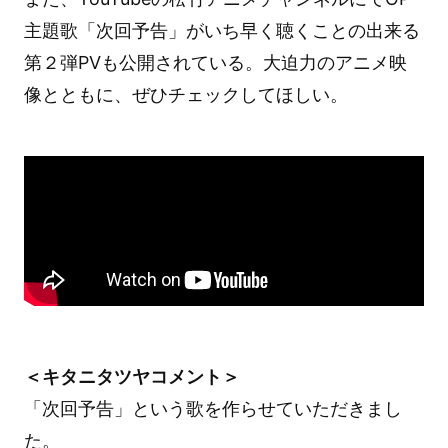
主題歌「次回予告」がいち早く聴くことの出来る
第２弾PVも公開されている。大迫力のアニメ映
像とともに、ぜひチェックしてほしい。
＜キタニタツヤコメント＞
「次回予告」という歌を作らせていただきまし
た。