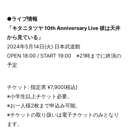
●ライブ情報
「キタニタツヤ 10th Anniversary Live 彼は天井
から見ている」
2024年5月14日(火) 日本武道館
OPEN 18:00 / START 19:00 ※21時までに終演の
予定
チケット: 指定席 ¥7,900(税込)
※小学生以上チケット必要。
※お一人様2枚まで申込み可能。
※チケットの取り扱いは電子チケットのみとなり
ます。