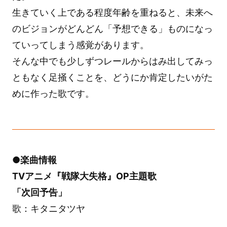
生きていく上である程度年齢を重ねると、未来へ
のビジョンがどんどん「予想できる」ものになっ
ていってしまう感覚があります。
そんな中でも少しずつレールからはみ出してみっ
ともなく足掻くことを、どうにか肯定したいがた
めに作った歌です。
●楽曲情報
TVアニメ『戦隊大失格』OP主題歌
「次回予告」
歌：キタニタツヤ