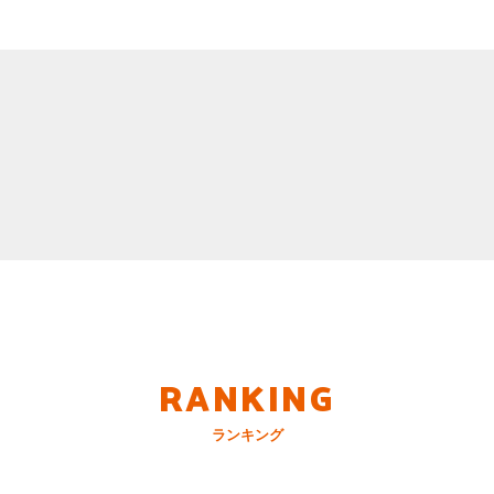
RANKING
ランキング