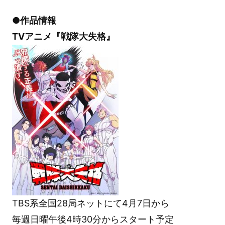
●作品情報
TVアニメ『戦隊大失格』
TBS系全国28局ネットにて4月7日から
毎週日曜午後4時30分からスタート予定