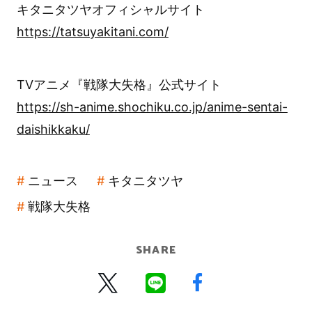
キタニタツヤオフィシャルサイト
https://tatsuyakitani.com/
TVアニメ『戦隊大失格』公式サイト
https://sh-anime.shochiku.co.jp/anime-sentai-
daishikkaku/
ニュース
キタニタツヤ
戦隊大失格
SHARE