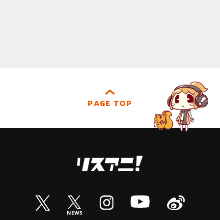
PAGE TOP