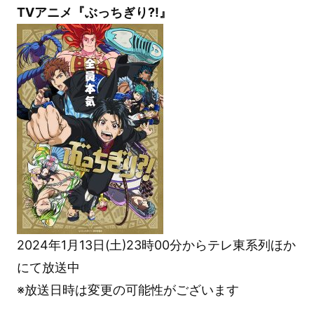
TVアニメ『ぶっちぎり?!』
2024年1月13日(土)23時00分からテレ東系列ほか
にて放送中
※放送日時は変更の可能性がございます