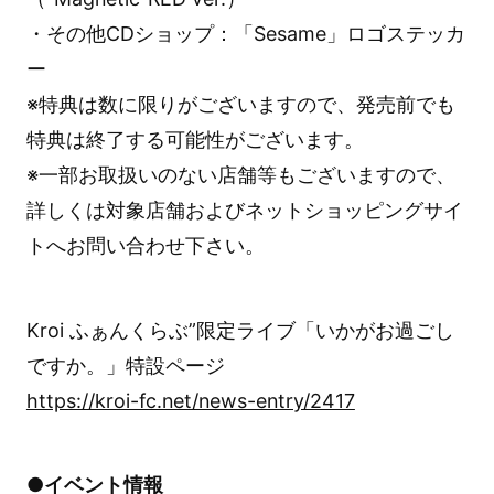
・その他CDショップ：「Sesame」ロゴステッカ
ー
※特典は数に限りがございますので、発売前でも
特典は終了する可能性がございます。
※一部お取扱いのない店舗等もございますので、
詳しくは対象店舗およびネットショッピングサイ
トへお問い合わせ下さい。
Kroi ふぁんくらぶ”限定ライブ「いかがお過ごし
ですか。」特設ページ
https://kroi-fc.net/news-entry/2417
●イベント情報