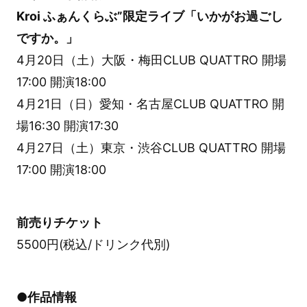
Kroi ふぁんくらぶ”限定ライブ「いかがお過ごし
ですか。」
4月20日（土）大阪・梅田CLUB QUATTRO 開場
17:00 開演18:00
4月21日（日）愛知・名古屋CLUB QUATTRO 開
場16:30 開演17:30
4月27日（土）東京・渋谷CLUB QUATTRO 開場
17:00 開演18:00
前売りチケット
5500円(税込/ドリンク代別)
●作品情報