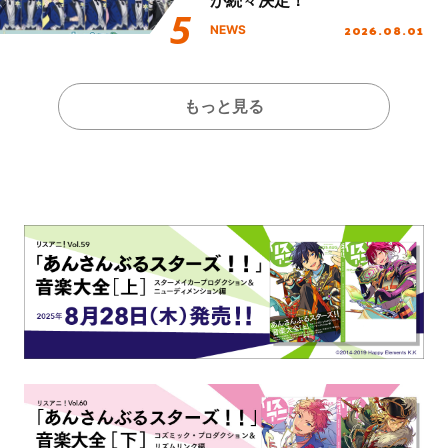
が続々決定！
2026.08.01
NEWS
もっと見る