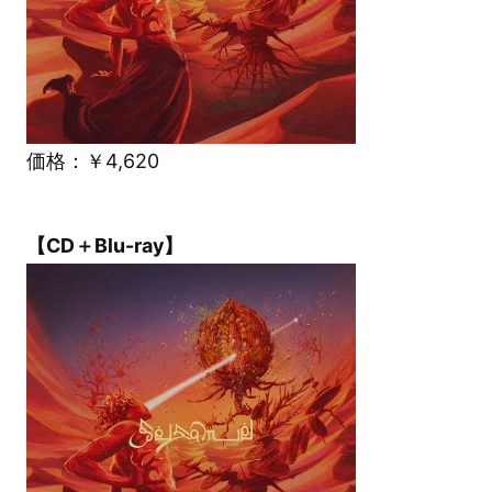
価格：￥4,620
【CD＋Blu-ray】