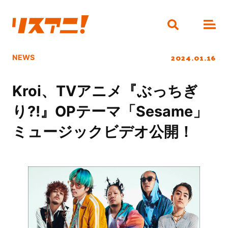
2024.01.16
NEWS
Kroi、TVアニメ『ぶっちぎ
り?!』OPテーマ「Sesame」
ミュージックビデオ公開！