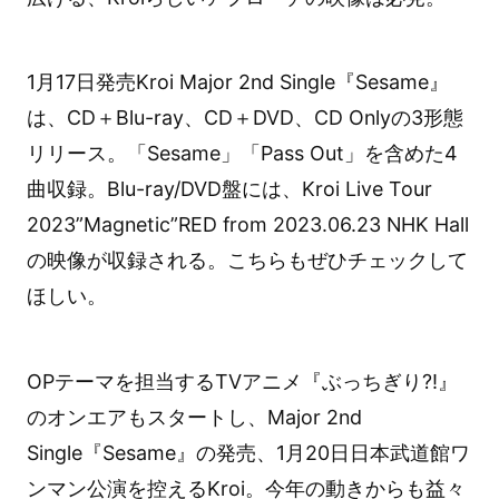
1月17日発売Kroi Major 2nd Single『Sesame』
は、CD＋Blu-ray、CD＋DVD、CD Onlyの3形態
リリース。「Sesame」「Pass Out」を含めた4
曲収録。Blu-ray/DVD盤には、Kroi Live Tour
2023”Magnetic”RED from 2023.06.23 NHK Hall
の映像が収録される。こちらもぜひチェックして
ほしい。
OPテーマを担当するTVアニメ『ぶっちぎり?!』
のオンエアもスタートし、Major 2nd
Single『Sesame』の発売、1月20日日本武道館ワ
ンマン公演を控えるKroi。今年の動きからも益々