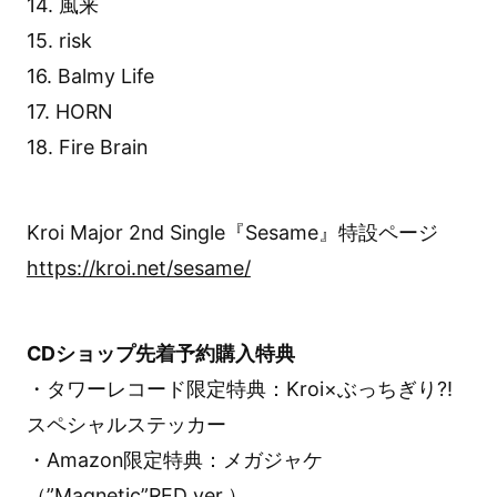
14. 風来
15. risk
16. Balmy Life
17. HORN
18. Fire Brain
Kroi Major 2nd Single『Sesame』特設ページ
https://kroi.net/sesame/
CDショップ先着予約購入特典
・タワーレコード限定特典：Kroi×ぶっちぎり?!
スペシャルステッカー
・Amazon限定特典：メガジャケ
（”Magnetic”RED ver.）