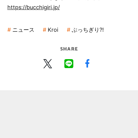
https://bucchigiri.jp/
ニュース
Kroi
ぶっちぎり?!
SHARE