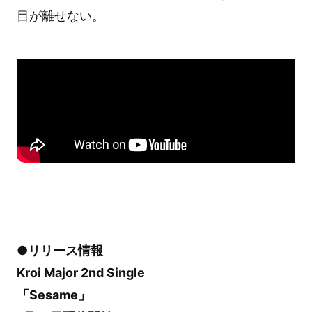
目が離せない。
●リリース情報
Kroi Major 2nd Single
「Sesame」