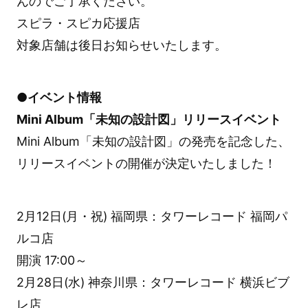
んのでご了承ください。
スピラ・スピカ応援店
対象店舗は後日お知らせいたします。
●イベント情報
Mini Album「未知の設計図」リリースイベント
Mini Album「未知の設計図」の発売を記念した、
リリースイベントの開催が決定いたしました！
2月12日(月・祝) 福岡県：タワーレコード 福岡パ
ルコ店
開演 17:00～
2月28日(水) 神奈川県：タワーレコード 横浜ビブ
レ店