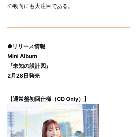
の動向にも大注目である。
●リリース情報
Mini Album
『未知の設計図』
2月28日発売
【通常盤初回仕様（CD Only）】