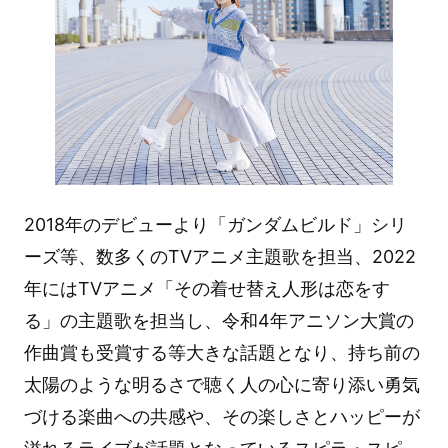
2018年のデビューより「ガンダムビルド」シリ
ーズ等、数多くのTVアニメ主題歌を担当、2022
年にはTVアニメ「その着せ替え人形は恋をす
る」の主題歌を担当し、令和4年アニソン大賞の
作曲賞も受賞する等大きな話題となり、持ち前の
太陽のような明るさで聴く人の心に寄り添い勇気
づける楽曲への共感や、その楽しさとハッピーが