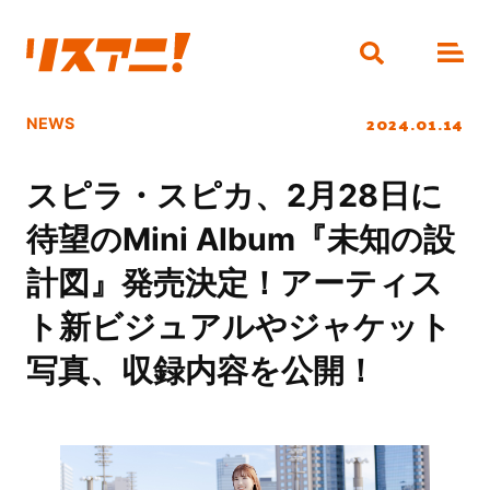
2024.01.14
NEWS
スピラ・スピカ、2月28日に
待望のMini Album『未知の設
計図』発売決定！アーティス
ト新ビジュアルやジャケット
写真、収録内容を公開！