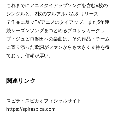
これまでにアニメタイアップソングを含む9枚の
シングルと、2枚のフルアルバムをリリース。
７作品に及ぶTVアニメのタイアップ、また5年連
続シーズンソングをつとめるプロサッカークラ
ブ・ジュビロ磐田への楽曲は、その作品・チーム
に寄り添った歌詞がファンからも大きく支持を得
ており、信頼が厚い。
関連リンク
スピラ・スピカオフィシャルサイト
https://spiraspica.com