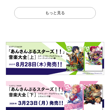
もっと見る