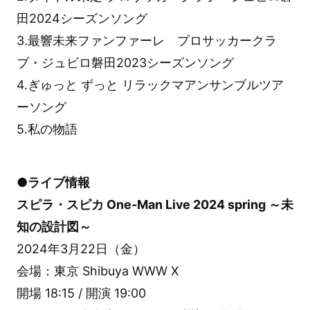
田2024シーズンソング
3.最響未来ファンファーレ プロサッカークラ
ブ・ジュビロ磐田2023シーズンソング
4.ぎゅっと ずっと リラックマアンサンブルツア
ーソング
5.私の物語
●ライブ情報
スピラ・スピカ One-Man Live 2024 spring ～未
知の設計図～
2024年3月22日（金）
会場：東京 Shibuya WWW X
開場 18:15 / 開演 19:00