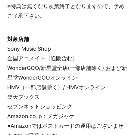
※特典は無くなり次第終了となりますので、予め
ご了承下さい。
対象店舗
Sony Music Shop
全国アニメイト（通販含む）
WonderGOO/新星堂全店(一部店舖除く) および新
星堂WonderGOOオンライン
HMV（一部店舗除く）/ HMVオンライン
楽天ブックス
セブンネットショッピング
Amazon.co.jp：メガジャケ
※Amazonではポストカードの運用はございませ