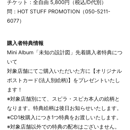
チケット：全自由 5,800円（税込/D代別）
問：HOT STUFF PROMOTION（050-5211-
6077）
購入者特典情報
Mini Album「未知の設計図」先着購入者特典につ
いて
対象店舗にてご購入いただいた方に【オリジナル
ポストカード(法人別絵柄)】をプレゼントいたし
ます！
※対象店舗別にて、スピラ・スピカ本人の絵柄と
なります。特典絵柄は後日お知らせいたします。
※CD1枚購入につき1つ特典をお渡しいたします。
※対象店舗以外での特典の配布はございません。