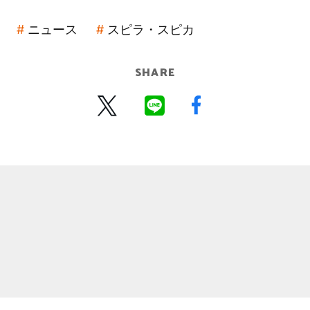
ニュース
スピラ・スピカ
SHARE