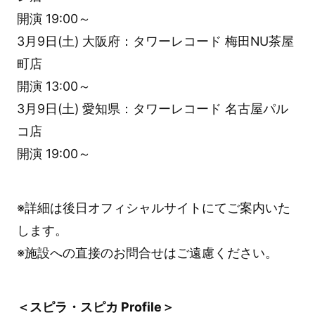
開演 19:00～
3月9日(土) 大阪府：タワーレコード 梅田NU茶屋
町店
開演 13:00～
3月9日(土) 愛知県：タワーレコード 名古屋パル
コ店
開演 19:00～
※詳細は後日オフィシャルサイトにてご案内いた
します。
※施設への直接のお問合せはご遠慮ください。
＜スピラ・スピカ Profile＞