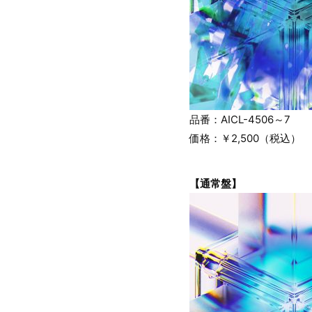
品番：AICL-4506～7
価格：￥2,500（税込）
【通常盤】