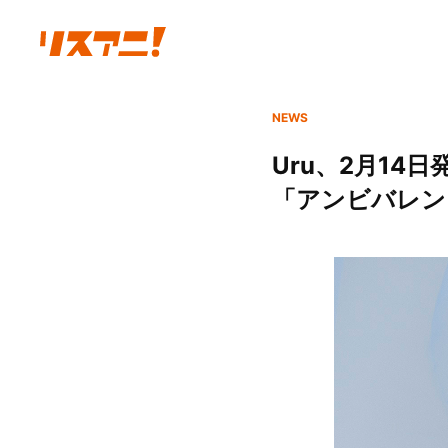
NEWS
Uru、2月14
「アンビバレン