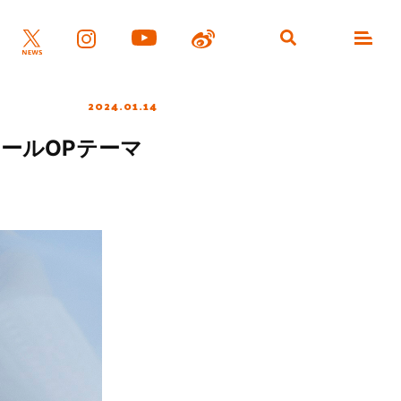
2024.01.14
クールOPテーマ