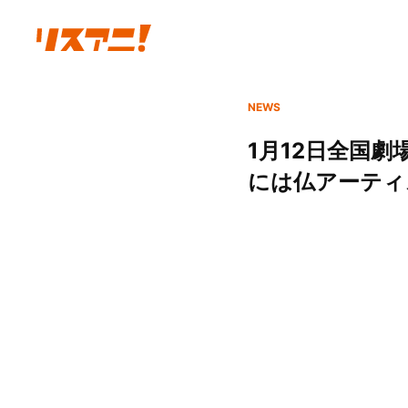
NEWS
1月12日全国劇
には仏アーティ