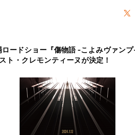
場ロードショー『傷物語 -こよみヴァンプ
スト・クレモンティーヌが決定！