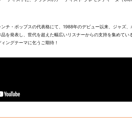
ンチ・ポップスの代表格にて、1988年のデビュー以来、ジャズ
作品を発表し、世代を超えた幅広いリスナーからの支持を集めてい
ディングテーマに乞うご期待！