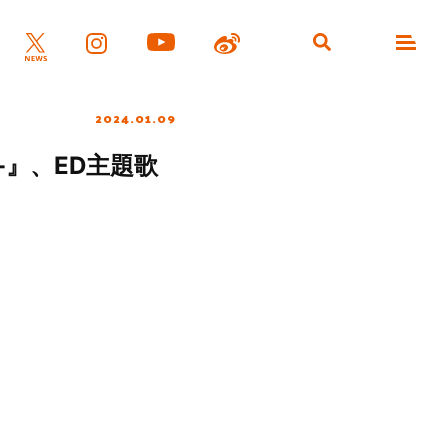
2024.01.09
-』、ED主題歌