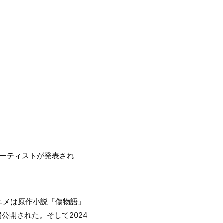
アーティストが発表され
ニメは原作小説「傷物語」
公開された。そして2024