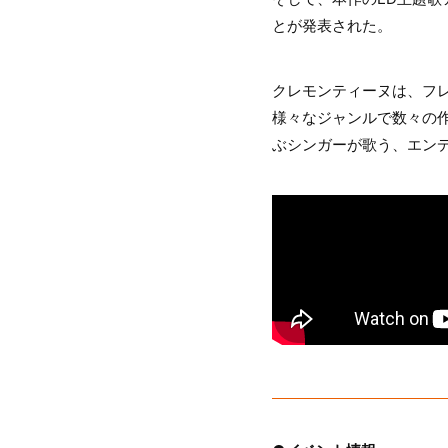
とが発表された。
クレモンティーヌは、フレ
様々なジャンルで数々の
ぶシンガーが歌う、エン