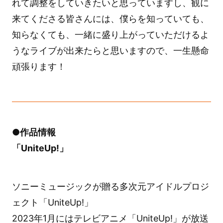
れて調整をしていきたいと思っていますし、観に
来てくださる皆さんには、僕らを知っていても、
知らなくても、一緒に盛り上がっていただけるよ
うなライブが出来たらと思いますので、一生懸命
頑張ります！
●作品情報
「UniteUp!」
ソニーミュージックが贈る多次元アイドルプロジ
ェクト「UniteUp!」
2023年1月にはテレビアニメ「UniteUp!」が放送