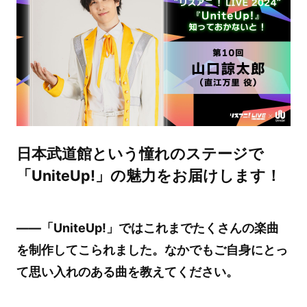
日本武道館という憧れのステージで
「UniteUp!」の魅力をお届けします！
——「UniteUp!」ではこれまでたくさんの楽曲
を制作してこられました。なかでもご自身にとっ
て思い入れのある曲を教えてください。