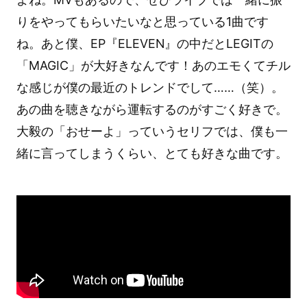
りをやってもらいたいなと思っている1曲です
ね。あと僕、EP『ELEVEN』の中だとLEGITの
「MAGIC」が大好きなんです！あのエモくてチル
な感じが僕の最近のトレンドでして……（笑）。
あの曲を聴きながら運転するのがすごく好きで。
大毅の「おせーよ」っていうセリフでは、僕も一
緒に言ってしまうくらい、とても好きな曲です。