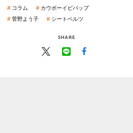
コラム
カウボーイビバップ
菅野よう子
シートベルツ
SHARE