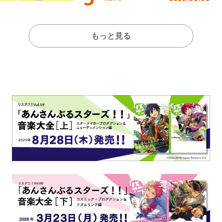
もっと見る