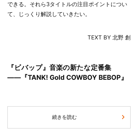
できる。それら3タイトルの注目ポイントについ
て、じっくり解説していきたい。
TEXT BY 北野 創
『ビバップ』音楽の新たな定番集
――『TANK! Gold COWBOY BEBOP』
続きを読む