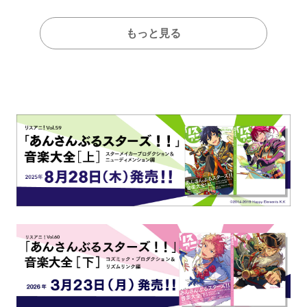
もっと見る