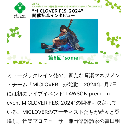
ミュージックレイン発の、新たな音楽マネジメン
トチーム「
MiCLOVER
」が始動！2024年1月7日
には初のライブイベント“LAWSON premium
event MiCLOVER FES. 2024”の開催も決定して
いる。MiCLOVERのアーティストたちが続々と登
場し、音楽プロデューサー兼音楽評論家の冨田明