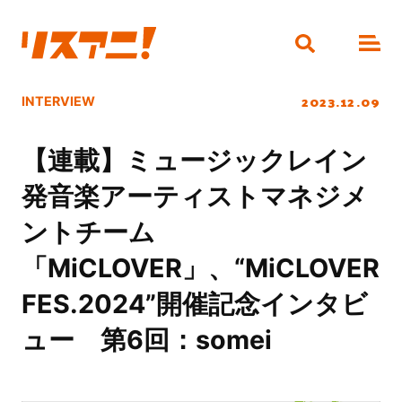
2023.12.09
INTERVIEW
【連載】ミュージックレイン
発音楽アーティストマネジメ
ントチーム
「MiCLOVER」、“MiCLOVER
FES.2024”開催記念インタビ
ュー 第6回：somei