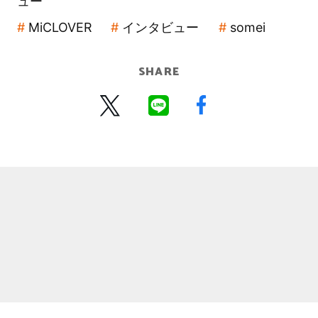
ュー
MiCLOVER
インタビュー
somei
SHARE