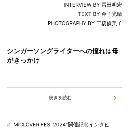
INTERVIEW BY 冨田明宏
TEXT BY 金子光晴
PHOTOGRAPHY BY 三橋優美子
シンガーソングライターへの憧れは母
がきっかけ
続きを読む
“MiCLOVER FES. 2024”開催記念インタビ