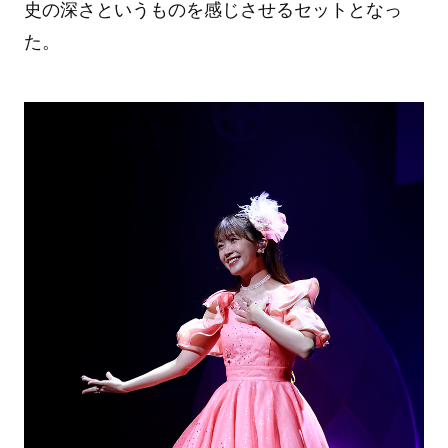
史の深さというものを感じさせるセットとなっ
た。