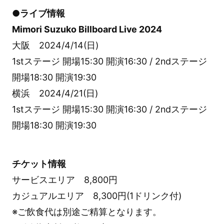
●ライブ情報
Mimori Suzuko Billboard Live 2024
大阪 2024/4/14(日)
1stステージ 開場15:30 開演16:30 / 2ndステージ
開場18:30 開演19:30
横浜 2024/4/21(日)
1stステージ 開場15:30 開演16:30 / 2ndステージ
開場18:30 開演19:30
チケット情報
サービスエリア 8,800円
カジュアルエリア 8,300円(1ドリンク付)
※ご飲食代は別途ご精算となります。