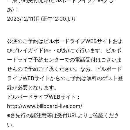
一般予約受付開始(ビルボードライブ／e+／ぴ
あ)：
2023/12/11(月)正午12:00より
公演のご予約はビルボードライブWEBサイトおよ
びプレイガイド(e+・ぴあ)にて行います。ビルボ
ードライブ予約センターでの電話受付はございま
せんので予めご了承ください。なお、ビルボード
ライブWEBサイトからのご予約は無料のゲスト登
録が必要となります。
ビルボードライブWEBサイト：
http://www.billboard-live.com/
※各先行の諸注意等は受付URLよりご確認くださ
い。