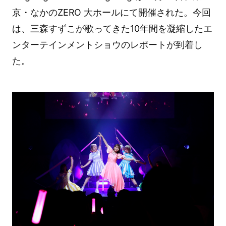
京・なかのZERO 大ホールにて開催された。今回
は、三森すずこが歌ってきた10年間を凝縮したエ
ンターテインメントショウのレポートが到着し
た。