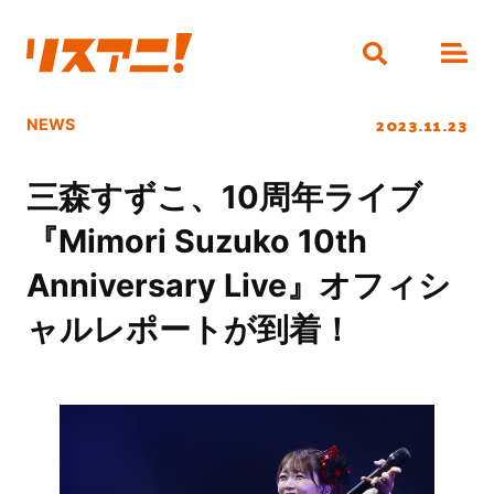
2023.11.23
NEWS
三森すずこ、10周年ライブ
『Mimori Suzuko 10th
Anniversary Live』オフィシ
ャルレポートが到着！