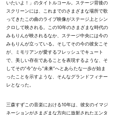
いたいよ！」のタイトルコール。ステージ背後の
スクリーンには、これまでのさまざまな場所で歌
ってきたこの曲のライブ映像がステージ上とシン
クロして映される。この10年のさまざまな時代の
みもりんが映されるなか、ステージ中央には今の
みもりんが立っている。そしてその今の彼女こそ
が、ミモリアンが愛するフレッシュでキュート
で、美しい存在であることを表現するような、そ
してその”今”から”未来”へとあらたな一歩が始ま
ったことを示すような、そんなグランドフィナー
レとなった。
三森すずこの音楽における10年は、彼女のイマジ
ネーションがさまざまな方向に放射されたエンタ