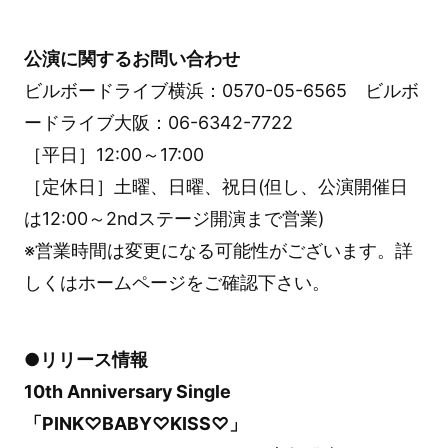
公演に関するお問い合わせ
ビルボードライブ横浜：0570-05-6565 ビルボ
ードライブ大阪：06-6342-7722
［平日］12:00～17:00
［定休日］土曜、日曜、祝日(但し、公演開催日
は12:00～2ndステージ開演まで営業)
※営業時間は変更になる可能性がございます。詳
しくはホームページをご確認下さい。
●リリース情報
10th Anniversary Single
「PINK♡BABY♡KISS♡」