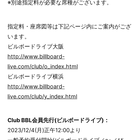
※別途指定料が必要な席種がございます。
指定料・座席図等は下記ページ内にご案内がござ
います。
ビルボードライブ大阪
http://www.billboard-
live.com/club/o_index.html
ビルボードライブ横浜
http://www.billboard-
live.com/club/y_index.html
Club BBL会員先行(ビルボードライブ)：
2023/12/4(月)正午12:00より