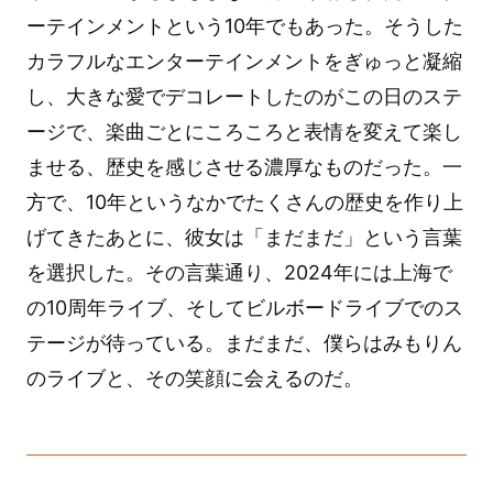
ーテインメントという10年でもあった。そうした
カラフルなエンターテインメントをぎゅっと凝縮
し、大きな愛でデコレートしたのがこの日のステ
ージで、楽曲ごとにころころと表情を変えて楽し
ませる、歴史を感じさせる濃厚なものだった。一
方で、10年というなかでたくさんの歴史を作り上
げてきたあとに、彼女は「まだまだ」という言葉
を選択した。その言葉通り、2024年には上海で
の10周年ライブ、そしてビルボードライブでのス
テージが待っている。まだまだ、僕らはみもりん
のライブと、その笑顔に会えるのだ。