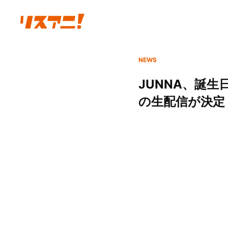
NEWS
JUNNA、誕生
の生配信が決定