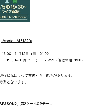
o.jp/content/461320/
8:00～11月12日（日）21:00
19:30～11月12日（日）23:59（視聴開始19:00）
の進行状況によって前後する可能性があります。
が必要となります。
SEASON2』第2クールOPテーマ