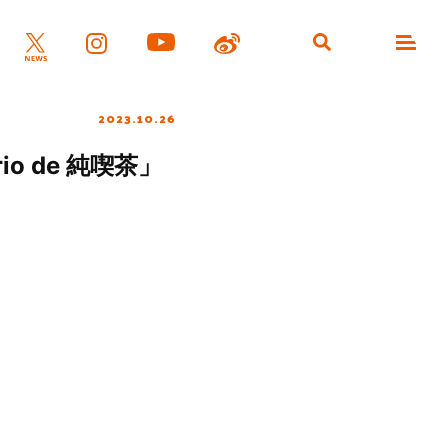
2023.10.26
 de 純喫茶」