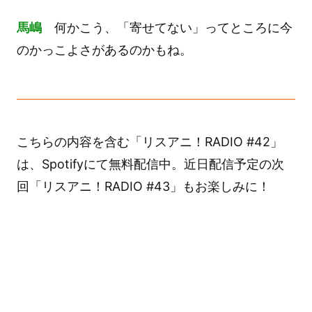
馬嶋
何かこう、「寄せてない」ってところに今
のかっこよさがあるのかもね。
こちらの内容を含む「リスアニ！RADIO #42」
は、Spotifyにて無料配信中。近日配信予定の次
回「リスアニ！RADIO #43」もお楽しみに！