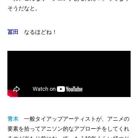
そうだなと。
冨田
なるほどね！
青木
一般タイアップアーティストが、アニメの
要素を拾ってアニソン的なアプローチをしてくれ