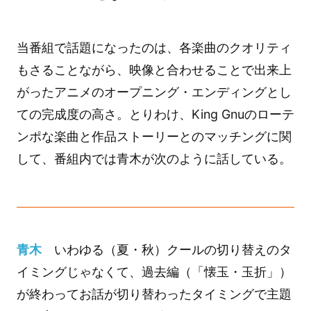
当番組で話題になったのは、各楽曲のクオリティ
もさることながら、映像と合わせることで出来上
がったアニメのオープニング・エンディングとし
ての完成度の高さ。とりわけ、King Gnuのローテ
ンポな楽曲と作品ストーリーとのマッチングに関
して、番組内では青木が次のように話している。
青木
いわゆる（夏・秋）クールの切り替えのタ
イミングじゃなくて、過去編（「懐玉・玉折」）
が終わってお話が切り替わったタイミングで主題