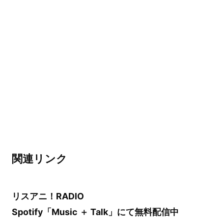
関連リンク
リスアニ！RADIO
Spotify「Music ＋ Talk」にて無料配信中