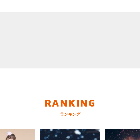
RANKING
ランキング