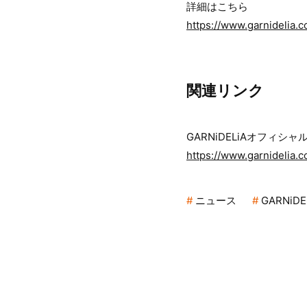
詳細はこちら
https://www.garnidelia
関連リンク
GARNiDELiAオフィシ
https://www.garnidelia.c
ニュース
GARNiDE