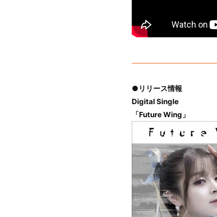
●リリース情報
Digital Single
「Future Wing」