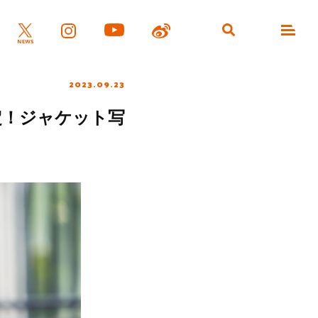
2023.09.23
定！ジャケット写