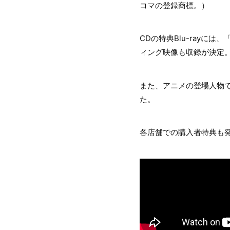
コマの登録商標。）
CDの特典Blu-rayには
ィング映像も収録が決定
また、アニメの登場人物
た。
各店舗での購入者特典も