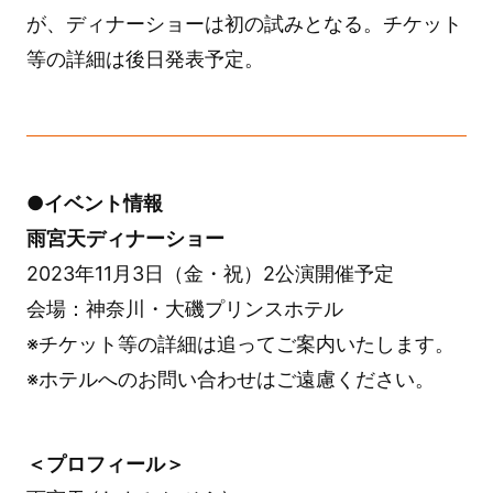
が、ディナーショーは初の試みとなる。チケット
等の詳細は後日発表予定。
●イベント情報
雨宮天ディナーショー
2023年11月3日（金・祝）2公演開催予定
会場：神奈川・大磯プリンスホテル
※チケット等の詳細は追ってご案内いたします。
※ホテルへのお問い合わせはご遠慮ください。
＜プロフィール＞