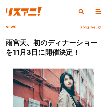
2023.09.17
NEWS
雨宮天、初のディナーショー
を11月3日に開催決定！