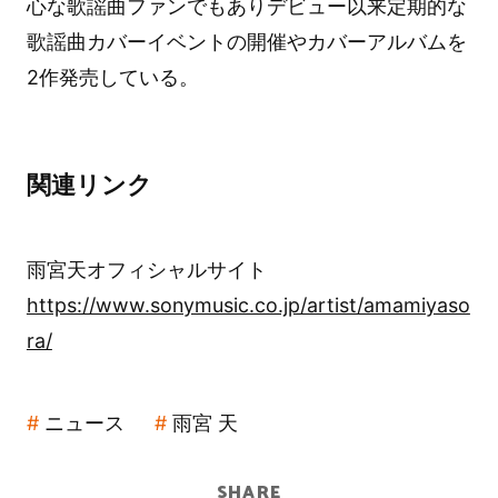
心な歌謡曲ファンでもありデビュー以来定期的な
歌謡曲カバーイベントの開催やカバーアルバムを
2作発売している。
関連リンク
雨宮天オフィシャルサイト
https://www.sonymusic.co.jp/artist/amamiyaso
ra/
ニュース
雨宮 天
SHARE