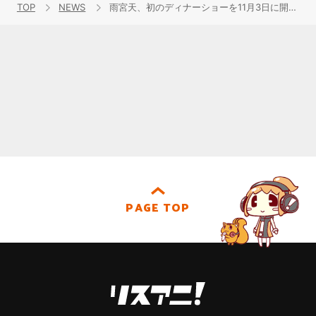
TOP
NEWS
雨宮天、初のディナーショーを11月3日に開催決定！
PAGE TOP