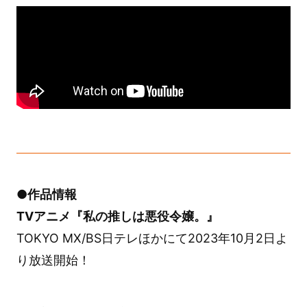
●作品情報
TVアニメ『私の推しは悪役令嬢。』
TOKYO MX/BS日テレほかにて2023年10月2日よ
り放送開始！