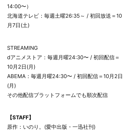
14:00〜）
北海道テレビ：毎週土曜26:35～ / 初回放送＝10
月7日(土)
STREAMING
dアニメストア：毎週月曜24:30〜 / 初回配信＝
10月2日(月)
ABEMA：毎週月曜24:30〜 / 初回配信＝10月2日
(月)
その他配信プラットフォームでも順次配信
【STAFF】
原作：いのり。(愛中出版・一迅社刊)