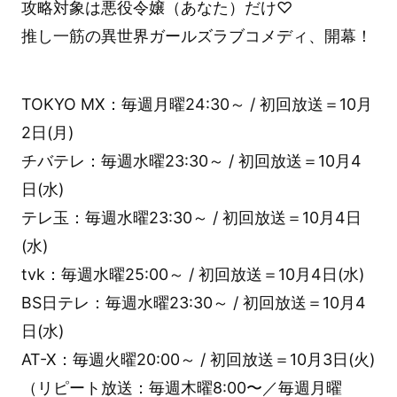
攻略対象は悪役令嬢（あなた）だけ♡
推し一筋の異世界ガールズラブコメディ、開幕！
TOKYO MX：毎週月曜24:30～ / 初回放送＝10月
2日(月)
チバテレ：毎週水曜23:30～ / 初回放送＝10月4
日(水)
テレ玉：毎週水曜23:30～ / 初回放送＝10月4日
(水)
tvk：毎週水曜25:00～ / 初回放送＝10月4日(水)
BS日テレ：毎週水曜23:30～ / 初回放送＝10月4
日(水)
AT-X：毎週火曜20:00～ / 初回放送＝10月3日(火)
（リピート放送：毎週木曜8:00〜／毎週月曜