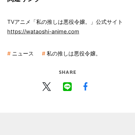
TVアニメ「私の推しは悪役令嬢。」公式サイト
https://wataoshi-anime.com
ニュース
私の推しは悪役令嬢。
SHARE