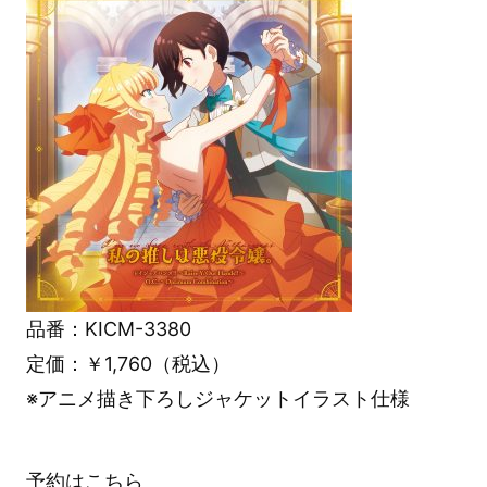
品番：KICM-3380
定価：￥1,760（税込）
※アニメ描き下ろしジャケットイラスト仕様
予約はこちら