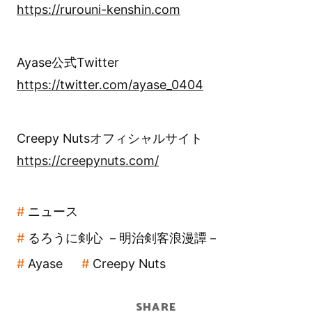
https://rurouni-kenshin.com
Ayase公式Twitter
https://twitter.com/ayase_0404
Creepy Nutsオフィシャルサイト
https://creepynuts.com/
ニュース
るろうに剣心 －明治剣客浪漫譚－
Ayase
Creepy Nuts
SHARE