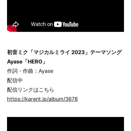
初音ミク「マジカルミライ 2023」テーマソング
Ayase「HERO」
作詞・作曲：Ayase
配信中
配信リンクはこちら
https://karent.jp/album/3678