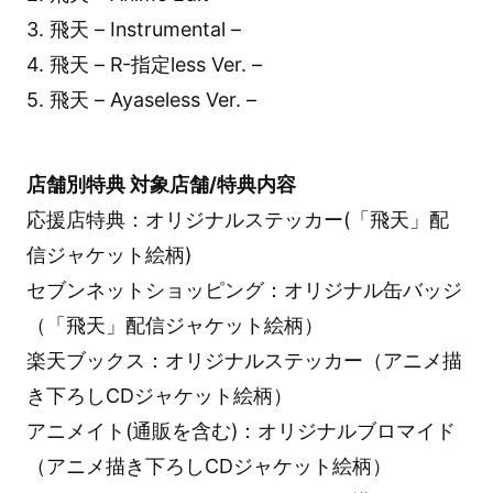
3. 飛天 – Instrumental –
4. 飛天 – R-指定less Ver. –
5. 飛天 – Ayaseless Ver. –
店舗別特典 対象店舗/特典内容
応援店特典：オリジナルステッカー(「飛天」配
信ジャケット絵柄)
セブンネットショッピング：オリジナル缶バッジ
（「飛天」配信ジャケット絵柄）
楽天ブックス：オリジナルステッカー（アニメ描
き下ろしCDジャケット絵柄）
アニメイト(通販を含む)：オリジナルブロマイド
（アニメ描き下ろしCDジャケット絵柄）