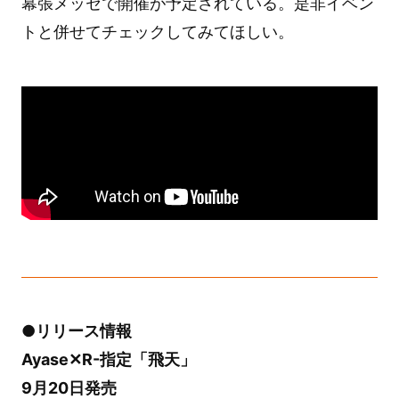
幕張メッセで開催が予定されている。是非イベン
トと併せてチェックしてみてほしい。
●リリース情報
Ayase✕R-指定「飛天」
9月20日発売