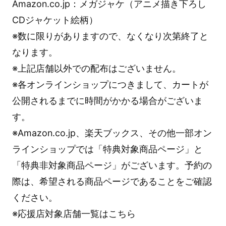
Amazon.co.jp：メガジャケ（アニメ描き下ろし
CDジャケット絵柄）
※数に限りがありますので、なくなり次第終了と
なります。
※上記店舗以外での配布はございません。
※各オンラインショップにつきまして、カートが
公開されるまでに時間がかかる場合がございま
す。
※Amazon.co.jp、楽天ブックス、その他一部オン
ラインショップでは「特典対象商品ページ」と
「特典非対象商品ページ」がございます。予約の
際は、希望される商品ページであることをご確認
ください。
※応援店対象店舗一覧はこちら