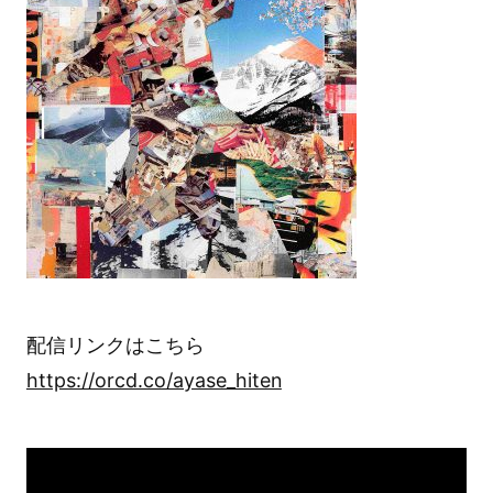
配信リンクはこちら
https://orcd.co/ayase_hiten