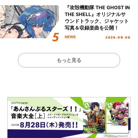
『攻殻機動隊 THE GHOST IN
THE SHELL』オリジナルサ
ウンドトラック、ジャケット
写真＆収録楽曲を公開！
2026.08.06
NEWS
もっと見る