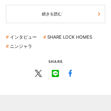
続きを読む
インタビュー
SHARE LOCK HOMES
ニンジャラ
SHARE