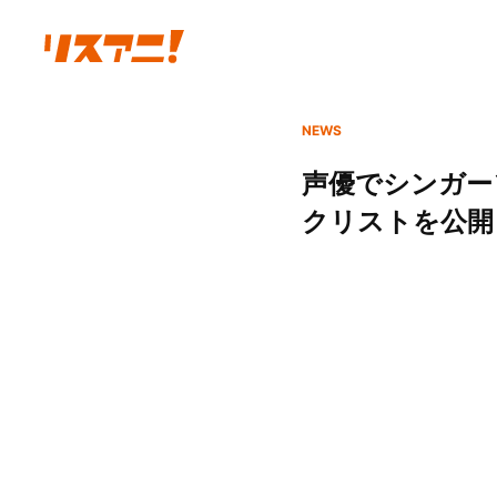
NEWS
声優でシンガーソ
クリストを公開