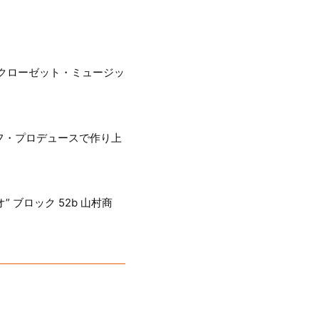
クローゼット・ミュージッ
フ・プロデュースで作り上
 ブロック 52b 山村商