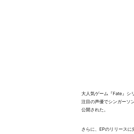
大人気ゲーム『Fate』シリ
注目の声優でシンガーソ
公開された。
さらに、EPのリリースに先