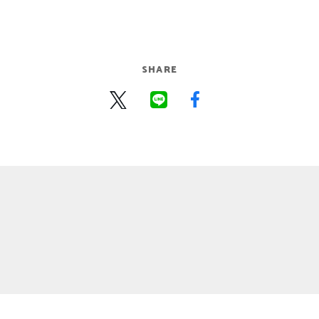
SHARE