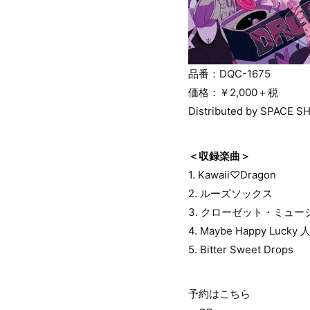
品番：DQC-1675
価格：￥2,000＋税
Distributed by SPACE 
＜収録楽曲＞
1. Kawaii♡Dragon
2. ルーズソックス
3. クローゼット・ミュージッ
4. Maybe Happy Lucky 
5. Bitter Sweet Drops
予約はこちら