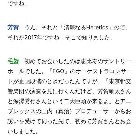
ですね。
芳賀
うん、それと「清廉なるHeretics」の頃。
それが2017年ですね。そこで知りました。
毛蟹
初めてお会いしたのは恵比寿のサントリー
ホールでした。「FGO」のオーケストラコンサー
トが企画段階のときだったんですが、「東京都交
響楽団の演奏を見に行くんだけど、芳賀敬太さん
と深澤秀行さんという二大巨頭が来るよ」とアニ
プレックスの山内（真治）プロデューサーからお
誘いを受けて伺った先で、初めて芳賀さんとお会
いしました。