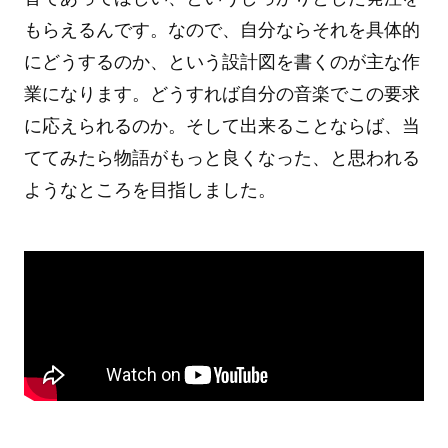
もらえるんです。なので、自分ならそれを具体的
にどうするのか、という設計図を書くのが主な作
業になります。どうすれば自分の音楽でこの要求
に応えられるのか。そして出来ることならば、当
ててみたら物語がもっと良くなった、と思われる
ようなところを目指しました。