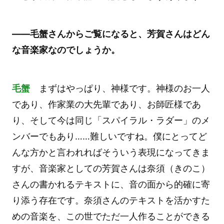
――毛蟹さんからご覧になると、芳賀さんはどん
な音楽家なのでしょうか。
毛蟹
まずはやっぱり、神様です。神様のお一人
であり、作家業の大先輩であり、お師匠様であ
り、そして今は同じ「スパイラル・ラダー」のメ
ンバーでもあり……難しいですね。僕にとってど
んな方かと言われればそういう表現になってきま
すが、音楽家としての芳賀さんは奈須（きのこ）
さんの書かれるテキストに、音の面から的確に寄
り添う存在です。奈須さんのテキストを活かすた
めの音楽を、この世でただ一人作ることができる