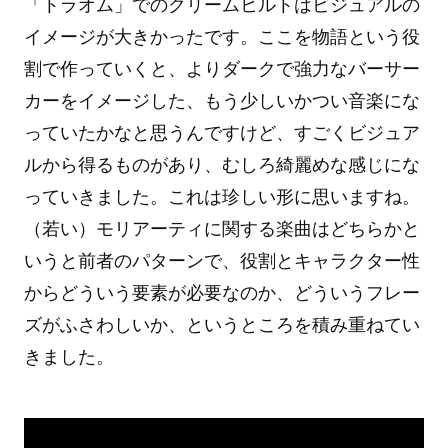
「トラオム」でのクリームヒルトはビジュアルの
イメージが大きかったです。ここを物語という役
割で作っていくと、よりダークで強力なバーサー
カーをイメージした、もう少しいかつい音楽にな
っていたかなと思うんですけど、すごくビジュア
ルから得るものがあり、むしろ綺麗めな感じにな
っていきました。これは珍しい形に思いますね。
（若い）モリアーティに関する楽曲はどちらかと
いうと前者のパターンで、役割とキャラクター性
からどういう要素が必要なのか、どういうフレー
ズがふさわしいか、というところを積み重ねてい
きました。