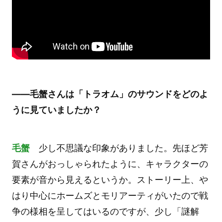
――毛蟹さんは「トラオム」のサウンドをどのよ
うに見ていましたか？
毛蟹
少し不思議な印象がありました。先ほど芳
賀さんがおっしゃられたように、キャラクターの
要素が音から見えるというか。ストーリー上、や
はり中心にホームズとモリアーティがいたので戦
争の様相を呈してはいるのですが、少し「謎解