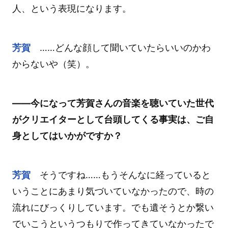
人、という表現になります。
芳賀
……どんな顔して聞いていたらいいのかわ
からないや（笑）。
――今になって芳賀さんの音楽を聴いていた世代
がクリエイターとして台頭してくる事実は、ご自
身としてはいかがですか？
芳賀
そうですね……もうそんなに経っていると
いうことにあまり気づいていなかったので、時の
流れにびっくりしています。でも遺そうとか繋い
でいこうというつもりで作ってきていなかったで