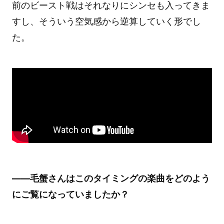
前のビースト戦はそれなりにシンセも入ってきま
すし、そういう空気感から逆算していく形でし
た。
――毛蟹さんはこのタイミングの楽曲をどのよう
にご覧になっていましたか？