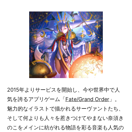
2015年よりサービスを開始し、今や世界中で人
気を誇るアプリゲーム「
Fate/Grand Order
」。
魅力的なイラストで描かれるサーヴァントたち、
そして何よりも人々を惹きつけてやまない奈須き
のこをメインに紡がれる物語を彩る音楽も人気の