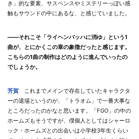
き」的な要素、サスペンスやミステリーっぽい感
触もサウンドの中にあるな、と感じていました。
――それこそ「ライヘンバッハに消ゆ」という1
曲が、とにかくこの章の象徴だったと感じます。
こちらの1曲の制作はどのように進んでいったの
でしょうか。
芳賀
これまでメインで存在していたキャラクタ
ーの退場というのが、「トラオム」で一番大事な
ところだったのかなと思います。「FGO」の中の
ホームズもそうですが、僕個人としてはシャーロ
ック・ホームズとの出会いは小学校3年生くらい