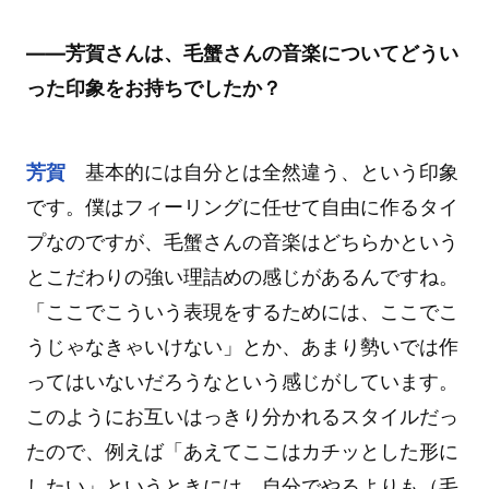
――芳賀さんは、毛蟹さんの音楽についてどうい
った印象をお持ちでしたか？
芳賀
基本的には自分とは全然違う、という印象
です。僕はフィーリングに任せて自由に作るタイ
プなのですが、毛蟹さんの音楽はどちらかという
とこだわりの強い理詰めの感じがあるんですね。
「ここでこういう表現をするためには、ここでこ
うじゃなきゃいけない」とか、あまり勢いでは作
ってはいないだろうなという感じがしています。
このようにお互いはっきり分かれるスタイルだっ
たので、例えば「あえてここはカチッとした形に
したい」というときには、自分でやるよりも（毛