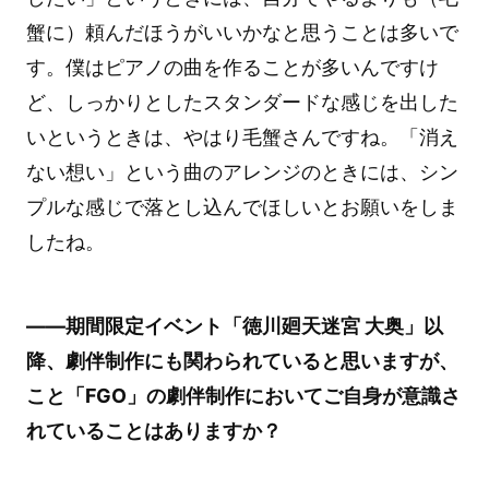
蟹に）頼んだほうがいいかなと思うことは多いで
す。僕はピアノの曲を作ることが多いんですけ
ど、しっかりとしたスタンダードな感じを出した
いというときは、やはり毛蟹さんですね。「消え
ない想い」という曲のアレンジのときには、シン
プルな感じで落とし込んでほしいとお願いをしま
したね。
――期間限定イベント「徳川廻天迷宮 大奥」以
降、劇伴制作にも関わられていると思いますが、
こと「FGO」の劇伴制作においてご自身が意識さ
れていることはありますか？