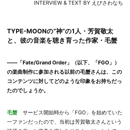
INTERVIEW & TEXT BY えびさわなち
TYPE-MOONの“神”の1人・芳賀敬太
と、彼の音楽を聴き育った作家・毛蟹
――「Fate/Grand Order」（以下、「FGO」）
の楽曲制作に参加される以前の毛蟹さんは、この
コンテンツに対してどのような印象をお持ちだっ
たのでしょうか。
毛蟹
サービス開始時から「FGO」を始めていた
一ファンだったので、当初は芳賀敬太さんという