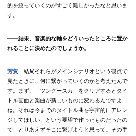
的を絞っていくのがすごく難しかったなと思いま
す。
――結果、音楽的な軸をどういったところに置か
れることに決めたのでしょうか。
芳賀
結局それらがメインシナリオという観点で
見たときに、何に繋がっていくのかと考えたんで
す。まず、「ツングースカ」をクリアするとタイ
トル画面と楽曲が新しいものに変わるんですよ
ね。それは今までのタイトル曲を宇宙的にアレン
ジしてほしい、という要望で作ったものだったの
で、とりあえずそこに繋げようと思って。その手