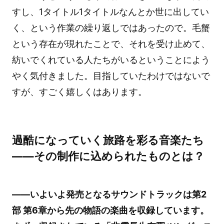
すし、1タイトル1タイトルなんとか世に出してい
く、という作業の繰り返しではあったので。毛蟹
という存在が現れたことで、それを受け止めて、
紡いでくれている人たちがいるということによう
やく気付きました。目指していたわけではないで
すが、すごく嬉しくはあります。
過酷になっていく旅路を彩る音楽たち
――その制作に込められたものとは？
――いよいよ発売となるサウンドトラックは第2
部 第6章から先の物語の楽曲を収録しています。