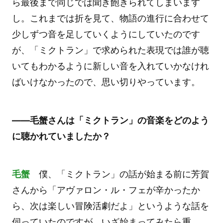
ら最後まで同じでは聞き飽きられてしまいます
し。これまでは折を見て、物語の進行に合わせて
少しずつ音を足していくようにしていたのです
が、「ミクトラン」で求められた表現では誰が聴
いてもわかるように新しい音を入れていかなけれ
ばいけなかったので、思い切りやっています。
――毛蟹さんは「ミクトラン」の音楽をどのよう
に聴かれていましたか？
毛蟹
僕、「ミクトラン」の話が始まる前に芳賀
さんから「アヴァロン・ル・フェが辛かったか
ら、次は楽しい冒険活劇だよ」というような話を
伺っていたのですが、いざ始まってみたら重