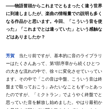
――物語冒頭からこれまでともまったく違う世界
に到達しましたが、楽曲の情報量での説明も多く
なる作品かと思います。今回、「こういう音を使
った」「これまでとは違っていた」という感触な
どはありましたか？
芳賀
当たり前ですが、基本的に音のライブラリ
ーはたくさんあって、第1部序章から続くひとつ
の大きな流れの中で、徐々に変化させていってい
ます。その中で「この音は中盤、こういう音は終
盤まで取っておこう」みたいなこともずっとあっ
たのですが、「ミクトラン」でようやく終盤でと
思っていた音を解放し始めました。やはり最初か