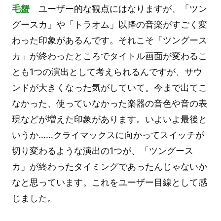
毛蟹
ユーザー的な観点にはなりますが、「ツン
グースカ」や「トラオム」以降の音楽がすごく変
わった印象があるんです。それこそ「ツングース
カ」が終わったところでタイトル画面が変わるこ
とも1つの演出として考えられるんですが、サウ
ンドが大きくなった気がしていて。今まで出てこ
なかった、使っていなかった楽器の音色や音の表
現などが増えた印象があります。いよいよ最後と
いうか……クライマックスに向かってスイッチが
切り変わるような演出の1つが、「ツングース
カ」が終わったタイミングであったんじゃないか
なと思っています。これをユーザー目線として感
じました。