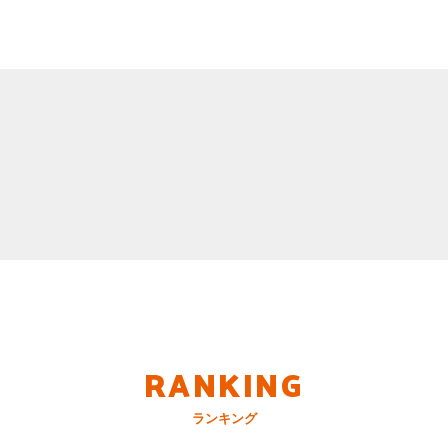
RANKING
ランキング