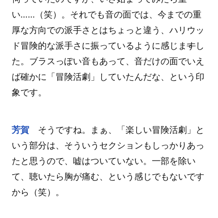
い……（笑）。それでも音の面では、今までの重
厚な方向での派手さとはちょっと違う、ハリウッ
ド冒険的な派手さに振っているように感じま
す
し
た。ブラスっぽい音もあって、音だけの面でいえ
ば確かに「冒険活劇」していたんだな、という印
象です。
芳賀
そうですね。まぁ、「楽しい冒険活劇」と
いう部分は、そういうセクションもしっかりあっ
たと思うので、嘘はついていない。一部を除い
て、聴いたら胸が痛む、という感じでもないです
から（笑）。