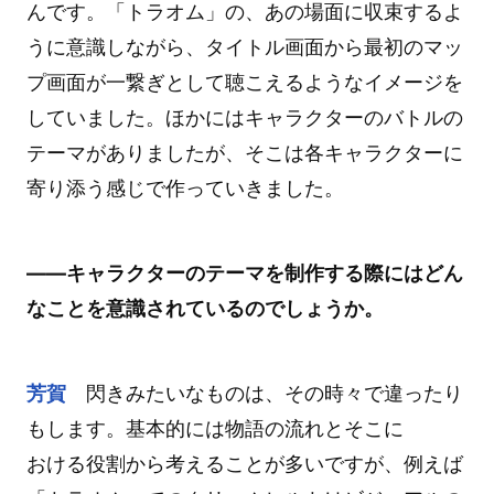
んです。「トラオム」の、あの場面に収束するよ
うに意識しながら、タイトル画面から最初のマッ
プ画面が一繋ぎとして聴こえるようなイメージを
していました。ほかにはキャラクターのバトルの
テーマがありましたが、そこは各キャラクターに
寄り添う感じで作っていきました。
――キャラクターのテーマを制作する際にはどん
なことを意識されているのでしょうか。
芳賀
閃きみたいなものは、その時々で違ったり
もします。基本的には物語の流れとそこに
おける役割から考えることが多いですが、例えば