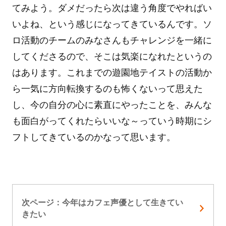
てみよう。ダメだったら次は違う角度でやればい
いよね、という感じになってきているんです。ソ
ロ活動のチームのみなさんもチャレンジを一緒に
してくださるので、そこは気楽になれたというの
はあります。これまでの遊園地テイストの活動か
ら一気に方向転換するのも怖くないって思えた
し、今の自分の心に素直にやったことを、みんな
も面白がってくれたらいいな～っていう時期にシ
フトしてきているのかなって思います。
次ページ：今年はカフェ声優として生きてい
きたい