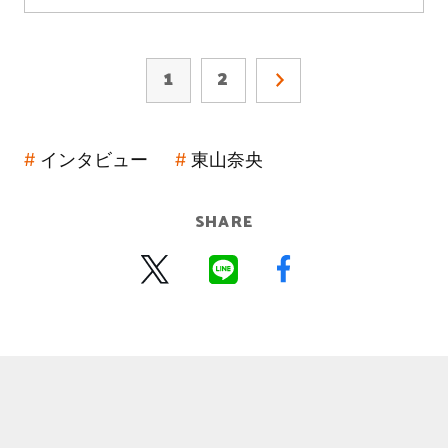
1
2
インタビュー
東山奈央
SHARE