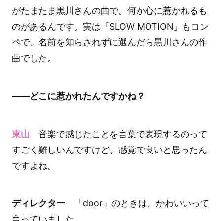
がたまたま黒川さんの曲で。何か心に惹かれるも
のがあるんです。実は「SLOW MOTION」もコン
ペで、名前を知らされずに選んだら黒川さんの作
曲でした。
――どこに惹かれたんですかね？
東山
音楽で感じたことを言葉で表現するのって
すごく難しいんですけど、感覚で良いと思ったん
ですよね。
ディレクター
「door」のときは、かわいいって
言っていました。