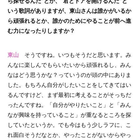
ら探せるんだ”とか、“君とドアを開けるんだ”と
いう歌詞がありますが、東山さんは誰かがいるか
ら頑張れるとか、誰かのためにやることが前へ進
む力になったりしますか？
東山
そうですね。いつもそうだと思います。み
んなに楽しんでもらいたいから頑張れるし、みん
なはどう思うかな？っていうのが頭の中にありま
した。もちろん自分がしたいことをしてきてはい
るんですけど、まず最初に考えることがそっちだ
ったんですね。「自分がやりたいこと」と「みん
なが興味を持っていること」が重なるところを探
していたというか。でも今はもう少しラフに、こ
れ面白そうだなとか、やったことがないからやっ