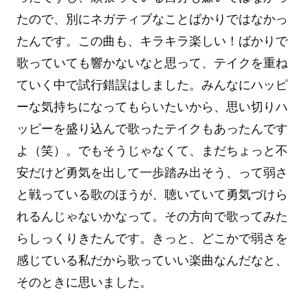
たので、別にネガティブなことばかりではなかっ
たんです。この曲も、キラキラ楽しい！ばかりで
歌っていても響かないなと思って、テイクを重ね
ていく中で試行錯誤はしました。みんなにハッピ
ーな気持ちになってもらいたいから、思い切りハ
ッピーを盛り込んで歌ったテイクもあったんです
よ（笑）。でもそうじゃなくて、まだちょっと不
安だけど勇気を出して一歩踏み出そう、って弱さ
と戦っている歌のほうが、聴いていて勇気づけら
れるんじゃないかなって。その方向で歌ってみた
らしっくりきたんです。きっと、どこかで弱さを
感じている私だから歌っていい楽曲なんだなと、
そのときに思いました。