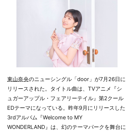
東山奈央
のニューシングル「door」が7月26日に
リリースされた。タイトル曲は、TVアニメ『シ
ュガーアップル・フェアリーテイル』第2クール
EDテーマになっている。昨年9月にリリースした
3rdアルバム『Welcome to MY
WONDERLAND』は、幻のテーマパークを舞台に