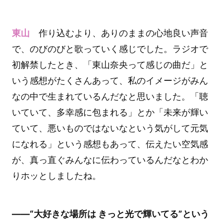
東山
作り込むより、ありのままの心地良い声音
で、のびのびと歌っていく感じでした。ラジオで
初解禁したとき、「東山奈央って感じの曲だ」と
いう感想がたくさんあって、私のイメージがみん
なの中で生まれているんだなと思いました。「聴
いていて、多幸感に包まれる」とか「未来が輝い
ていて、悪いものではないなという気がして元気
になれる」という感想もあって、伝えたい空気感
が、真っ直ぐみんなに伝わっているんだなとわか
りホッとしましたね。
――“大好きな場所は きっと光で輝いてる”という