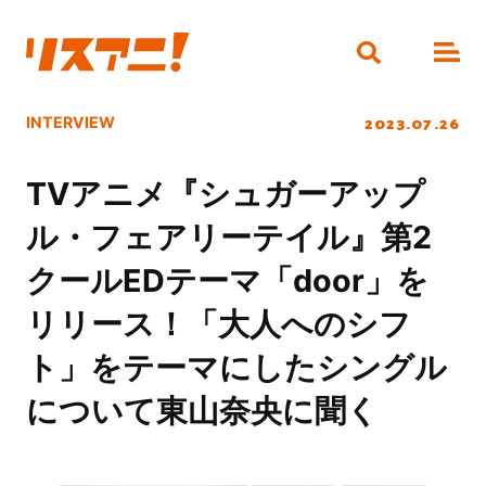
2023.07.26
INTERVIEW
TVアニメ『シュガーアップ
ル・フェアリーテイル』第2
クールEDテーマ「door」を
リリース！「大人へのシフ
ト」をテーマにしたシングル
について東山奈央に聞く