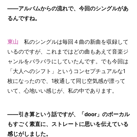
――アルバムからの流れで、今回のシングルがあ
るんですね。
東山
私のシングルは毎回４曲の新曲を収録して
いるのですが、これまではどの曲もあえて音楽ジ
ャンルをバラバラにしていたんです。でも今回は
「大人へのシフト」というコンセプチュアルな1
枚になったので、1枚通して同じ空気感が漂って
いて、心地いい感じが、私の中であります。
――引き算という話ですが、「door」のボーカル
もすごく素直に、ストレートに思いを伝えている
感じがしました。