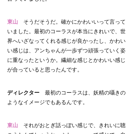
東山
そうだそうだ。確かにかわいいって言って
いました。最初のコーラスが本当にきれいで、世
界へいざなってくれる感じが良かったし、かわい
い感じは、アンちゃんが一歩ずつ頑張っていく姿
に重なったというか。繊細な感じとかわいい感じ
が合っていると思ったんです。
ディレクター
最初のコーラスは、妖精の囁きの
ようなイメージでもあるんです。
東山
それがおとぎ話っぽい感じで、きれいに聴