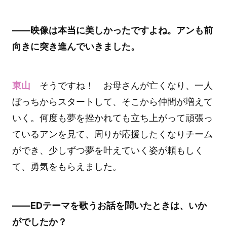
――映像は本当に美しかったですよね。アンも前
向きに突き進んでいきました。
東山
そうですね！ お母さんが亡くなり、一人
ぼっちからスタートして、そこから仲間が増えて
いく。何度も夢を挫かれても立ち上がって頑張っ
ているアンを見て、周りが応援したくなりチーム
ができ、少しずつ夢を叶えていく姿が頼もしく
て、勇気をもらえました。
――EDテーマを歌うお話を聞いたときは、いか
がでしたか？