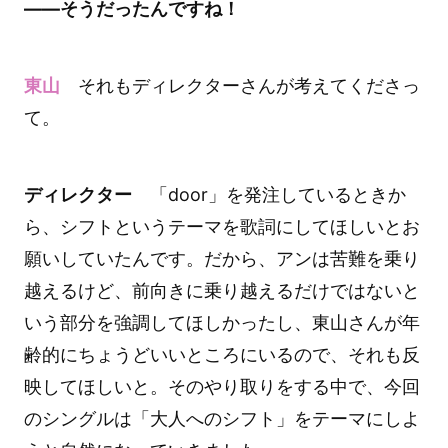
――そうだったんですね！
東山
それもディレクターさんが考えてくださっ
て。
ディレクター
「door」を発注しているときか
ら、シフトというテーマを歌詞にしてほしいとお
願いしていたんです。だから、アンは苦難を乗り
越えるけど、前向きに乗り越えるだけではないと
いう部分を強調してほしかったし、東山さんが年
齢的にちょうどいいところにいるので、それも反
映してほしいと。そのやり取りをする中で、今回
のシングルは「大人へのシフト」をテーマにしよ