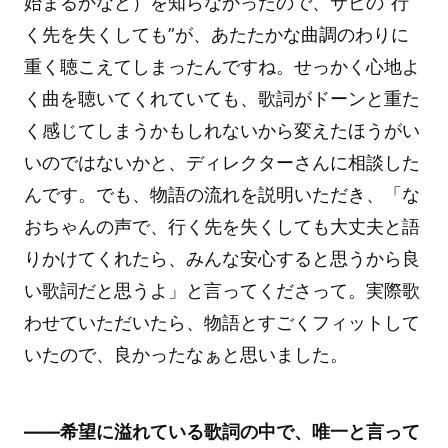
始まるかなど）を知らなかったので、サビの“行
く先を失くしても”が、あたたかな曲調のわりに
重く聴こえてしまったんですね。せっかく心地よ
く曲を聴いてくれていても、歌詞がドーンと重た
く感じてしまうかもしれないから変えたほうがい
いのではないかと、ディレクターさんに相談した
んです。でも、物語の流れを説明いただき、「な
おちゃんの声で、行く先を失くしても大丈夫と語
りかけてくれたら、みんな安心すると思うから良
い歌詞だと思うよ」と言ってくださって。実際歌
わせていただいたら、物語とすごくフィットして
いたので、良かったなぁと思いました。
――希望に溢れている歌詞の中で、唯一と言って