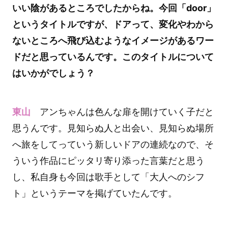
いい陰があるところでしたからね。今回「door」
というタイトルですが、ドアって、変化やわから
ないところへ飛び込むようなイメージがあるワー
ドだと思っているんです。このタイトルについて
はいかがでしょう？
東山
アンちゃんは色んな扉を開けていく子だと
思うんです。見知らぬ人と出会い、見知らぬ場所
へ旅をしてっていう新しいドアの連続なので、そ
ういう作品にピッタリ寄り添った言葉だと思う
し、私自身も今回は歌手として「大人へのシフ
ト」というテーマを掲げていたんです。