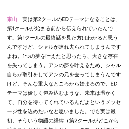
東山
実は第2クールのEDテーマになることは、
第1クールが始まる前から伝えられていたんで
す。第1クールの最終話を見た方はわかると思う
んですけど、シャルが連れ去られてしまうんです
よね。1つの夢を叶えたと思ったら、大きな存在
を失ってしまう。アンの夢を叶えるため、シャル
自らが取引をしてアンの元を去ってしまうんです
けど、そんな重大なところから始まるので、ED
テーマは優しく包み込むような、未来は温かく
て、自分を待ってくれているんだよというメッセ
ージ性を込めたいなと思いました。でも実は最
初、そういう物語の経緯（第2クールがどこから