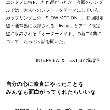
エンタメに特化した作品だったが、今回のシング
ルでは「大人へのシフト」をテーマにしている。
カップリング曲の「SLOW MOTION」、初回限定
盤・通常盤に収録される「living」とアニメ限定
盤に収録される「オーダーメイド」の新曲4曲に
ついて、たっぷり話を聞いた。
INTERVIEW ＆ TEXT BY 塚越淳一
自分の心に素直にやったことを
みんなも面白がってくれたらいいな