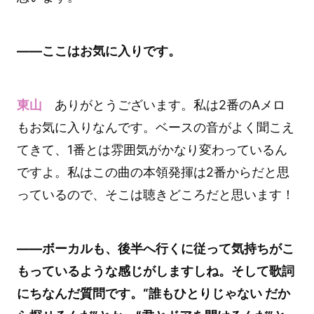
――ここはお気に入りです。
東山
ありがとうございます。私は2番のAメロ
もお気に入りなんです。ベースの音がよく聞こえ
てきて、1番とは雰囲気がかなり変わっているん
ですよ。私はこの曲の本領発揮は2番からだと思
っているので、そこは聴きどころだと思います！
――ボーカルも、後半へ行くに従って気持ちがこ
もっているような感じがしますしね。そして歌詞
にちなんだ質問です。“誰もひとりじゃない だか