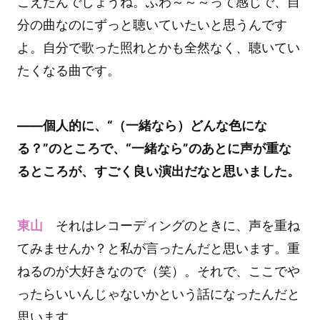
こえたんでしょうね。ふわ～～～って感じで、自
分の曲なのにずっと聴いていたいと思うんです
よ。自分で歌った照れとかも全然なく、聴いてい
たくなる曲です。
――個人的に、“（一緒なら）どんな色にな
る？”のところで、“一緒なら”のあとに声が重な
るところが、すごく良い演出だなと思いました。
東山
それはレコーディングのときに、声を重ね
てみませんか？と私が言ったんだと思います。重
ねるのが大好きなので（笑）。それで、ここでや
ったらいいんじゃないかという話になったんだと
思います。