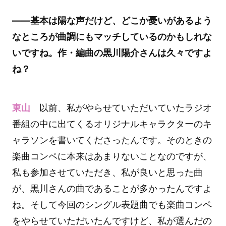
――基本は陽な声だけど、どこか憂いがあるよう
なところが曲調にもマッチしているのかもしれな
いですね。作・編曲の黒川陽介さんは久々ですよ
ね？
東山
以前、私がやらせていただいていたラジオ
番組の中に出てくるオリジナルキャラクターのキ
ャラソンを書いてくださったんです。そのときの
楽曲コンペに本来はあまりないことなのですが、
私も参加させていただき、私が良いと思った曲
が、黒川さんの曲であることが多かったんですよ
ね。そして今回のシングル表題曲でも楽曲コンペ
をやらせていただいたんですけど、私が選んだの