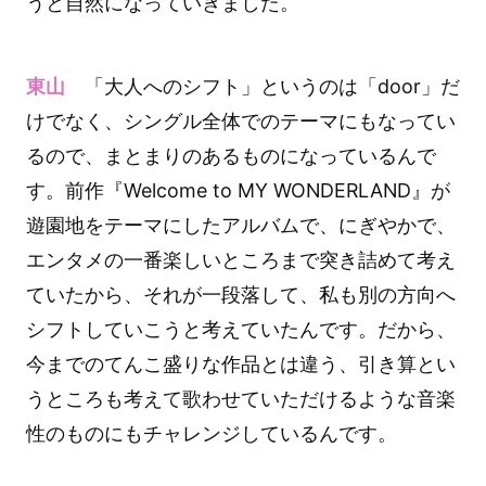
うと自然になっていきました。
東山
「大人へのシフト」というのは「door」だ
けでなく、シングル全体でのテーマにもなってい
るので、まとまりのあるものになっているんで
す。前作『Welcome to MY WONDERLAND』が
遊園地をテーマにしたアルバムで、にぎやかで、
エンタメの一番楽しいところまで突き詰めて考え
ていたから、それが一段落して、私も別の方向へ
シフトしていこうと考えていたんです。だから、
今までのてんこ盛りな作品とは違う、引き算とい
うところも考えて歌わせていただけるような音楽
性のものにもチャレンジしているんです。