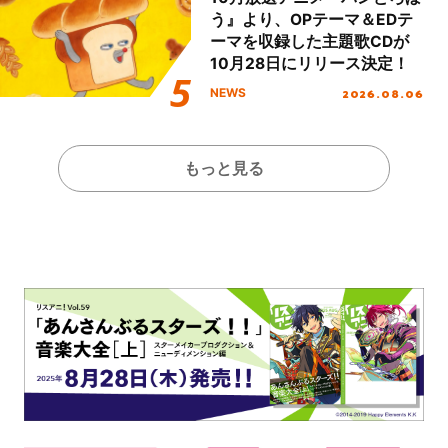
う』より、OPテーマ＆EDテ
ーマを収録した主題歌CDが
10月28日にリリース決定！
2026.08.06
NEWS
もっと見る