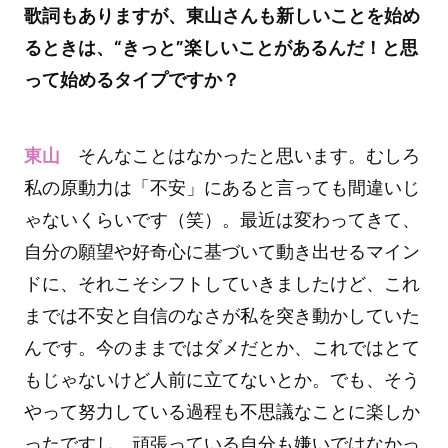
歌詞もありますが、東山さんも新しいことを始め
るときは、“きっと”楽しいことがあるんだ！と思
って始めるタイプですか？
東山
そんなことはなかったと思います。むしろ
私の原動力は「不安」にあると言っても間違いじ
ゃないくらいです（笑）。最近は変わってきて、
自分の願望や好奇心に基づいて動き出せるマイン
ドに、それこそシフトしていきましたけど、これ
までは不安と自信のなさが私を突き動かしていた
んです。今のままではダメだとか、これではとて
もじゃないけど人前に立てないとか。でも、そう
やって努力している過程も不思議なことに楽しか
ったですし、頑張っている自分も嫌いではなかっ