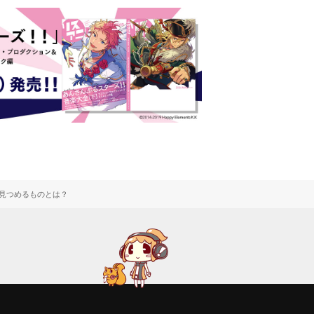
先”に見つめるものとは？