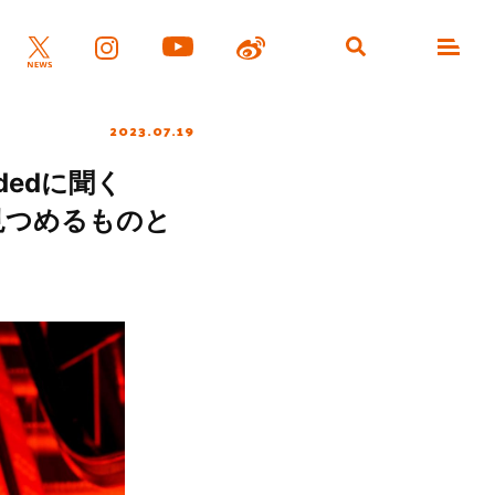
2023.07.19
dedに聞く
に見つめるものと