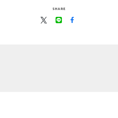
SHARE