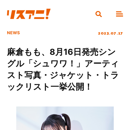
2023.07.17
NEWS
麻倉もも、8月16日発売シン
グル「シュワワ！」アーティ
スト写真・ジャケット・トラ
ックリスト一挙公開！