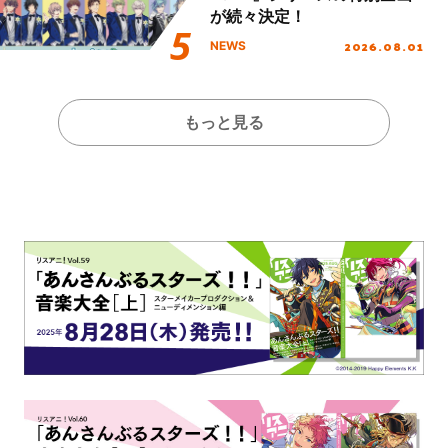
が続々決定！
2026.08.01
NEWS
もっと見る