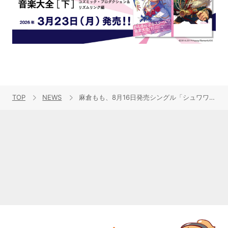
TOP
NEWS
麻倉もも、8月16日発売シングル「シュワワ！」アーティスト写真・ジャケット・トラックリスト一挙公開！