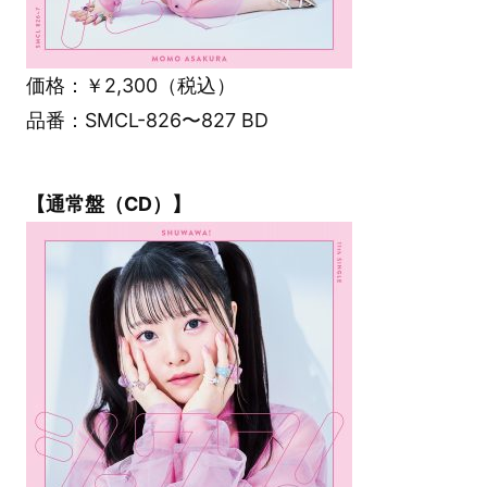
価格：￥2,300（税込）
品番：SMCL-826〜827 BD
【通常盤（CD）】