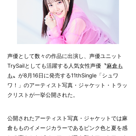
声優として数々の作品に出演し、声優ユニット
TrySailとしても活躍する人気女性声優〝
麻倉も
も
〟が8月16日に発売する11thSingle「シュワ
ワ！」のアーティスト写真・ジャケット・トラッ
クリストが一挙公開された。
公開されたアーティスト写真・ジャケットでは麻
倉もものイメージカラーであるピンク色と夏を感