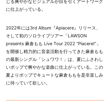
じる爽やかなビジュアルが目を引くアートワーク
に仕上がっている。
2022年には3rd Album『Apiacere』リリース、
そして初のソロライブツアー「LAWSON
presents 麻倉もも Live Tour 2022 “Piacere!”」
を開催し精力的に音楽活動を行ってきた麻倉もも
の最新シングル「シュワワ！」は、夏にふさわし
いポップで爽やかな楽曲に仕上がっている。この
夏よりポップでキュートな麻倉ももを是非楽しみ
に待っていて欲しい。