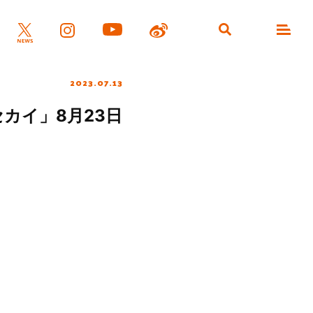
2023.07.13
セカイ」8月23日