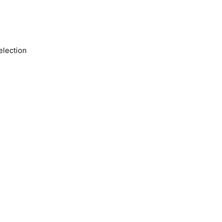
lection