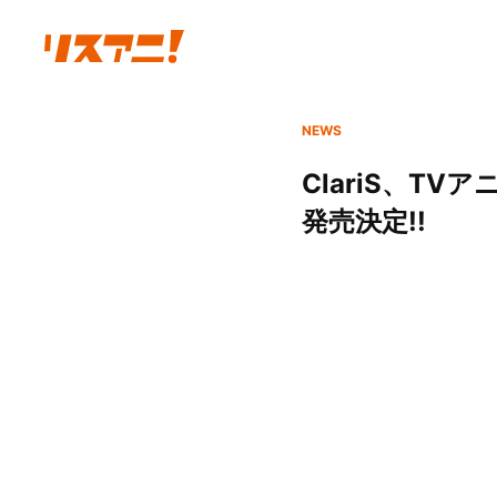
NEWS
ClariS、T
発売決定!!