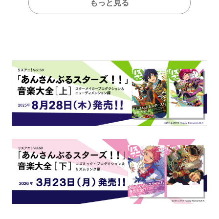
もっと見る