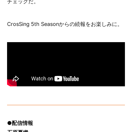
チェックだ。
CrosSing 5th Seasonからの続報をお楽しみに。
●配信情報