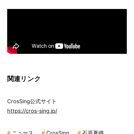
関連リンク
CrosSing公式サイト
https://cros-sing.jp/
ニュース
CrosSing
石原夏織