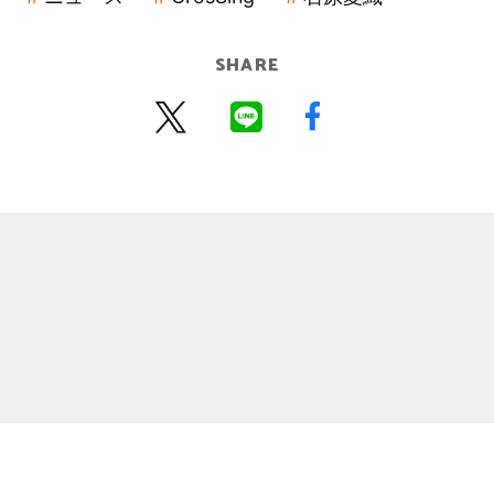
SHARE