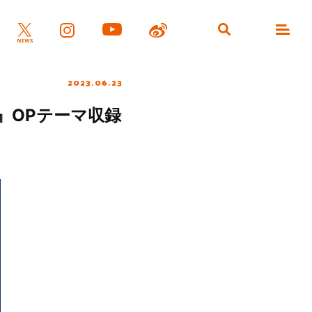
2023.06.23
』OPテーマ収録