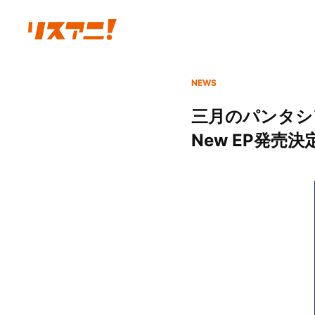
NEWS
三月のパンタシ
New EP発売決