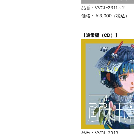
品番：VVCL-2311～2
価格：￥3,000（税込）
【通常盤（CD）】
品番：VVCL-2313