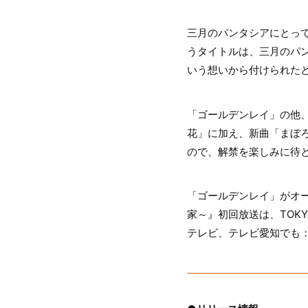
三月のパンタシアにとって
うタイトルは、三月のパ
いう想いから付けられた
「ゴールデンレイ」の他
花」に加え、新曲「まぼろ
ので、解禁を楽しみに待
「ゴールデンレイ」がオー
家～』初回放送は、TOKY
テレビ、テレビ愛知でも：