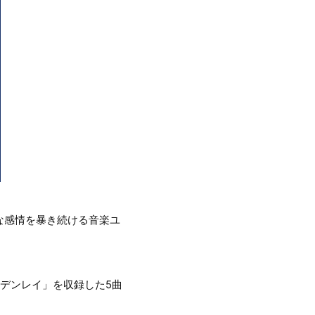
な感情を暴き続ける音楽ユ
デンレイ」を収録した5曲