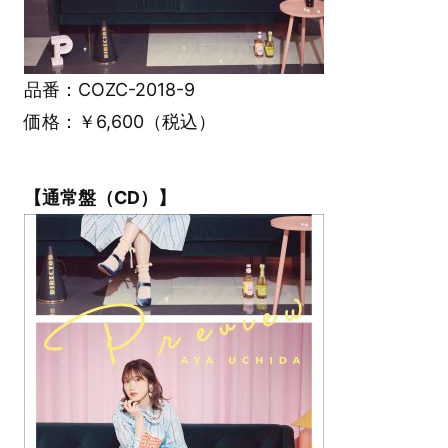
品番：COZC-2018-9
価格：￥6,600（税込）
【通常盤（CD）】