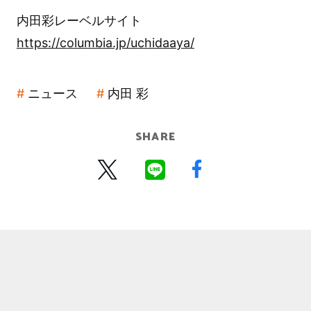
内田彩レーベルサイト
https://columbia.jp/uchidaaya/
ニュース
内田 彩
SHARE