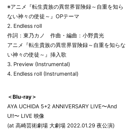
※アニメ『転生貴族の異世界冒険録～自重を知ら
ない神々の使徒～』OPテーマ
2. Endless roll
作詞：東乃カノ 作曲・編曲：小野貴光
アニメ『転生貴族の異世界冒険録～自重を知らな
い神々の使徒～』挿入歌
3. Preview (Instrumental)
4. Endless roll (Instrumental)
＜Blu-ray＞
AYA UCHIDA 5+2 ANNIVERSARY LIVE〜And
U!!〜 LIVE 映像
(at 高崎芸術劇場 大劇場 2022.01.29 夜公演)