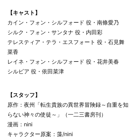
【キャスト】
カイン・フォン・シルフォード 役・南條愛乃
シルク・フォン・サンタナ 役・内田彩
テレスティア・テラ・エスフォート 役・石見舞
菜香
レイネ・フォン・シルフォード 役・花井美春
シルビア 役・依田菜津
【スタッフ】
原作：夜州「転生貴族の異世界冒険録～自重を知
らない神々の使徒～」（一二三書房刊）
漫画：nini
キャラクター原案：藻/nini