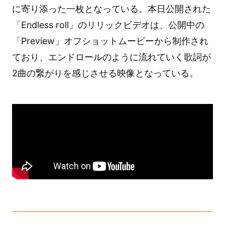
に寄り添った一枚となっている。本日公開された
「Endless roll」のリリックビデオは、公開中の
「Preview」オフショットムービーから制作され
ており、エンドロールのように流れていく歌詞が
2曲の繋がりを感じさせる映像となっている。