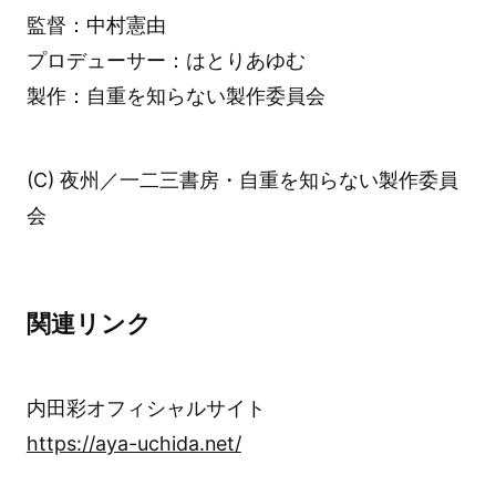
監督：中村憲由
プロデューサー：はとりあゆむ
製作：自重を知らない製作委員会
(C) 夜州／一二三書房・自重を知らない製作委員
会
関連リンク
内田彩オフィシャルサイト
https://aya-uchida.net/