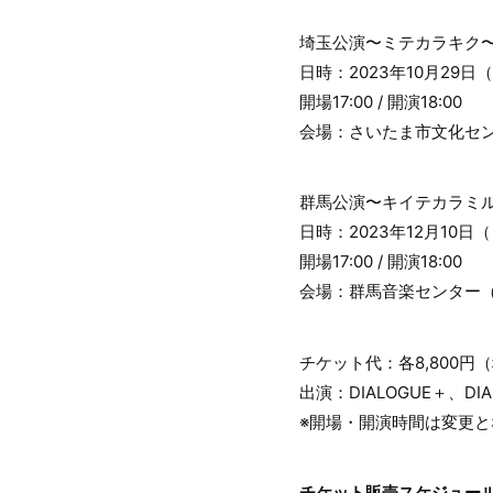
埼玉公演〜ミテカラキク
日時：2023年10月29日
開場17:00 / 開演18:00
会場：さいたま市文化セン
群馬公演〜キイテカラミ
日時：2023年12月10日
開場17:00 / 開演18:00
会場：群馬音楽センター（
チケット代：各8,800円
出演：DIALOGUE＋、DI
※開場・開演時間は変更
チケット販売スケジュー