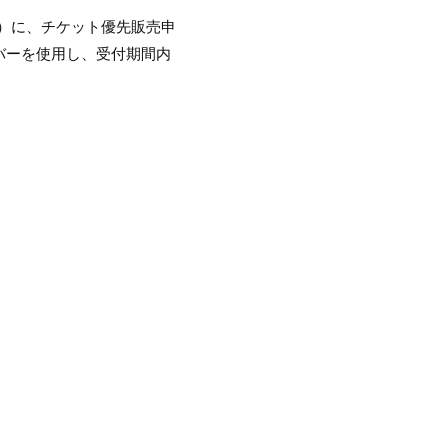
246）に、チケット優先販売申
バーを使用し、受付期間内