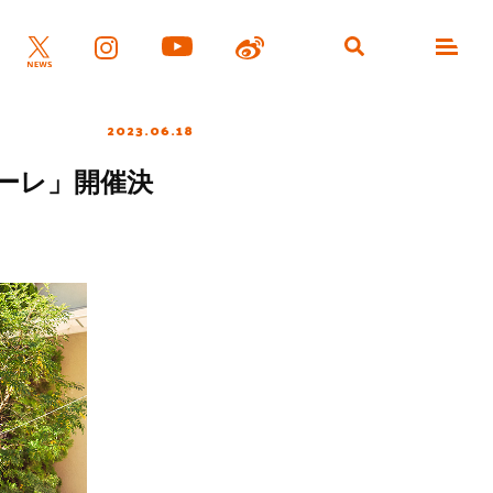
2023.06.18
ァーレ」開催決