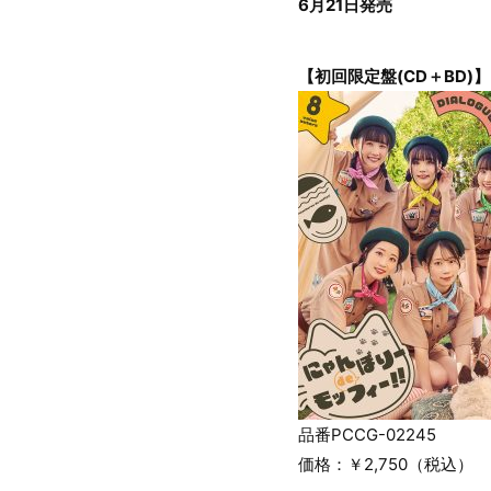
6月21日発売
【初回限定盤(CD＋BD)】
品番PCCG-02245
価格：￥2,750（税込）