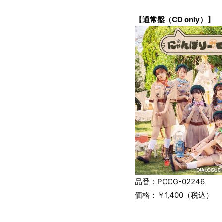
【通常盤（CD only）】
品番：PCCG-02246
価格：￥1,400（税込）