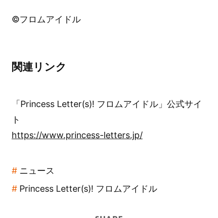
©フロムアイドル
関連リンク
「Princess Letter(s)! フロムアイドル」公式サイ
ト
https://www.princess-letters.jp/
ニュース
Princess Letter(s)! フロムアイドル