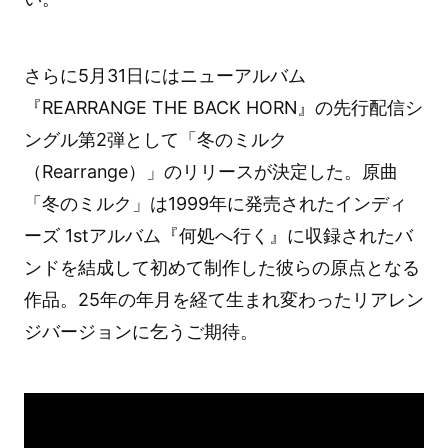
さらに5月31日にはニューアルバム
『REARRANGE THE BACK HORN』の先行配信シ
ングル第2弾として「冬のミルク
（Rearrange）」のリリースが決定した。原曲
「冬のミルク」は1999年に発売されたインディ
ーズ 1stアルバム『何処へ行く』に収録されたバ
ンドを結成して初めて制作した彼らの原点となる
作品。25年の年月を経て生まれ変わったリアレン
ジバージョンに乞うご期待。