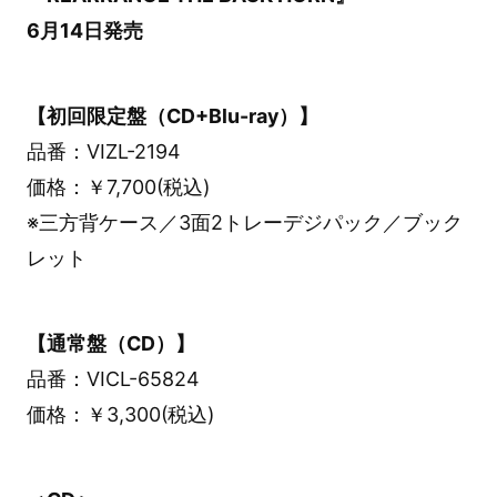
6月14日発売
【初回限定盤（CD+Blu-ray）】
品番：VIZL-2194
価格：￥7,700(税込)
※三方背ケース／3面2トレーデジパック／ブック
レット
【通常盤（CD）】
品番：VICL-65824
価格：￥3,300(税込)