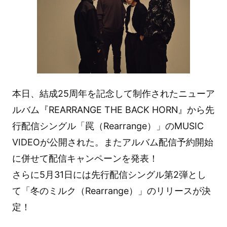
本日、結成25周年を記念して制作されたニューア
ルバム『REARRANGE THE BACK HORN』から先
行配信シングル「罠（Rearrange）」のMUSIC
VIDEOが公開された。またアルバム配信予約開始
に併せて配信キャンペーンを発表！
さらに5月31日には先行配信シングル第2弾とし
て「冬のミルク（Rearrange）」のリリースが決
定！