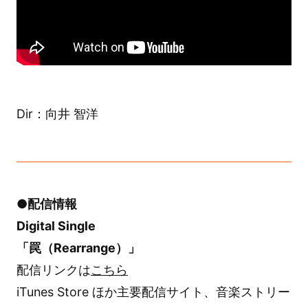
Dir：向井 智洋
●配信情報
Digital Single
「罠（Rearrange）」
配信リンクは
こちら
iTunes Store ほか主要配信サイト、音楽ストリー