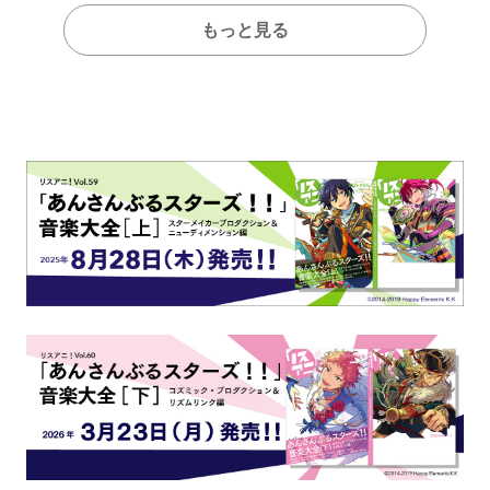
もっと見る