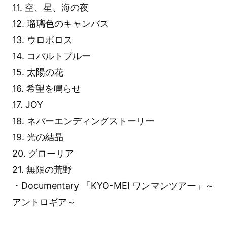
11. 空、星、海の夜
12. 瑠璃色のキャンバス
13. ウロボロス
14. コバルトブルー
15. 太陽の花
16. 希望を鳴らせ
17. JOY
18. ネバーエンディングストーリー
19. 光の結晶
20. グローリア
21. 無限の荒野
・Documentary 「KYO-MEI ワンマンツアー」～
アントロギア～