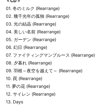
＜CD＞
01. 冬のミルク (Rearrange)
02. 幾千光年の孤独 (Rearrange)
03. 光の結晶 (Rearrange)
04. 美しい名前 (Rearrange)
05. ガーデン (Rearrange)
06. 幻日 (Rearrange)
07. ファイティングマンブルース (Rearrange)
08. 夕暮れ (Rearrange)
09. 羽根～夜空を越えて～ (Rearrange)
10. 罠 (Rearrange)
11. 夢の花 (Rearrange)
12. サイレン (Rearrange)
13. Days