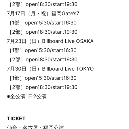
［2部］open18:30/start19:30
7月17日（月・祝）福岡Gate’s7
［1部］open15:30/start16:30
［2部］open18:30/start19:30
7月23日（日）Billboard Live OSAKA
［1部］open15:30/start16:30
［2部］open18:30/start19:30
7月30日（日）Billboard Live TOKYO
［1部］open15:30/start16:30
［2部］open18:30/start19:30
※全公演1日2公演
TICKET
仙台・名古屋・福岡公演