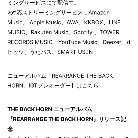
ミングサービスにて配信中。
※対応ストリーミングサービス：Amazon
Music、 Apple Music、AWA、KKBOX、LINE
MUSIC、Rakuten Music、Spotify 、TOWER
RECORDS MUSIC、YouTube Music、Deezer、d
ヒッツ、うたパス、SMART USEN
ニューアルバム『REARRANGE THE BACK
HORN』IGTプレオーダー】は
こちら
THE BACK HORN ニューアルバム
『REARRANGE THE BACK HORN』リリース記
念