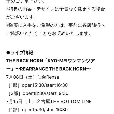
予めご了承下さい。
※特典の内容・デザインは予告なく変更する場合
がございます。
※確実に入手をご希望の方は、事前に各店舗様へ
ご確認いただくことをお奨めいたします。
●ライブ情報
THE BACK HORN「KYO-MEIワンマンツア
ー」〜REARRANGE THE BACK HORN〜
7月08日（土）仙台Rensa
［1部］open15:30/start16:30
［2部］open18:30/start19:30
7月15日（土）名古屋THE BOTTOM LINE
［1部］open15:30/start16:30