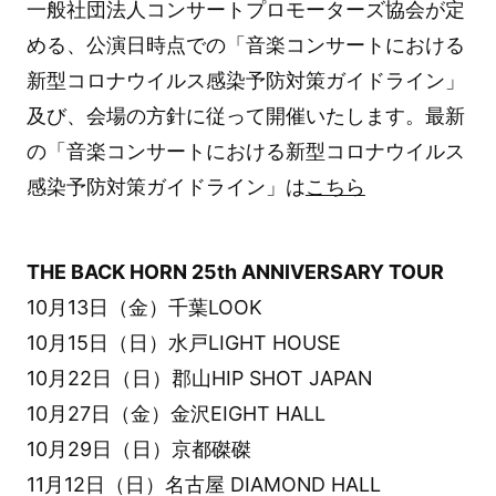
一般社団法人コンサートプロモーターズ協会が定
める、公演日時点での「音楽コンサートにおける
新型コロナウイルス感染予防対策ガイドライン」
及び、会場の方針に従って開催いたします。最新
の「音楽コンサートにおける新型コロナウイルス
感染予防対策ガイドライン」は
こちら
THE BACK HORN 25th ANNIVERSARY TOUR
10月13日（金）千葉LOOK
10月15日（日）水戸LIGHT HOUSE
10月22日（日）郡山HIP SHOT JAPAN
10月27日（金）金沢EIGHT HALL
10月29日（日）京都磔磔
11月12日（日）名古屋 DIAMOND HALL