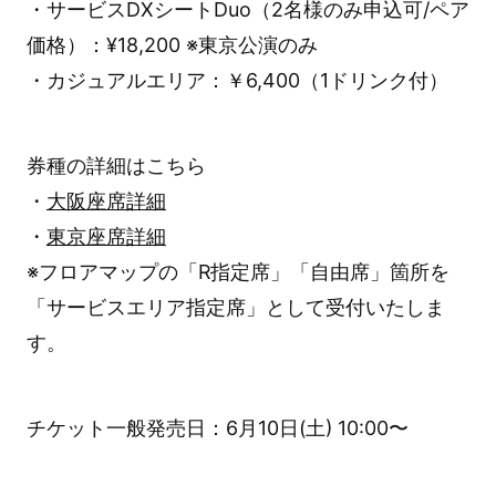
・サービスDXシートDuo（2名様のみ申込可/ペア
価格）：¥18,200 ※東京公演のみ
・カジュアルエリア：￥6,400（1ドリンク付）
券種の詳細はこちら
・
大阪座席詳細
・
東京座席詳細
※フロアマップの「R指定席」「自由席」箇所を
「サービスエリア指定席」として受付いたしま
す。
チケット一般発売日：6月10日(土) 10:00〜