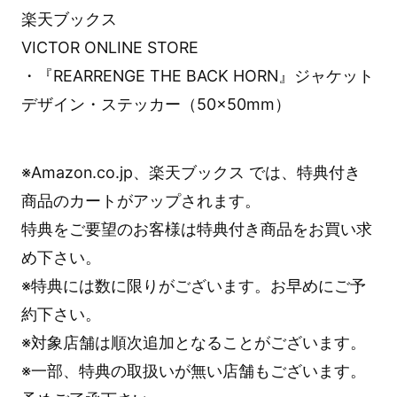
楽天ブックス
VICTOR ONLINE STORE
・『REARRENGE THE BACK HORN』ジャケット
デザイン・ステッカー（50×50mm）
※Amazon.co.jp、楽天ブックス では、特典付き
商品のカートがアップされます。
特典をご要望のお客様は特典付き商品をお買い求
め下さい。
※特典には数に限りがございます。お早めにご予
約下さい。
※対象店舗は順次追加となることがございます。
※一部、特典の取扱いが無い店舗もございます。