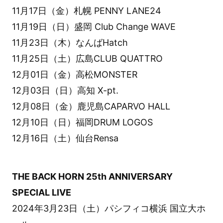
11月17日（金）札幌 PENNY LANE24
11月19日（日）盛岡 Club Change WAVE
11月23日（木）なんばHatch
11月25日（土）広島CLUB QUATTRO
12月01日（金）高松MONSTER
12月03日（日）高知 X-pt.
12月08日（金）鹿児島CAPARVO HALL
12月10日（日）福岡DRUM LOGOS
12月16日（土）仙台Rensa
THE BACK HORN 25th ANNIVERSARY
SPECIAL LIVE
2024年3月23日（土）パシフィコ横浜 国立大ホ