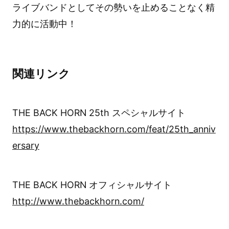
ライブバンドとしてその勢いを止めることなく精
力的に活動中！
関連リンク
THE BACK HORN 25th スペシャルサイト
https://www.thebackhorn.com/feat/25th_anniv
ersary
THE BACK HORN オフィシャルサイト
http://www.thebackhorn.com/