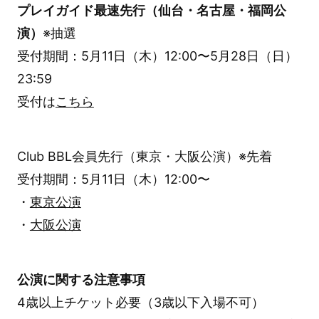
プレイガイド最速先行（仙台・名古屋・福岡公
演）
※抽選
受付期間：5月11日（木）12:00〜5月28日（日）
23:59
受付は
こちら
Club BBL会員先行（東京・大阪公演）※先着
受付期間：5月11日（木）12:00〜
・
東京公演
・
大阪公演
公演に関する注意事項
4歳以上チケット必要（3歳以下入場不可）