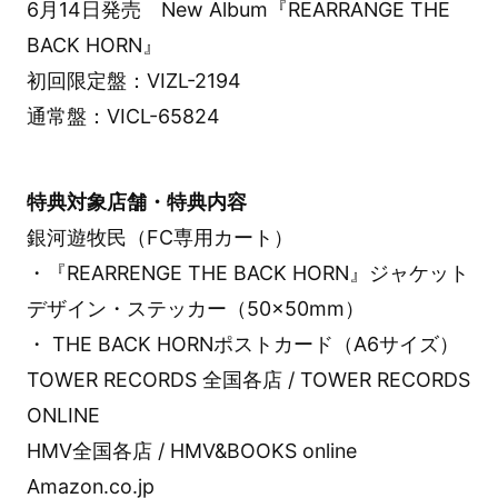
6月14日発売 New Album『REARRANGE THE
BACK HORN』
初回限定盤：VIZL-2194
通常盤：VICL-65824
特典対象店舗・特典内容
銀河遊牧民（FC専用カート）
・『REARRENGE THE BACK HORN』ジャケット
デザイン・ステッカー（50×50mm）
・ THE BACK HORNポストカード（A6サイズ）
TOWER RECORDS 全国各店 / TOWER RECORDS
ONLINE
HMV全国各店 / HMV&BOOKS online
Amazon.co.jp