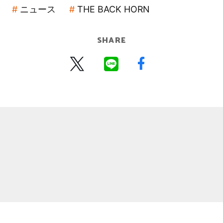
ニュース
THE BACK HORN
SHARE