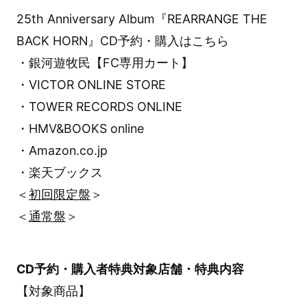
25th Anniversary Album『REARRANGE THE
BACK HORN』CD予約・購入はこちら
・銀河遊牧民【FC専用カート】
・VICTOR ONLINE STORE
・TOWER RECORDS ONLINE
・HMV&BOOKS online
・Amazon.co.jp
・楽天ブックス
＜
初回限定盤
＞
＜
通常盤
＞
CD予約・購入者特典対象店舗・特典内容
【対象商品】