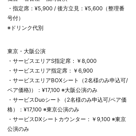
・指定席：¥5,900 / 後方立見：¥5,600（整理番
号付）
※ドリンク代別
東京・大阪公演
・サービスエリアS指定席：￥8,000
・サービスエリア指定席：￥6,900
・サービスエリアBOXシート（2名様のみ申込可/
ペア価格)）：¥17,100 ※大阪公演のみ
・サービスDuoシート（2名様のみ申込可/ペア価
格）：¥17,100 ※東京公演のみ
・サービスDXシートカウンター：￥9,100 ※東京
公演のみ