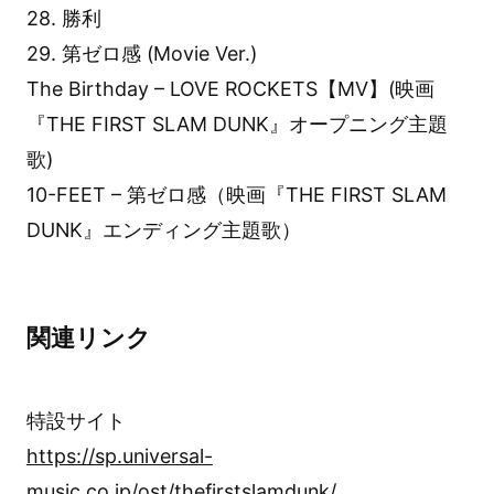
28. 勝利
29. 第ゼロ感 (Movie Ver.)
The Birthday – LOVE ROCKETS【MV】(映画
『THE FIRST SLAM DUNK』オープニング主題
歌)
10-FEET – 第ゼロ感（映画『THE FIRST SLAM
DUNK』エンディング主題歌）
関連リンク
特設サイト
https://sp.universal-
music.co.jp/ost/thefirstslamdunk/