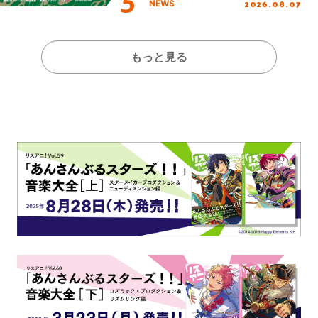
2026.08.07
NEWS
全貌が明らかに！
もっと見る