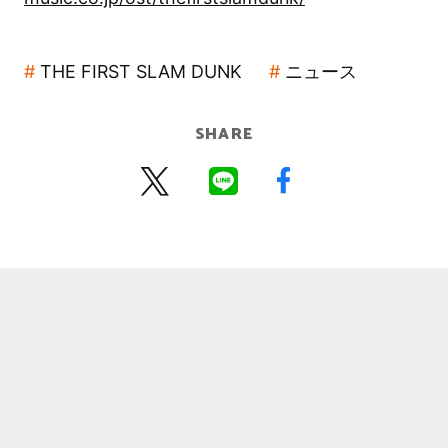
THE FIRST SLAM DUNK
ニュース
SHARE