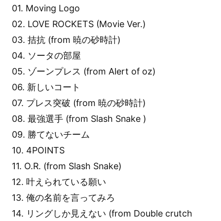
01. Moving Logo
02. LOVE ROCKETS (Movie Ver.)
03. 拮抗 (from 暁の砂時計)
04. ソータの部屋
05. ゾーンプレス (from Alert of oz)
06. 新しいコート
07. プレス突破 (from 暁の砂時計)
08. 最強選手 (from Slash Snake )
09. 勝てないチーム
10. 4POINTS
11. O.R. (from Slash Snake)
12. 叶えられている願い
13. 俺の名前を言ってみろ
14. リングしか見えない (from Double crutch