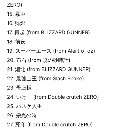
ZERO)
15. 霧中
16. 帰郷
17. 再起 (from BLIZZARD GUNNER)
18. 前夜
19. スーパーエース (from Alert of oz)
20. 布石 (from 暁の砂時計)
21. 湘北 (from BLIZZARD GUNNER)
22. 最強山王 (from Slash Snake)
23. 母上様
24. いけ！ (from Double crutch ZERO)
25. バスケ人生
26. 栄光の時
27. 死守 (from Double crutch ZERO)