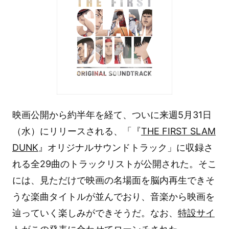
映画公開から約半年を経て、ついに来週5月31日
（水）にリリースされる、「『
THE FIRST SLAM
DUNK
』オリジナルサウンドトラック」に収録さ
れる全29曲のトラックリストが公開された。そこ
には、見ただけで映画の名場面を脳内再生できそ
うな楽曲タイトルが並んでおり、音楽から映画を
辿っていく楽しみができそうだ。なお、
特設サイ