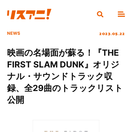
2023.05.22
NEWS
映画の名場面が蘇る！『THE
FIRST SLAM DUNK』オリジ
ナル・サウンドトラック収
録、全29曲のトラックリスト
公開