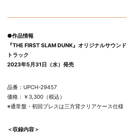
●作品情報
『THE FIRST SLAM DUNK』オリジナルサウンド
トラック
2023年5月31日（水）発売
品番：UPCH-29457
価格：￥3,300（税込）
※通常盤・初回プレスは三方背クリアケース仕様
＜収録内容＞