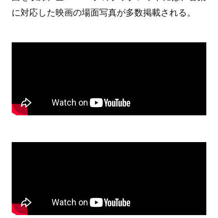
に対応した映画の場面写真が多数掲載される。