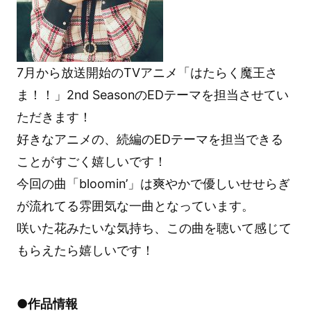
7月から放送開始のTVアニメ「はたらく魔王さ
ま！！」2nd SeasonのEDテーマを担当させてい
ただきます！
好きなアニメの、続編のEDテーマを担当できる
ことがすごく嬉しいです！
今回の曲「bloomin’」は爽やかで優しいせせらぎ
が流れてる雰囲気な一曲となっています。
咲いた花みたいな気持ち、この曲を聴いて感じて
もらえたら嬉しいです！
●作品情報