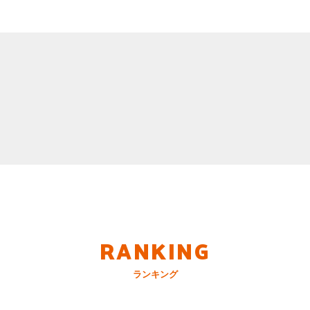
RANKING
ランキング