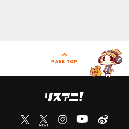
PAGE TOP