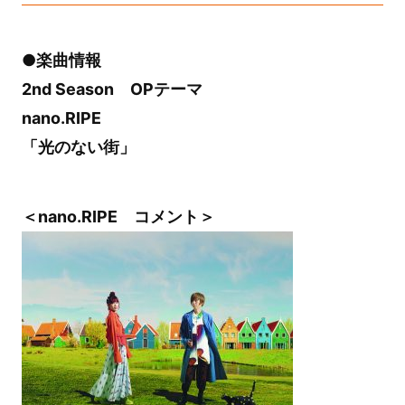
●楽曲情報
2nd Season OPテーマ
nano.RIPE
「光のない街」
＜nano.RIPE コメント＞