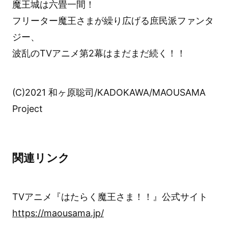
魔王城は六畳一間！
フリーター魔王さまが繰り広げる庶民派ファンタ
ジー、
波乱のTVアニメ第2幕はまだまだ続く！！
(C)2021 和ヶ原聡司/KADOKAWA/MAOUSAMA
Project
関連リンク
TVアニメ『はたらく魔王さま！！』公式サイト
https://maousama.jp/