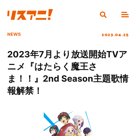
2023.04.25
NEWS
2023年7月より放送開始TVア
ニメ『はたらく魔王さ
ま！！』2nd Season主題歌情
報解禁！