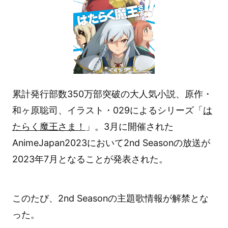
累計発行部数350万部突破の大人気小説、原作・
和ヶ原聡司、イラスト・029によるシリーズ「
は
たらく魔王さま！
」。3月に開催された
AnimeJapan2023において2nd Seasonの放送が
2023年7月となることが発表された。
このたび、2nd Seasonの主題歌情報が解禁とな
った。