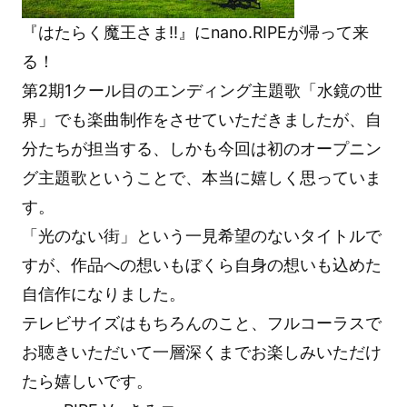
『はたらく魔王さま!!』にnano.RIPEが帰って来
る！
第2期1クール目のエンディング主題歌「水鏡の世
界」でも楽曲制作をさせていただきましたが、自
分たちが担当する、しかも今回は初のオープニン
グ主題歌ということで、本当に嬉しく思っていま
す。
「光のない街」という一見希望のないタイトルで
すが、作品への想いもぼくら自身の想いも込めた
自信作になりました。
テレビサイズはもちろんのこと、フルコーラスで
お聴きいただいて一層深くまでお楽しみいただけ
たら嬉しいです。