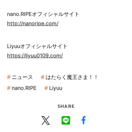
nano.RIPEオフィシャルサイト
http://nanoripe.com/
Liyuuオフィシャルサイト
https://liyuu0109.com/
ニュース
はたらく魔王さま！！
nano.RIPE
Liyuu
SHARE