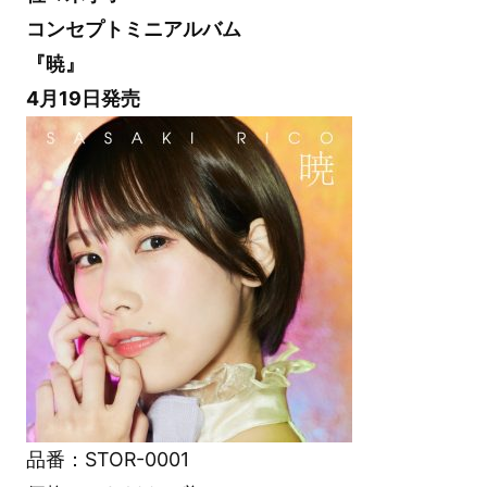
コンセプトミニアルバム
『暁』
4月19日発売
品番：STOR-0001