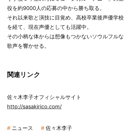
役を約9000人の応募の中から勝ち取る。
それ以来歌と演技に目覚め、高校卒業後声優学校
を経て、現在声優としても活躍中。
その小柄な体からは想像もつかないソウルフルな
歌声を響かせる。
関連リンク
佐々木李子オフィシャルサイト
http://sasakirico.com/
ニュース
佐々木李子