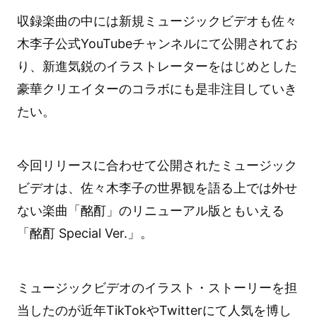
収録楽曲の中には新規ミュージックビデオも佐々
木李子公式YouTubeチャンネルにて公開されてお
り、新進気鋭のイラストレーターをはじめとした
豪華クリエイターのコラボにも是非注目していき
たい。
今回リリースに合わせて公開されたミュージック
ビデオは、佐々木李子の世界観を語る上では外せ
ない楽曲「酩酊」のリニューアル版ともいえる
「酩酊 Special Ver.」。
ミュージックビデオのイラスト・ストーリーを担
当したのが近年TikTokやTwitterにて人気を博し