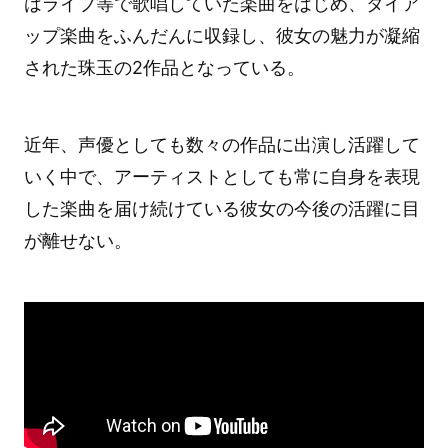
はライブ等で歌唱していた楽曲をはじめ、タイア
ップ楽曲をふんだんに収録し、彼女の魅力が凝縮
された珠玉の2作品となっている。
近年、声優としても数々の作品に出演し活躍して
いく中で、アーティストとしても常に自身を表現
した楽曲を届け続けている彼女の今後の活躍に目
が離せない。