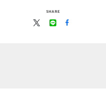
SHARE