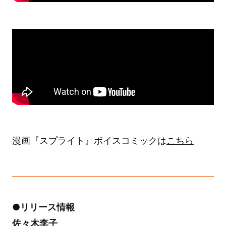
漫画『スプライト』ボイスコミックは
こちら
●リリース情報
佐々木李子