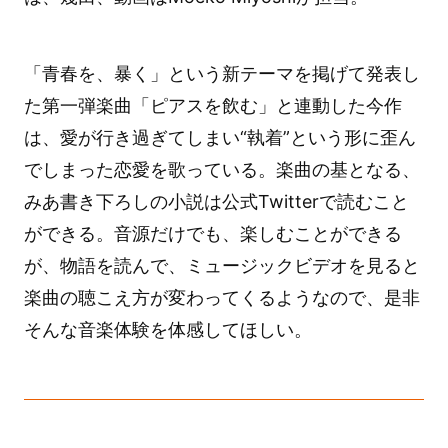
「青春を、暴く」という新テーマを掲げて発表し
た第一弾楽曲「ピアスを飲む」と連動した今作
は、愛が行き過ぎてしまい“執着”という形に歪ん
でしまった恋愛を歌っている。楽曲の基となる、
みあ書き下ろしの小説は公式Twitterで読むこと
ができる。音源だけでも、楽しむことができる
が、物語を読んで、ミュージックビデオを見ると
楽曲の聴こえ方が変わってくるようなので、是非
そんな音楽体験を体感してほしい。