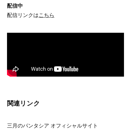
配信中
配信リンクは
こちら
関連リンク
三月のパンタシア オフィシャルサイト