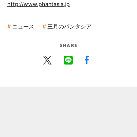
http://www.phantasia.jp
ニュース
三月のパンタシア
SHARE