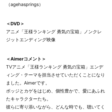
（agehasprings）
＜DVD＞
アニメ「王様ランキング 勇気の宝箱」ノンクレ
ジットエンディング映像
＜Aimerコメント＞
TVアニメ「王様ランキング 勇気の宝箱」エンデ
ィング・テーマを担当させていただくことになり
ました。Aimerです。
ボッジとカゲをはじめ、個性豊かで、愛にあふれ
たキャラクターたち。
彼らに寄り添いながら、どんな時でも、聴いてく