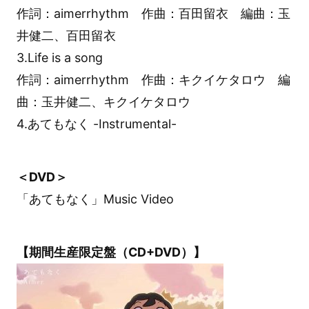
作詞：aimerrhythm 作曲：百田留衣 編曲：玉
井健二、百田留衣
3.Life is a song
作詞：aimerrhythm 作曲：キクイケタロウ 編
曲：玉井健二、キクイケタロウ
4.あてもなく -Instrumental-
＜DVD＞
「あてもなく」Music Video
【期間生産限定盤（CD+DVD）】