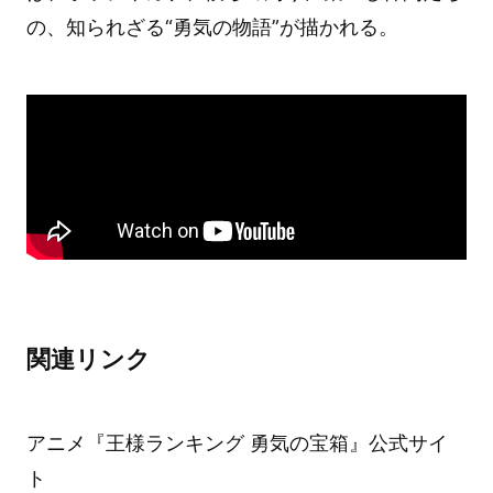
の、知られざる“勇気の物語”が描かれる。
関連リンク
アニメ『王様ランキング 勇気の宝箱』公式サイ
ト