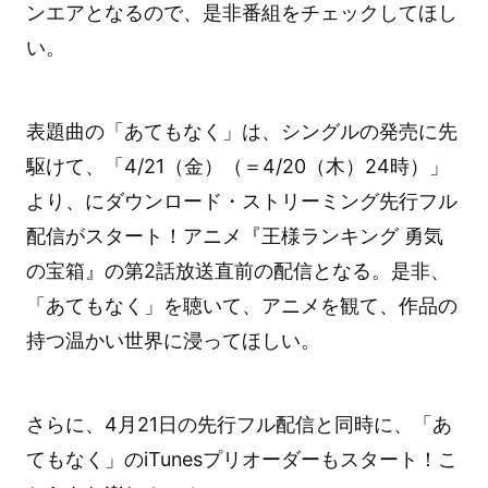
ンエアとなるので、是非番組をチェックしてほし
い。
表題曲の「あてもなく」は、シングルの発売に先
駆けて、「4/21（金）（＝4/20（木）24時）」
より、にダウンロード・ストリーミング先行フル
配信がスタート！アニメ『王様ランキング 勇気
の宝箱』の第2話放送直前の配信となる。是非、
「あてもなく」を聴いて、アニメを観て、作品の
持つ温かい世界に浸ってほしい。
さらに、4月21日の先行フル配信と同時に、「あ
てもなく」のiTunesプリオーダーもスタート！こ