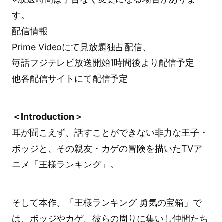
す。
配信情報
Prime Videoにて見放題独占配信、
毎話フジテレビ放送開始1時間後より配信予定
他各配信サイトにて配信予定
＜Introduction＞
耳が聞こえず、話すことができない非力な王子・
ボッジと、その親友・カゲの冒険を描いたTVア
ニメ「王様ランキング」。
そして本作、「王様ランキング 勇気の宝箱」で
は、ボッジやカゲ、彼らの周りに集いし仲間たち