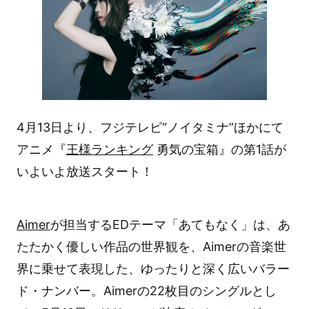
4月13日より、フジテレビ“ノイタミナ”ほかにて
アニメ『
王様ランキング
勇気の宝箱』の第1話が
いよいよ放送スタート！
Aimer
が担当するEDテーマ「あてもなく」は、あ
たたかく優しい作品の世界観を、Aimerの音楽世
界に乗せて表現した、ゆったりと深く広いバラー
ド・ナンバー。Aimerの22枚目のシングルとし