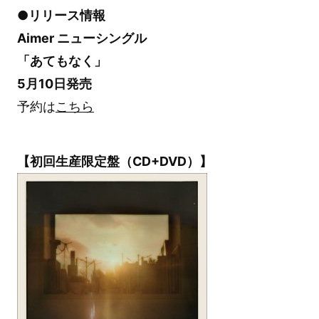
●リリース情報
Aimer ニューシングル
「あてもなく」
5月10日発売
予約は
こちら
【初回生産限定盤（CD+DVD）】