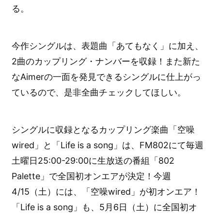
る。
今作シングルは、表題曲「あてもなく」に加え、
2曲のカップリング・ナンバーを収録！また新た
なAimerの一面を発見できるシングルに仕上がっ
ているので、是非全曲チェックしてほしい。
シングルに収録となるカップリング楽曲「空噪
wired」と「Life is a song」は、FM802にて毎週
土曜日25:00-29:00に生放送の番組「802
Palette」で全国初オンエアが決定！今週
4/15（土）には、「空噪wired」が初オンエア！
「Life is a song」も、5月6日（土）に全国初オ