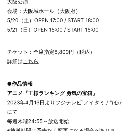
大阪公演
会場：大阪城ホール（大阪府）
5/20（土）OPEN 17:00 / START 18:00
5/21（日）OPEN 15:00 / START 16:00
チケット：全席指定8,800円（税込）
詳細は
こちら
●作品情報
アニメ『王様ランキング 勇気の宝箱』
2023年4月13日よりフジテレビ“ノイタミナ”ほか
にて
毎週木曜24:55～放送開始
※放送時間は予告なく変更になる場合がありま