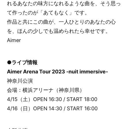
れるあなたの味方になれるような曲を、そう思っ
て作ったのが「あてもなく」です。
作品と共にこの曲が、一人ひとりのあなたの心
を、ほんの少しでも温められたら幸せです。
Aimer
●ライブ情報
Aimer Arena Tour 2023 -nuit immersive-
神奈川公演
会場：横浜アリーナ（神奈川県）
4/15（土）OPEN 16:30 / START 18:00
4/16（日）OPEN 14:30 / START 16:00