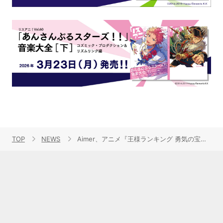
TOP
NEWS
Aimer、アニメ『王様ランキング 勇気の宝箱』EDテーマシングルジャケ写・収録内容公開！