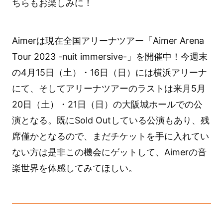
ちらもお楽しみに！
Aimerは現在全国アリーナツアー「Aimer Arena
Tour 2023 -nuit immersive-」を開催中！今週末
の4月15日（土）・16日（日）には横浜アリーナ
にて、そしてアリーナツアーのラストは来月5月
20日（土）・21日（日）の大阪城ホールでの公
演となる。既にSold Outしている公演もあり、残
席僅かとなるので、まだチケットを手に入れてい
ない方は是非この機会にゲットして、Aimerの音
楽世界を体感してみてほしい。