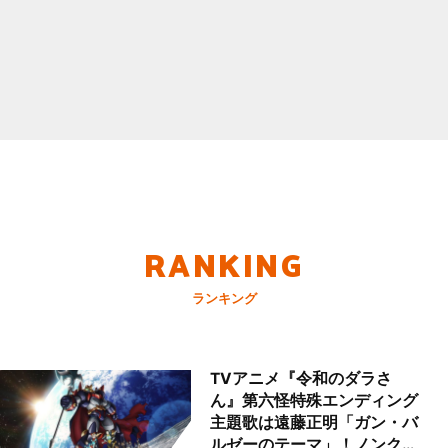
RANKING
ランキング
TVアニメ『令和のダラさ
ん』第六怪特殊エンディング
主題歌は遠藤正明「ガン・バ
ルゼーのテーマ」！ノンクレ