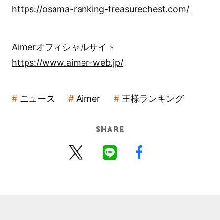
https://osama-ranking-treasurechest.com/
Aimerオフィシャルサイト
https://www.aimer-web.jp/
ニュース
Aimer
王様ランキング
SHARE