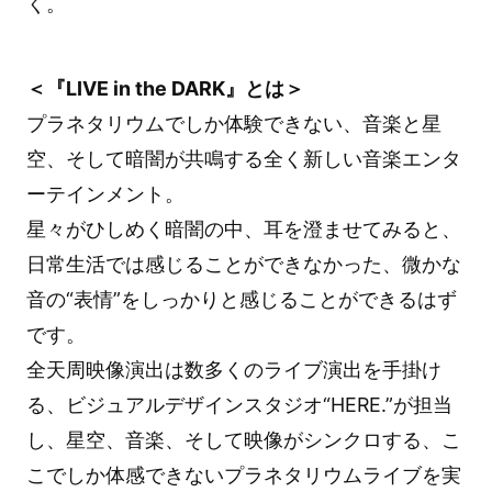
く。
＜『LIVE in the DARK』とは＞
プラネタリウムでしか体験できない、音楽と星
空、そして暗闇が共鳴する全く新しい音楽エンタ
ーテインメント。
星々がひしめく暗闇の中、耳を澄ませてみると、
日常生活では感じることができなかった、微かな
音の“表情”をしっかりと感じることができるはず
です。
全天周映像演出は数多くのライブ演出を手掛け
る、ビジュアルデザインスタジオ“HERE.”が担当
し、星空、音楽、そして映像がシンクロする、こ
こでしか体感できないプラネタリウムライブを実