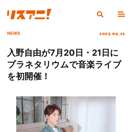
2023.04.11
NEWS
入野自由が7月20日・21日に
プラネタリウムで音楽ライブ
を初開催！