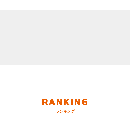
RANKING
ランキング