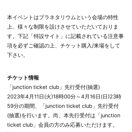
本イベントはプラネタリウムという会場の特性
上、様々な制限を設けさせていただいておりま
す。下記「特設サイト」に記載されている注意事
項を必ずご確認の上、チケット購入/来場をして
下さい。
チケット情報
「junction ticket club」先行受付(抽選)
2023年4月11日(火)18時00分～4月16日(日)23時
59分の期間、「junction ticket club」先行受付
(抽選)を行います。尚、本先行受付は「junction
ticket club」会員の方のみ応募いただけます。