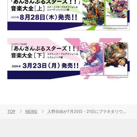
TOP
NEWS
入野自由が7月20日・21日にプラネタリウムで音楽ライブを初開催！