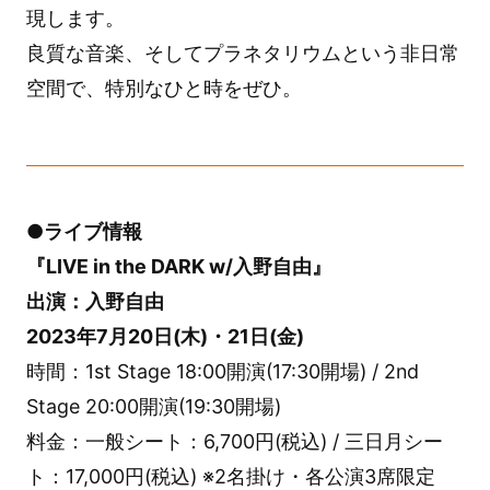
現します。
良質な音楽、そしてプラネタリウムという非日常
空間で、特別なひと時をぜひ。
●ライブ情報
『LIVE in the DARK w/入野自由』
出演：入野自由
2023年7月20日(木)・21日(金)
時間：1st Stage 18:00開演(17:30開場) / 2nd
Stage 20:00開演(19:30開場)
料金：一般シート：6,700円(税込) / 三日月シー
ト：17,000円(税込) ※2名掛け・各公演3席限定