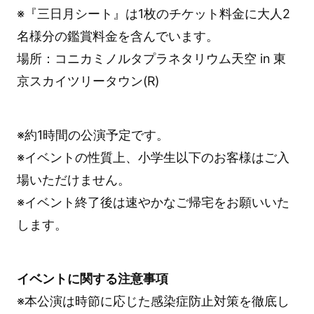
※『三日月シート』は1枚のチケット料金に大人2
名様分の鑑賞料金を含んでいます。
場所：コニカミノルタプラネタリウム天空 in 東
京スカイツリータウン(R)
※約1時間の公演予定です。
※イベントの性質上、小学生以下のお客様はご入
場いただけません。
※イベント終了後は速やかなご帰宅をお願いいた
します。
イベントに関する注意事項
※本公演は時節に応じた感染症防止対策を徹底し