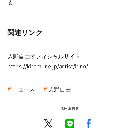
る。
関連リンク
入野自由オフィシャルサイト
https://kiramune.jp/artist/irino/
ニュース
入野自由
SHARE