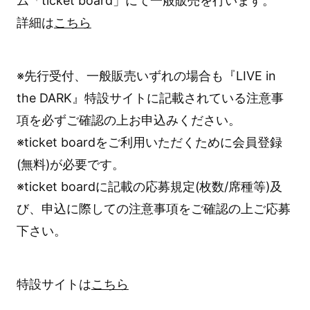
ム「ticket board」にて一般販売を行います。
詳細は
こちら
※先行受付、一般販売いずれの場合も『LIVE in
the DARK』特設サイトに記載されている注意事
項を必ずご確認の上お申込みください。
※ticket boardをご利用いただくために会員登録
(無料)が必要です。
※ticket boardに記載の応募規定(枚数/席種等)及
び、申込に際しての注意事項をご確認の上ご応募
下さい。
特設サイトは
こちら