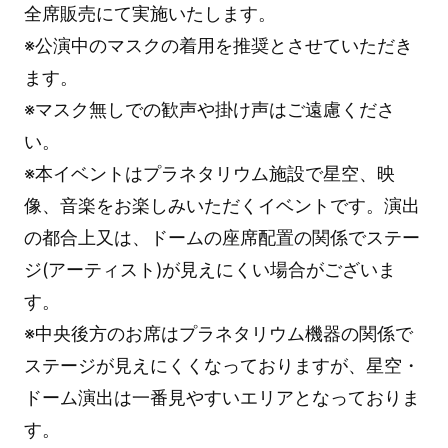
全席販売にて実施いたします。
※公演中のマスクの着用を推奨とさせていただき
ます。
※マスク無しでの歓声や掛け声はご遠慮くださ
い。
※本イベントはプラネタリウム施設で星空、映
像、音楽をお楽しみいただくイベントです。演出
の都合上又は、ドームの座席配置の関係でステー
ジ(アーティスト)が見えにくい場合がございま
す。
※中央後方のお席はプラネタリウム機器の関係で
ステージが見えにくくなっておりますが、星空・
ドーム演出は一番見やすいエリアとなっておりま
す。