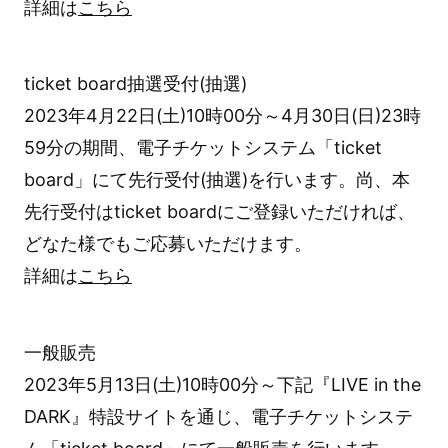
詳細は
こちら
ticket board抽選受付(抽選)
2023年4月22日(土)10時00分～4月30日(日)23時
59分の期間、電子チケットシステム「ticket
board」にて先行受付(抽選)を行います。尚、本
先行受付はticket boardにご登録いただければ、
どなた様でもご応募いただけます。
詳細は
こちら
一般販売
2023年5月13日(土)10時00分～下記『LIVE in the
DARK』特設サイトを通じ、電子チケットシステ