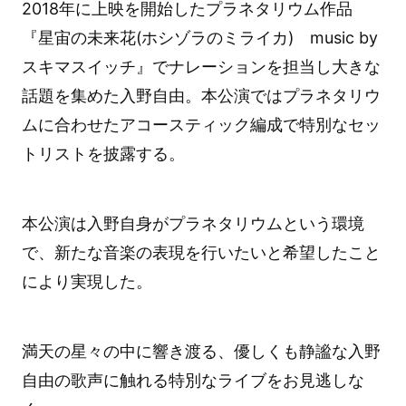
2018年に上映を開始したプラネタリウム作品
『星宙の未来花(ホシゾラのミライカ) music by
スキマスイッチ』でナレーションを担当し大きな
話題を集めた入野自由。本公演ではプラネタリウ
ムに合わせたアコースティック編成で特別なセッ
トリストを披露する。
本公演は入野自身がプラネタリウムという環境
で、新たな音楽の表現を行いたいと希望したこと
により実現した。
満天の星々の中に響き渡る、優しくも静謐な入野
自由の歌声に触れる特別なライブをお見逃しな