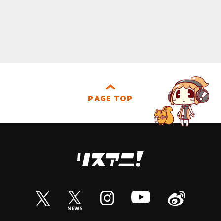
PAGE TOP