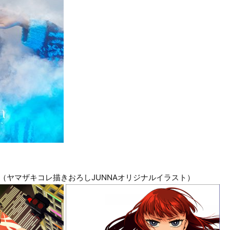
（ヤマザキコレ描きおろしJUNNAオリジナルイラスト）