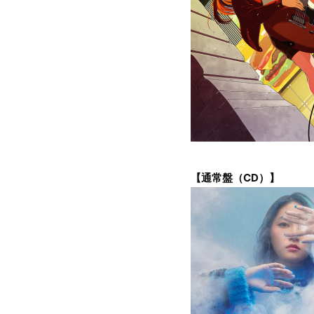
【通常盤（CD）】