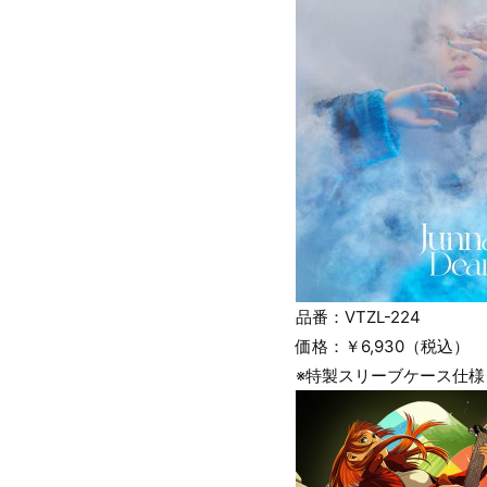
品番：VTZL-224
価格：￥6,930（税込）
※特製スリーブケース仕様