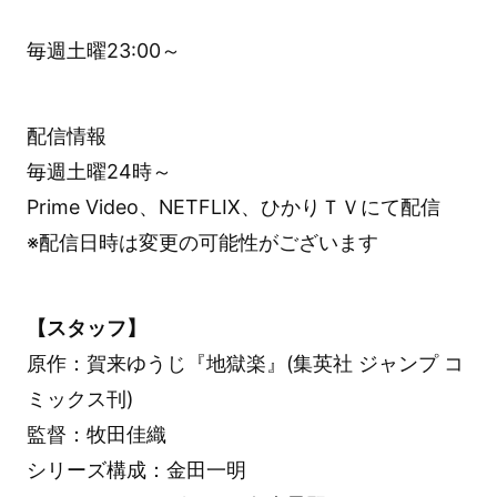
毎週土曜23:00～
配信情報
毎週土曜24時～
Prime Video、NETFLIX、ひかりＴＶにて配信
※配信日時は変更の可能性がございます
【スタッフ】
原作：賀来ゆうじ『地獄楽』(集英社 ジャンプ コ
ミックス刊)
監督：牧田佳織
シリーズ構成：金田一明