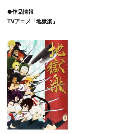
●作品情報
TVアニメ「地獄楽」