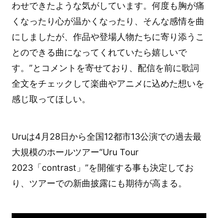
わせできたような気がしています。何度も胸が痛
くなったり心が温かくなったり、そんな感情を曲
にしましたが、作品や登場人物たちに寄り添うこ
とのできる曲になってくれていたら嬉しいで
す。”とコメントを寄せており、配信を前に歌詞
全文をチェックして楽曲やアニメに込めた想いを
感じ取ってほしい。
Uruは4月28日から全国12都市13公演での過去最
大規模のホールツアー“Uru Tour
2023「contrast」”を開催する事も決定してお
り、ツアーでの新曲披露にも期待が高まる。