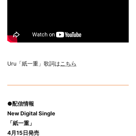
Uru「紙一重」歌詞は
こちら
●配信情報
New Digital Single
「紙一重」
4月15日発売