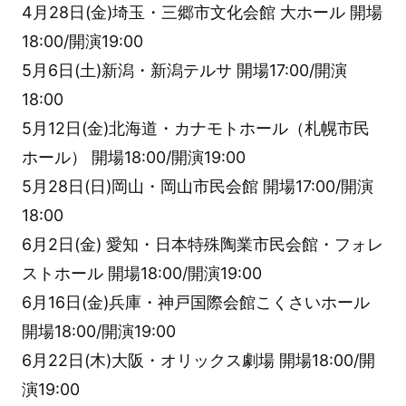
4月28日(金)埼玉・三郷市文化会館 大ホール 開場
18:00/開演19:00
5月6日(土)新潟・新潟テルサ 開場17:00/開演
18:00
5月12日(金)北海道・カナモトホール（札幌市民
ホール） 開場18:00/開演19:00
5月28日(日)岡山・岡山市民会館 開場17:00/開演
18:00
6月2日(金) 愛知・日本特殊陶業市民会館・フォレ
ストホール 開場18:00/開演19:00
6月16日(金)兵庫・神戸国際会館こくさいホール
開場18:00/開演19:00
6月22日(木)大阪・オリックス劇場 開場18:00/開
演19:00