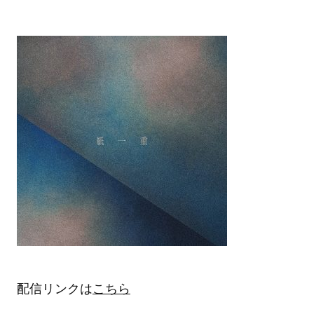
配信リンクは
こちら