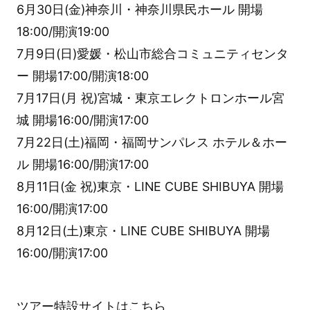
6月30日(金)神奈川・神奈川県民ホール 開場
18:00/開演19:00
7月9日(日)愛媛・松山市総合コミュニティセンタ
ー 開場17:00/開演18:00
7月17日(月 祝)宮城・東京エレクトロンホール宮
城 開場16:00/開演17:00
7月22日(土)福岡・福岡サンパレス ホテル＆ホー
ル 開場16:00/開演17:00
8月11日(金 祝)東京・LINE CUBE SHIBUYA 開場
16:00/開演17:00
8月12日(土)東京・LINE CUBE SHIBUYA 開場
16:00/開演17:00
ツアー特設サイトは
こちら