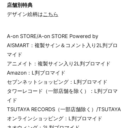
店舗別特典
デザイン絵柄は
こちら
A-on STORE/A-on STORE Powered by
A!SMART：複製サイン＆コメント入り2L判ブロ
マイド
アニメイト：複製サイン入り2L判ブロマイド
Amazon：L判ブロマイド
セブンネットショッピング：L判ブロマイド
タワーレコード（一部店舗を除く）：L判ブロマ
イド
TSUTAYA RECORDS（一部店舗除く）/TSUTAYA
オンラインショッピング：L判ブロマイド
ネオウィング：2L判ブロマイド