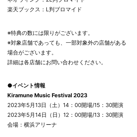
楽天ブックス：L判ブロマイド
※特典の数には限りがございます。
※対象店舗であっても、一部対象外の店舗がある
場合がございます。
詳細は各店舗にお問い合わせください。
●イベント情報
Kiramune Music Festival 2023
2023年5月13日（土）14：00開場/15：30開演
2023年5月14日（日）12：00開場/13：30開演
会場：横浜アリーナ