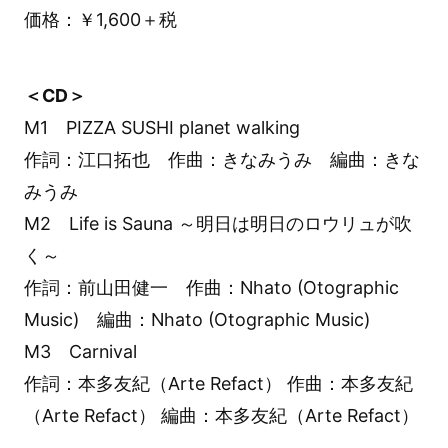
価格：￥1,600＋税
＜CD＞
M1 PIZZA SUSHI planet walking
作詞：江口拓也 作曲：きなみうみ 編曲：きな
みうみ
M2 Life is Sauna ～明日は明日のロウリュが吹
く～
作詞：前山田健一 作曲：Nhato (Otographic
Music) 編曲：Nhato (Otographic Music)
M3 Carnival
作詞：本多友紀（Arte Refact） 作曲：本多友紀
（Arte Refact） 編曲：本多友紀（Arte Refact）