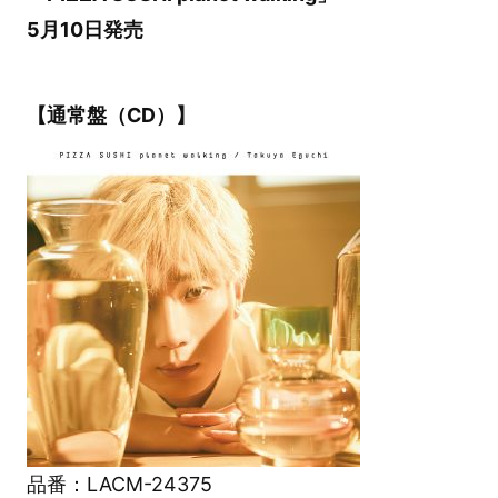
5月10日発売
【通常盤（CD）】
品番：LACM-24375