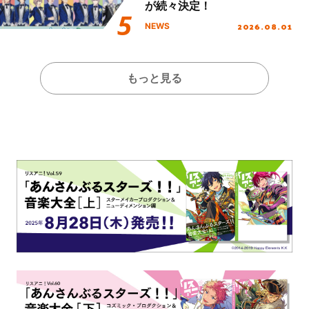
が続々決定！
2026.08.01
NEWS
もっと見る