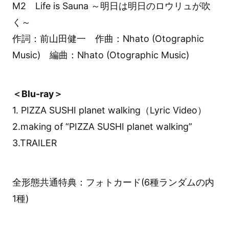
M2 Life is Sauna ～明日は明日のロウリュが吹
く～
作詞：前山田健一 作曲：Nhato (Otographic
Music) 編曲：Nhato (Otographic Music)
＜Blu-ray＞
1. PIZZA SUSHI planet walking（Lyric Video）
2.making of “PIZZA SUSHI planet walking”
3.TRAILER
全形態共通特典：フォトカード(6種ランダムの内
1種)