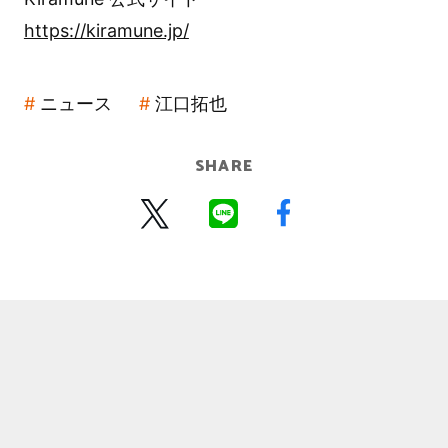
https://kiramune.jp/
ニュース
江口拓也
SHARE