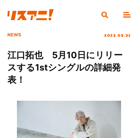
2023.03.31
NEWS
江口拓也 5月10日にリリー
スする1stシングルの詳細発
表！