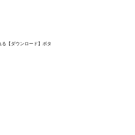
に表示される【ダウンロード】ボタ