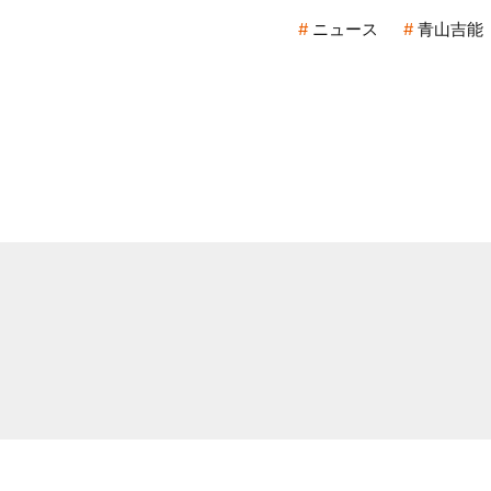
ニュース
青山吉能