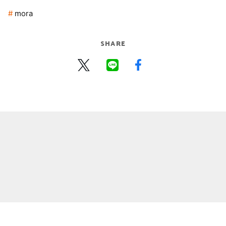
mora
SHARE