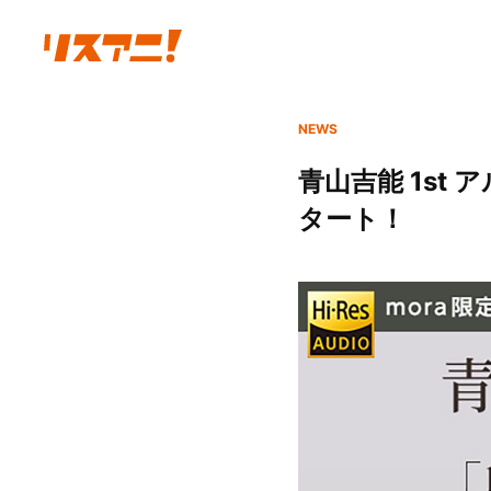
NEWS
青山吉能 1st 
タート！