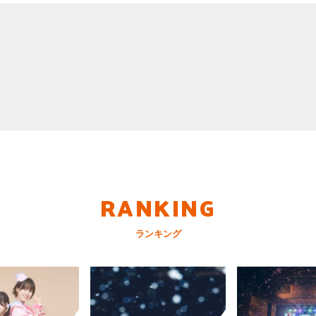
RANKING
ランキング