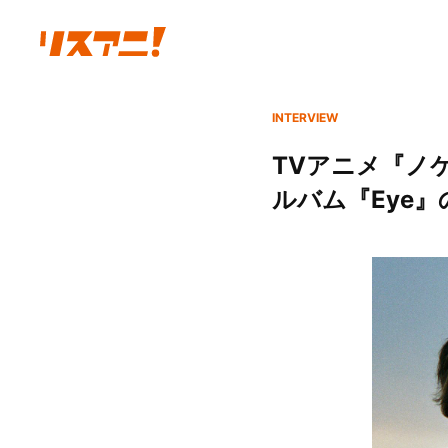
INTERVIEW
TVアニメ『ノ
ルバム『Eye』