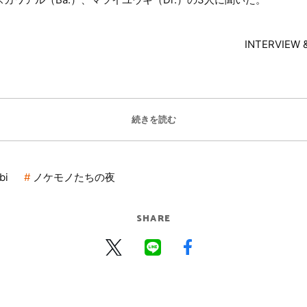
INTERVIE
続きを読む
bi
ノケモノたちの夜
SHARE