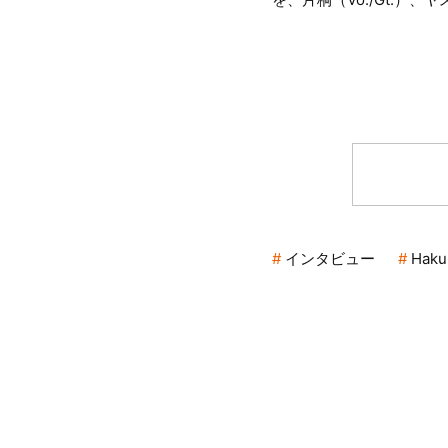
インタビュー
Haku