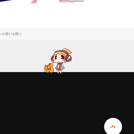
曲への思いを聞く