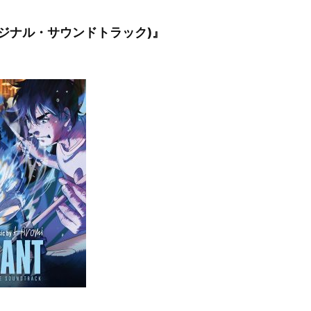
(オリジナル・サウンドトラック)』