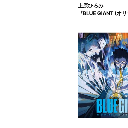
上原ひろみ
『BLUE GIANT 