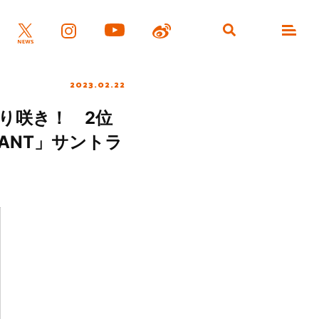
2023.02.22
返り咲き！ 2位
ANT」サントラ