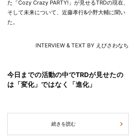
た「Cozy Crazy PARTY!」が見せるTRDの現在、
そして未来について、近藤孝行&小野大輔に聞い
た。
INTERVIEW & TEXT BY えびさわなち
今日までの活動の中でTRDが見せたの
は「変化」ではなく「進化」
続きを読む