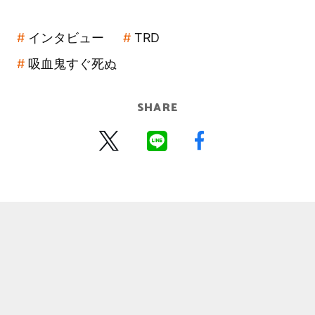
インタビュー
TRD
吸血鬼すぐ死ぬ
SHARE