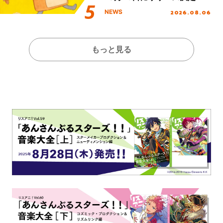
2026.08.06
NEWS
もっと見る