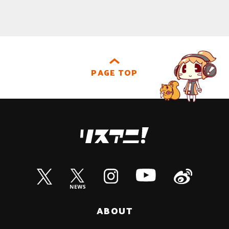
PAGE TOP
ABOUT