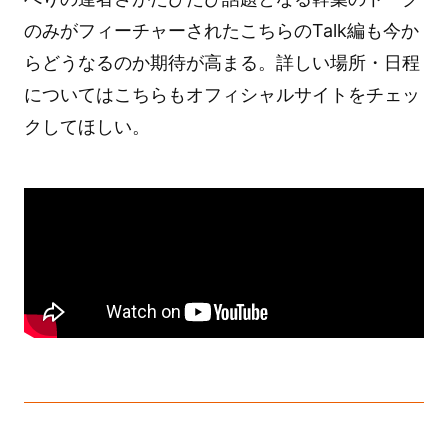
のみがフィーチャーされたこちらのTalk編も今か
らどうなるのか期待が高まる。詳しい場所・日程
についてはこちらもオフィシャルサイトをチェッ
クしてほしい。