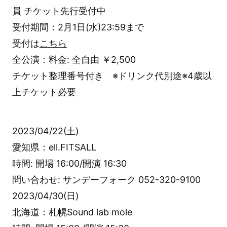
員 チケット先行受付中
受付期間：2月1日(水)23:59まで
受付は
こちら
全公演：料金: 全自由 ￥2,500
チケット整理番号付き ※ドリンク代別途※4歳以
上チケット必要
2023/04/22(土)
愛知県：ell.FITSALL
時間: 開場 16:00/開演 16:30
問い合わせ: サンデーフォーク 052-320-9100
2023/04/30(日)
北海道：札幌Sound lab mole