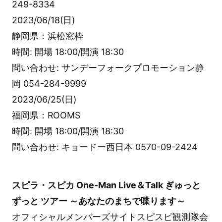
249-8334
2023/06/18(日)
静岡県：浜松窓枠
時間: 開場 18:00/開演 18:30
問い合わせ: サンデーフォークプロモーション静
岡 054-284-9999
2023/06/25(日)
福岡県：ROOMS
時間: 開場 18:00/開演 18:30
問い合わせ: キョードー西日本 0570-09-2424
スピラ・スピカ One-Man Live＆Talk ぎゅっと
ずっと ツアー ～あなたのまちで喋ります～
オフィシャルメンバーズサイトスピスピ観測隊会