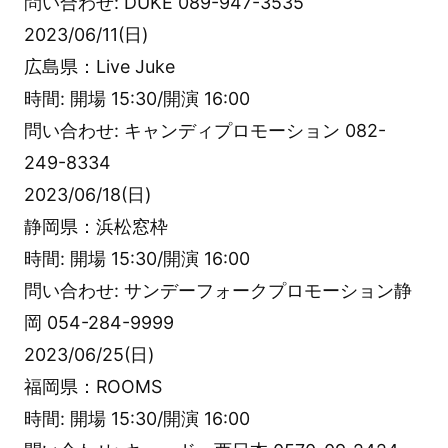
問い合わせ: DUKE 089-947-3535
2023/06/11(日)
広島県：Live Juke
時間: 開場 15:30/開演 16:00
問い合わせ: キャンディプロモーション 082-
249-8334
2023/06/18(日)
静岡県：浜松窓枠
時間: 開場 15:30/開演 16:00
問い合わせ: サンデーフォークプロモーション静
岡 054-284-9999
2023/06/25(日)
福岡県：ROOMS
時間: 開場 15:30/開演 16:00