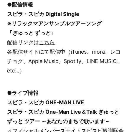
●配信情報
スピラ・スピカ Digital Single
※リラックマアンサンブルツアーソング
「ぎゅっと ずっと」
配信リンクは
こちら
各配信サイトにて配信中（iTunes、mora、レコ
チョク、Apple Music、Spotify、LINE MUSIC、
etc…）
●ライブ情報
スピラ・スピカ ONE-MAN LIVE
スピラ・スピカ One-Man Live＆Talk ぎゅっと
ずっと ツアー ～あなたのまちで歌います～
オフィシャルメンバーズサイトスピスピ観測隊会