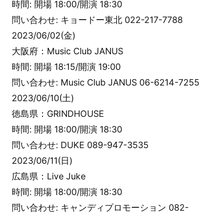
時間: 開場 18:00/開演 18:30
問い合わせ: キョードー東北 022-217-7788
2023/06/02(金)
大阪府：Music Club JANUS
時間: 開場 18:15/開演 19:00
問い合わせ: Music Club JANUS 06-6214-7255
2023/06/10(土)
徳島県：GRINDHOUSE
時間: 開場 18:00/開演 18:30
問い合わせ: DUKE 089-947-3535
2023/06/11(日)
広島県：Live Juke
時間: 開場 18:00/開演 18:30
問い合わせ: キャンディプロモーション 082-