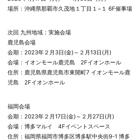
場所：沖縄県那覇市久茂地１丁目１−１ 6F催事場
次回 九州地域：実施会場
鹿児島会場
会期：2023年２月3日(金)～２月13日(月)
会場：イオンモール鹿児島 2Fイオンホール
住所：鹿児島県鹿児島市東開町7 イオンモール鹿
児島 2Fイオンホール
福岡会場
会期：2023年２月17日(金)～２月27日(月)
会場：博多マルイ 4Fイベントスペース
住所：福岡県福岡市博多区博多駅中央街9-1 博多