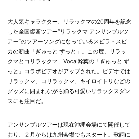
大人気キャラクター、リラックマの20周年を記念
した全国縦断ツアー“リラックマ アンサンブルツ
アー”のツアーソングになっているスピラ・スピ
カの新曲「ぎゅっと ずっと」。この度、リラッ
クマとコリラックマ、Vocal幹葉の「ぎゅっと ず
っと」コラボビデオがアップされた。ビデオでは
リラックマ、コリラックマ、キイロイトリなどの
グッズに囲まれながら踊る可愛いリラックスダン
スにも注目だ。
アンサンブルツアーは現在沖縄会場にて開催して
おり、２月からは九州会場でもスタート。歌詞に