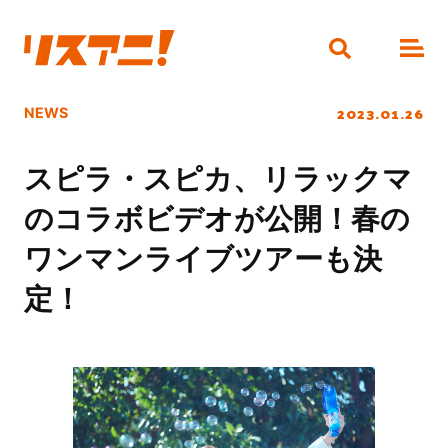
2023.01.26
NEWS
スピラ・スピカ、リラックマ
のコラボビデオが公開！春の
ワンマンライブツアーも決
定！