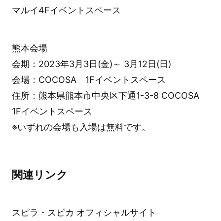
マルイ4Fイベントスペース
熊本会場
会期：2023年3月3日(金)～ 3月12日(日)
会場：COCOSA 1Fイベントスペース
住所：熊本県熊本市中央区下通1-3-8 COCOSA
1Fイベントスペース
※いずれの会場も入場は無料です。
関連リンク
スピラ・スピカ オフィシャルサイト