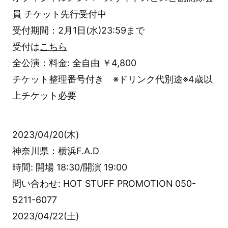
員 チケット先行受付中
受付期間：2月1日(水)23:59まで
受付は
こちら
全公演：料金: 全自由 ￥4,800
チケット整理番号付き ※ドリンク代別途※4歳以
上チケット必要
2023/04/20(木)
神奈川県：横浜F.A.D
時間: 開場 18:30/開演 19:00
問い合わせ: HOT STUFF PROMOTION 050-
5211-6077
2023/04/22(土)