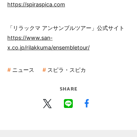
https://spiraspica.com
「リラックマ アンサンブルツアー」公式サイト
https://www.san-
x.co.jp/rilakkuma/ensembletour/
ニュース
スピラ・スピカ
SHARE