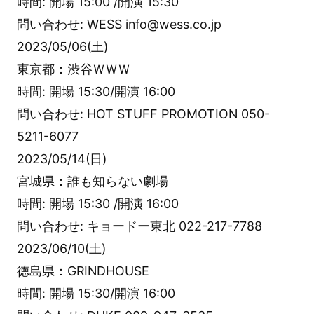
時間: 開場 15:00 /開演 15:30
問い合わせ: WESS info@wess.co.jp
2023/05/06(土)
東京都：渋谷ＷＷＷ
時間: 開場 15:30/開演 16:00
問い合わせ: HOT STUFF PROMOTION 050-
5211-6077
2023/05/14(日)
宮城県：誰も知らない劇場
時間: 開場 15:30 /開演 16:00
問い合わせ: キョードー東北 022-217-7788
2023/06/10(土)
徳島県：GRINDHOUSE
時間: 開場 15:30/開演 16:00