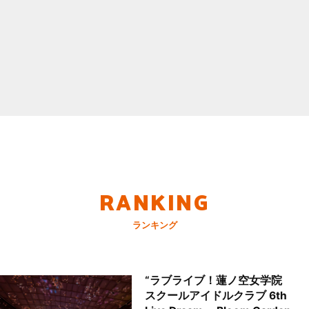
RANKING
ランキング
“ラブライブ！蓮ノ空女学院
スクールアイドルクラブ 6th