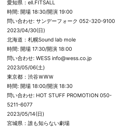
愛知県：ell.FITSALL
時間: 開場 18:30/開演 19:00
問い合わせ: サンデーフォーク 052-320-9100
2023/04/30(日)
北海道：札幌Sound lab mole
時間: 開場 17:30/開演 18:00
問い合わせ: WESS info@wess.co.jp
2023/05/06(土)
東京都：渋谷ＷWＷ
時間: 開場 18:00/開演 18:30
問い合わせ: HOT STUFF PROMOTION 050-
5211-6077
2023/05/14(日)
宮城県：誰も知らない劇場