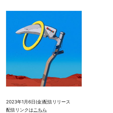
2023年1月6日(金)配信リリース
配信リンクは
こちら