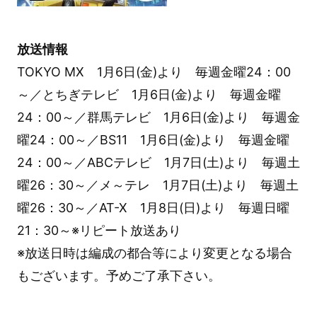
放送情報
TOKYO MX 1月6日(金)より 毎週金曜24：00
～／とちぎテレビ 1月6日(金)より 毎週金曜
24：00～／群馬テレビ 1月6日(金)より 毎週金
曜24：00～／BS11 1月6日(金)より 毎週金曜
24：00～／ABCテレビ 1月7日(土)より 毎週土
曜26：30～／メ～テレ 1月7日(土)より 毎週土
曜26：30～／AT-X 1月8日(日)より 毎週日曜
21：30～※リピート放送あり
※放送日時は編成の都合等により変更となる場合
もございます。予めご了承下さい。