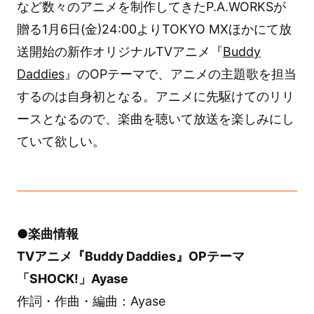
など数々のアニメを制作してきたP.A.WORKSが
贈る1月6日(金)24:00よりTOKYO MXほかにて放
送開始の新作オリジナルTVアニメ『
Buddy
Daddies
』のOPテーマで、アニメの主題歌を担当
するのは自身初となる。アニメに先駆けてのリリ
ースとなるので、楽曲を聴いて放送を楽しみにし
ていて欲しい。
●楽曲情報
TVアニメ『Buddy Daddies』OPテーマ
「SHOCK!」Ayase
作詞・作曲・編曲：Ayase