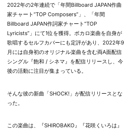
2022年の2年連続で「年間Billboard JAPAN作曲
家チャート“TOP Composers”」、「年間
Billboard JAPAN作詞家チャート“TOP
Lyricists”」にて1位を獲得。ボカロ楽曲を自身が
歌唱するセルフカバーにも定評があり、2022年9
月には自身初のオリジナル楽曲を含む両A面配信
シングル『飽和 / シネマ』を配信リリースし、今
後の活動に注目が集まっている。
そんな彼の新曲「SHOCK!」が配信リリースとな
った。
この楽曲は、『SHIROBAKO』『花咲くいろは』