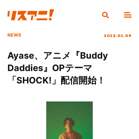
2023.01.06
NEWS
Ayase、アニメ『Buddy
Daddies』OPテーマ
「SHOCK!」配信開始！