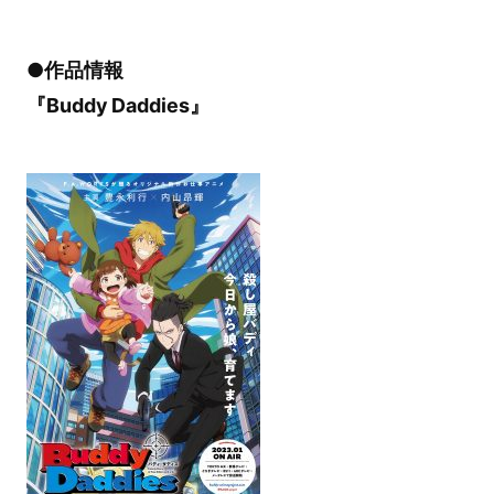
●作品情報
『Buddy Daddies』