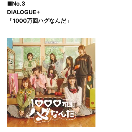
■No.3
DIALOGUE+
「1000万回ハグなんだ」