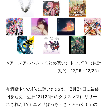
※アニメアルバム（まとめ買い）トップ10 （集計
期間：12/19～12/25）
今週断トツの1位に輝いたのは、12月24日に最終
回を迎え、翌日12月25日のクリスマスにリリー
スされたTVアニメ『ぼっち・ざ・ろっく！』の