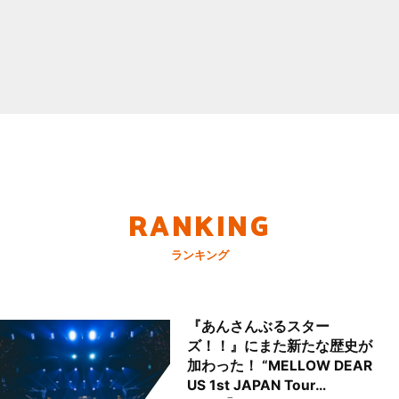
RANKING
ランキング
『あんさんぶるスター
ズ！！』にまた新たな歴史が
加わった！ “MELLOW DEAR
US 1st JAPAN Tour