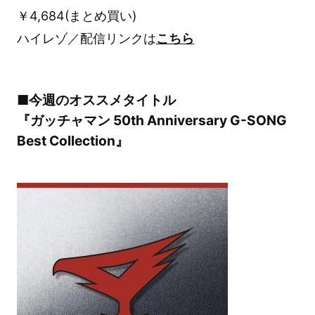
￥4,684(まとめ買い)
ハイレゾ／配信リンクは
こちら
■今週のオススメタイトル
『ガッチャマン 50th Anniversary G-SONG
Best Collection』