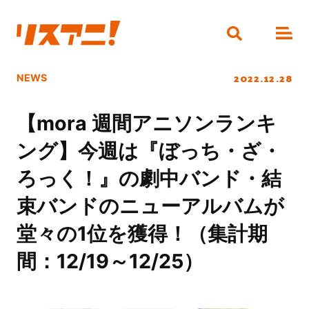
2022.12.28
NEWS
【mora 週間アニソンランキ
ング】今週は『ぼっち・ざ・
ろっく！』の劇中バンド・結
束バンドのニューアルバムが
堂々の1位を獲得！（集計期
間：12/19～12/25）