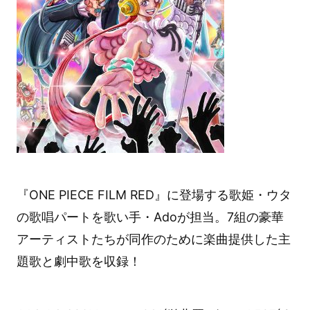
『ONE PIECE FILM RED』に登場する歌姫・ウタ
の歌唱パートを歌い手・Adoが担当。7組の豪華
アーティストたちが同作のために楽曲提供した主
題歌と劇中歌を収録！