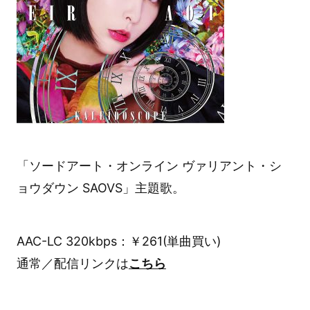
「ソードアート・オンライン ヴァリアント・シ
ョウダウン SAOVS」主題歌。
AAC-LC 320kbps：￥261(単曲買い)
通常／配信リンクは
こちら