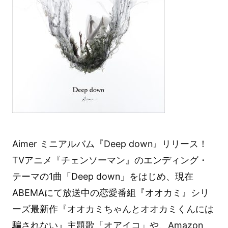
Aimer ミニアルバム『Deep down』リリース！
TVアニメ『チェンソーマン』のエンディング・
テーマの1曲「Deep down」をはじめ、現在
ABEMAにて放送中の恋愛番組『オオカミ』シリ
ーズ最新作『オオカミちゃんとオオカミくんには
騙されない』主題歌「オアイコ」や、Amazon